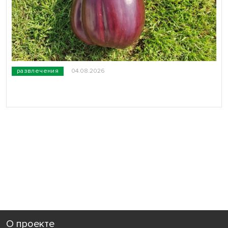
развлечения
04.08.2026
О проекте