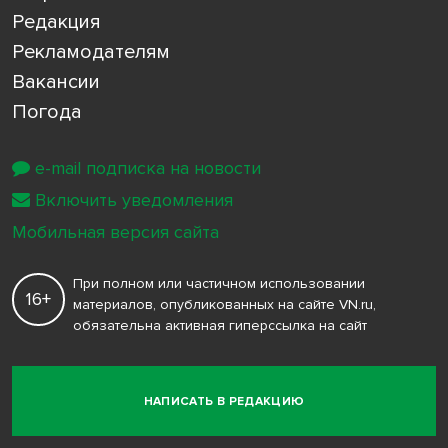
Редакция
Рекламодателям
Вакансии
Погода
e-mail подписка на новости
Включить уведомления
Мобильная версия сайта
При полном или частичном использовании
16+
материалов, опубликованных на сайте VN.ru,
обязательна активная гиперссылка на сайт
НАПИСАТЬ В РЕДАКЦИЮ