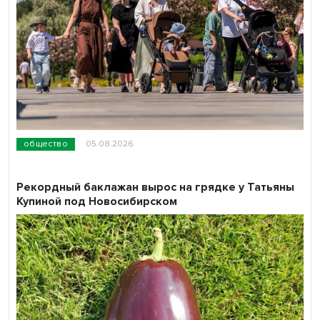
общество
05.08.2026
Рекордный баклажан вырос на грядке у Татьяны
Купиной под Новосибирском