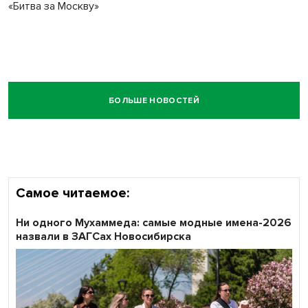
«Битва за Москву»
БОЛЬШЕ НОВОСТЕЙ
Самое читаемое:
Ни одного Мухаммеда: самые модные имена-2026
назвали в ЗАГСах Новосибирска