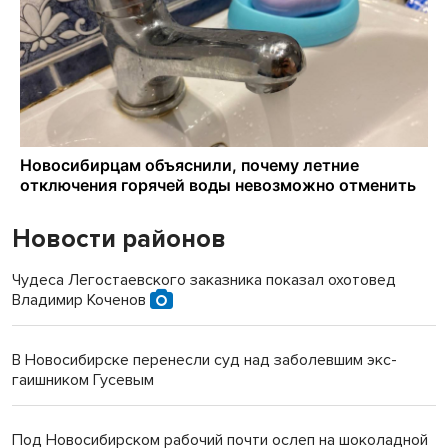
Новости районов
Чудеса Легостаевского заказника показал охотовед
Владимир Коченов
В Новосибирске перенесли суд над заболевшим экс-
гаишником Гусевым
Под Новосибирском рабочий почти ослеп на шоколадной