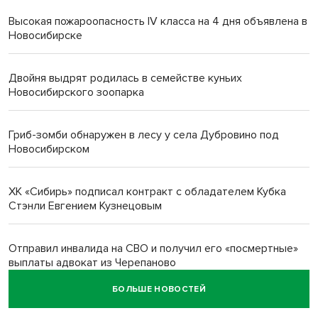
Высокая пожароопасность IV класса на 4 дня объявлена в
Новосибирске
Двойня выдрят родилась в семействе куньих
Новосибирского зоопарка
Гриб-зомби обнаружен в лесу у села Дубровино под
Новосибирском
ХК «Сибирь» подписал контракт с обладателем Кубка
Стэнли Евгением Кузнецовым
Отправил инвалида на СВО и получил его «посмертные»
выплаты адвокат из Черепаново
БОЛЬШЕ НОВОСТЕЙ