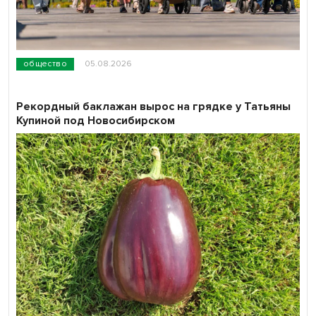
общество
05.08.2026
Рекордный баклажан вырос на грядке у Татьяны
Купиной под Новосибирском