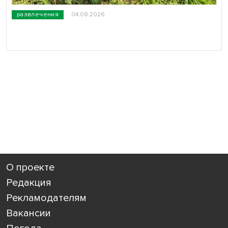
развлечения
04.08.2026
О проекте
Редакция
Рекламодателям
Вакансии