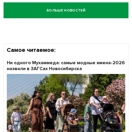
БОЛЬШЕ НОВОСТЕЙ
Самое читаемое:
Ни одного Мухаммеда: самые модные имена-2026
назвали в ЗАГСах Новосибирска