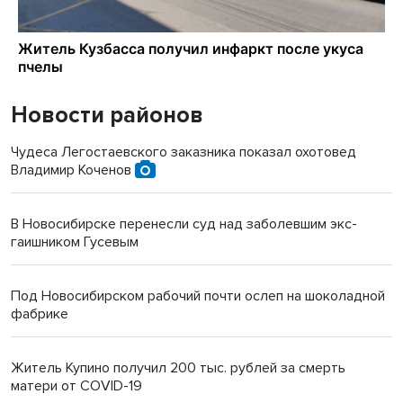
Новости районов
Чудеса Легостаевского заказника показал охотовед
Владимир Коченов
В Новосибирске перенесли суд над заболевшим экс-
гаишником Гусевым
Под Новосибирском рабочий почти ослеп на шоколадной
фабрике
Житель Купино получил 200 тыс. рублей за смерть
матери от COVID-19