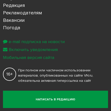
Редакция
Рекламодателям
Вакансии
Погода
e-mail подписка на новости
Включить уведомления
Мобильная версия сайта
При полном или частичном использовании
16+
материалов, опубликованных на сайте VN.ru,
обязательна активная гиперссылка на сайт
НАПИСАТЬ В РЕДАКЦИЮ