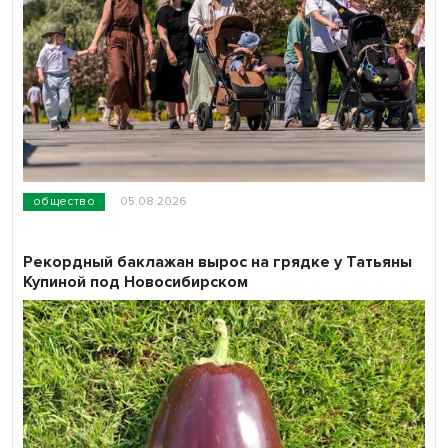
общество
05.08.2026
Рекордный баклажан вырос на грядке у Татьяны
Купиной под Новосибирском