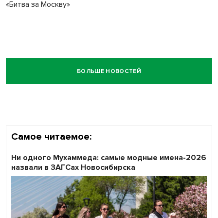
«Битва за Москву»
БОЛЬШЕ НОВОСТЕЙ
Самое читаемое:
Ни одного Мухаммеда: самые модные имена-2026
назвали в ЗАГСах Новосибирска