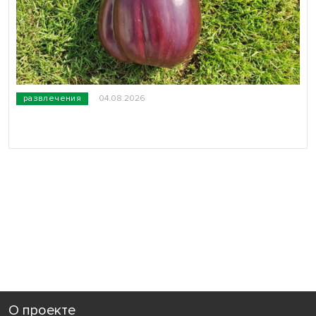
развлечения
04.08.2026
О проекте