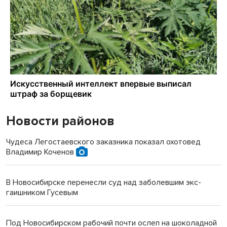
Новости районов
Чудеса Легостаевского заказника показал охотовед
Владимир Коченов
В Новосибирске перенесли суд над заболевшим экс-
гаишником Гусевым
Под Новосибирском рабочий почти ослеп на шоколадной