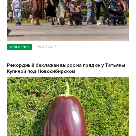
общество
05.08.2026
Рекордный баклажан вырос на грядке у Татьяны
Купиной под Новосибирском