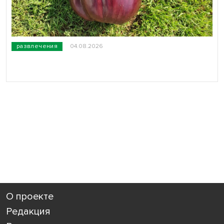
развлечения
04.08.2026
О проекте
Редакция