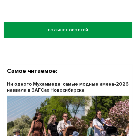
БОЛЬШЕ НОВОСТЕЙ
Самое читаемое:
Ни одного Мухаммеда: самые модные имена-2026
назвали в ЗАГСах Новосибирска