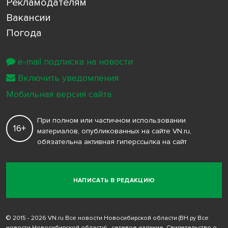
Рекламодателям
Вакансии
Погода
e-mail подписка на новости
Включить уведомления
Мобильная версия сайта
При полном или частичном использовании
16+
материалов, опубликованных на сайте VN.ru,
обязательна активная гиперссылка на сайт
НАПИСАТЬ В РЕДАКЦИЮ
© 2015 - 2026 VN.ru Все новости Новосибирской области (ВН.ру Все
новости Новосибирской области) - сетевое издание. Свидетельство о