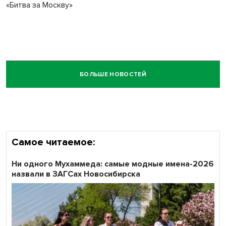
«Битва за Москву»
БОЛЬШЕ НОВОСТЕЙ
Самое читаемое:
Ни одного Мухаммеда: самые модные имена-2026
назвали в ЗАГСах Новосибирска