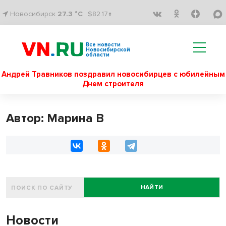
Новосибирск
27.3 °C
$82.17↑
Все новости
Новосибирской
области
Андрей Травников поздравил новосибирцев с юбилейным
Днем строителя
Автор: Марина В
НАЙТИ
Новости