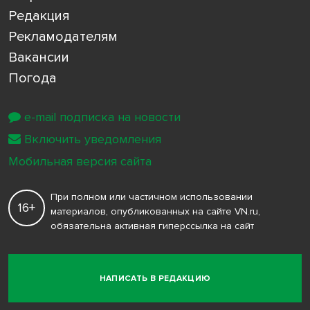
Редакция
Рекламодателям
Вакансии
Погода
e-mail подписка на новости
Включить уведомления
Мобильная версия сайта
При полном или частичном использовании
16+
материалов, опубликованных на сайте VN.ru,
обязательна активная гиперссылка на сайт
НАПИСАТЬ В РЕДАКЦИЮ