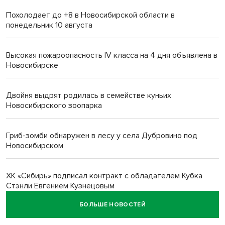
Похолодает до +8 в Новосибирской области в
понедельник 10 августа
Высокая пожароопасность IV класса на 4 дня объявлена в
Новосибирске
Двойня выдрят родилась в семействе куньих
Новосибирского зоопарка
Гриб-зомби обнаружен в лесу у села Дубровино под
Новосибирском
ХК «Сибирь» подписал контракт с обладателем Кубка
Стэнли Евгением Кузнецовым
БОЛЬШЕ НОВОСТЕЙ