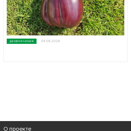
развлечения
04.08.2026
О проекте