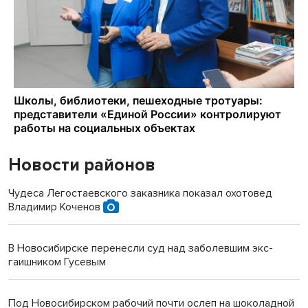
Новости районов
Чудеса Легостаевского заказника показал охотовед
Владимир Коченов
В Новосибирске перенесли суд над заболевшим экс-
гаишником Гусевым
Под Новосибирском рабочий почти ослеп на шоколадной