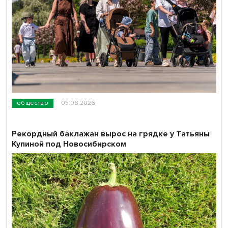
общество
05.08.2026
Рекордный баклажан вырос на грядке у Татьяны
Купиной под Новосибирском