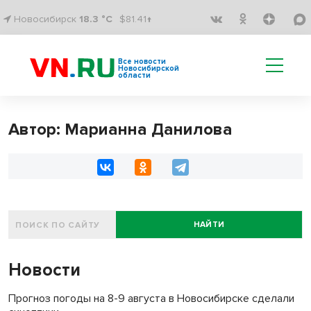
Новосибирск
18.3 °C
$81.41↑
Все новости
Новосибирской
области
Автор: Марианна Данилова
НАЙТИ
Новости
Прогноз погоды на 8-9 августа в Новосибирске сделали