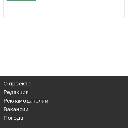
О проекте
Редакция
Рекламодателям
Вакансии
Погода