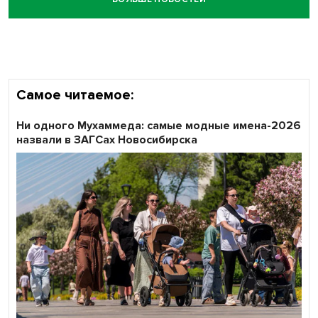
Самое читаемое:
Ни одного Мухаммеда: самые модные имена-2026
назвали в ЗАГСах Новосибирска