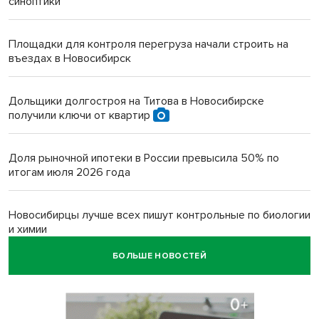
синоптики
Площадки для контроля перегруза начали строить на
въездах в Новосибирск
Дольщики долгостроя на Титова в Новосибирске
получили ключи от квартир
Доля рыночной ипотеки в России превысила 50% по
итогам июля 2026 года
Новосибирцы лучше всех пишут контрольные по биологии
и химии
БОЛЬШЕ НОВОСТЕЙ