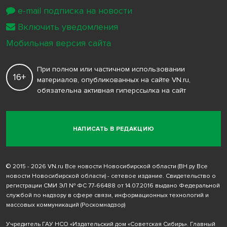
e-mail подписка на новости
Включить уведомления
Мобильная версия сайта
При полном или частичном использовании
16+
материалов, опубликованных на сайте VN.ru,
обязательна активная гиперссылка на сайт
НАПИСАТЬ В РЕДАКЦИЮ
© 2015 - 2026 VN.ru Все новости Новосибирской области (ВН.ру Все
новости Новосибирской области) - сетевое издание. Свидетельство о
регистрации СМИ ЭЛ № ФС 77-66488 от 14.07.2016 выдано Федеральной
службой по надзору в сфере связи, информационных технологий и
массовых коммуникаций (Роскомнадзор)
Учредитель ГАУ НСО «Издательский дом «Советская Сибирь». Главный