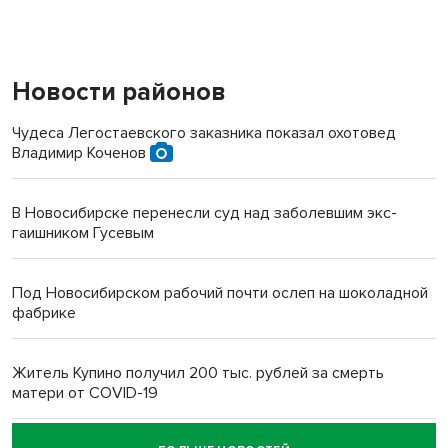
Новости районов
Чудеса Легостаевского заказника показал охотовед
Владимир Коченов
В Новосибирске перенесли суд над заболевшим экс-
гаишником Гусевым
Под Новосибирском рабочий почти ослеп на шоколадной
фабрике
Житель Купино получил 200 тыс. рублей за смерть
матери от COVID-19