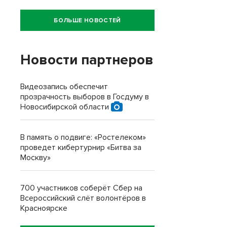
БОЛЬШЕ НОВОСТЕЙ
Новости партнеров
Видеозапись обеспечит
прозрачность выборов в Госдуму в
Новосибирской области
В память о подвиге: «Ростелеком»
проведет кибертурнир «Битва за
Москву»
700 участников соберёт Сбер на
Всероссийский слёт волонтёров в
Красноярске