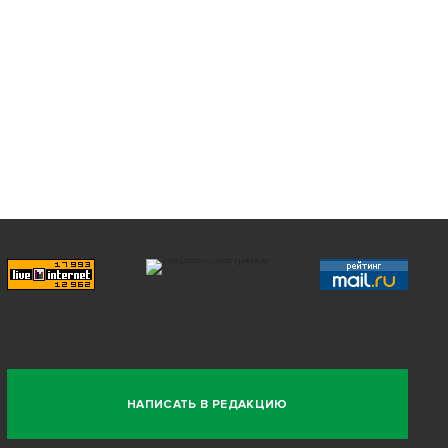
НАПИСАТЬ В РЕДАКЦИЮ