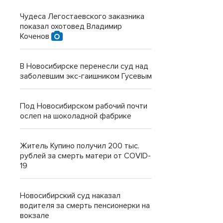
Чудеса Легостаевского заказника
показал охотовед Владимир
Коченов
В Новосибирске перенесли суд над
заболевшим экс-гаишником Гусевым
Под Новосибирском рабочий почти
ослеп на шоколадной фабрике
Житель Купино получил 200 тыс.
рублей за смерть матери от COVID-
19
Новосибирский суд наказал
водителя за смерть пенсионерки на
вокзале