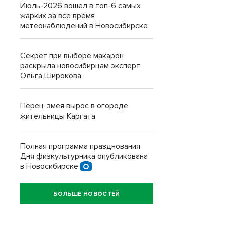
Июль-2026 вошел в топ-6 самых
жарких за все время
метеонаблюдений в Новосибирске
Секрет при выборе макарон
раскрыла новосибирцам эксперт
Ольга Широкова
Перец-змея вырос в огороде
жительницы Каргата
Полная программа празднования
Дня физкультурника опубликована
в Новосибирске
БОЛЬШЕ НОВОСТЕЙ