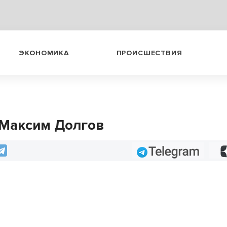
ЭКОНОМИКА
ПРОИСШЕСТВИЯ
 Максим Долгов
Telegram