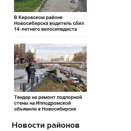
Новости районов