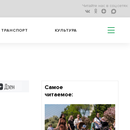
Читайте нас в соц.сетях:
ТРАНСПОРТ
КУЛЬТУРА
Дзен
Самое
читаемое: