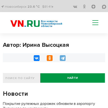
Новосибирск
23.6 °C
$81.41↑
Все новости
Новосибирской
области
Автор: Ирина Высоцкая
НАЙТИ
Новости
Покрытие рулежных дорожек обновили в аэропорту