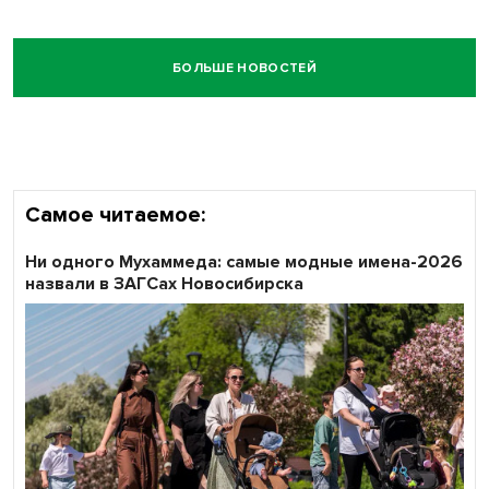
БОЛЬШЕ НОВОСТЕЙ
Самое читаемое:
Ни одного Мухаммеда: самые модные имена-2026
назвали в ЗАГСах Новосибирска