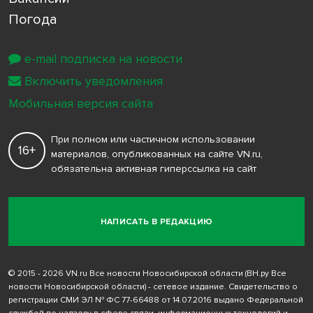
Погода
e-mail подписка на новости
Включить уведомления
Мобильная версия сайта
При полном или частичном использовании
16+
материалов, опубликованных на сайте VN.ru,
обязательна активная гиперссылка на сайт
НАПИСАТЬ В РЕДАКЦИЮ
© 2015 - 2026 VN.ru Все новости Новосибирской области (ВН.ру Все
новости Новосибирской области) - сетевое издание. Свидетельство о
регистрации СМИ ЭЛ № ФС 77-66488 от 14.07.2016 выдано Федеральной