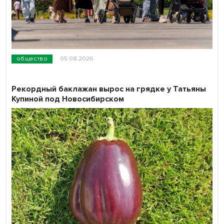
общество
05.08.2026
Рекордный баклажан вырос на грядке у Татьяны
Купиной под Новосибирском