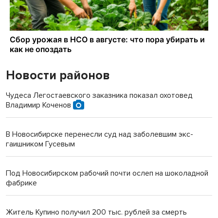
Новости районов
Чудеса Легостаевского заказника показал охотовед
Владимир Коченов
В Новосибирске перенесли суд над заболевшим экс-
гаишником Гусевым
Под Новосибирском рабочий почти ослеп на шоколадной
фабрике
Житель Купино получил 200 тыс. рублей за смерть