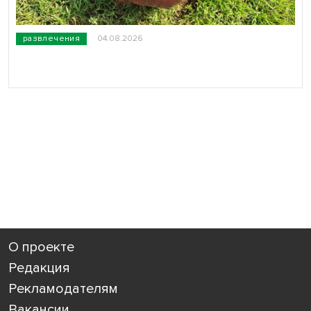
развлечения
04.08.2026
О проекте
Редакция
Рекламодателям
Вакансии