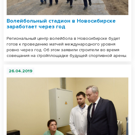
Волейбольный стадион в Новосибирске
заработает через год
Региональный центр волейбола в Новосибирске будет
готов к проведению матчей международного уровня
ровно через год. Об этом заявили строители во время
совещания на стройплощадке будущей спортивной арены.
26.04.2019