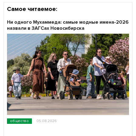
Самое читаемое:
Ни одного Мухаммеда: самые модные имена-2026
назвали в ЗАГСах Новосибирска
общество
05.08.2026