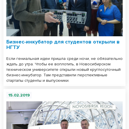
Бизнес-инкубатор для студентов открыли в
НГТУ
Если гениальная идеи пришла среди ночи, не обязательно
ждать до утра. Чтобы ее воплотить, в Новосибирском
техническом университете открыли новый круглосуточный
бизнес-инкубатор. Там представили перспективные
стартапы студенты и выпускники.
15.02.2019