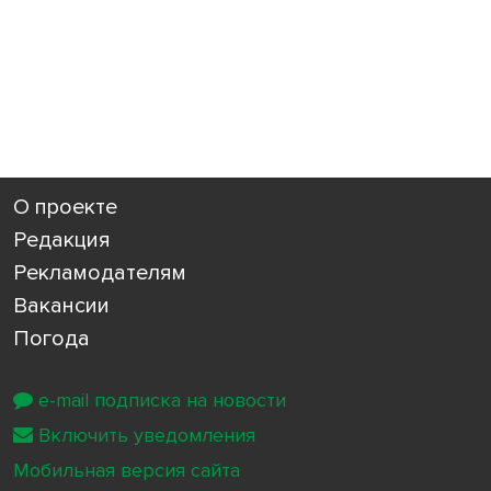
О проекте
Редакция
Рекламодателям
Вакансии
Погода
e-mail подписка на новости
Включить уведомления
Мобильная версия сайта