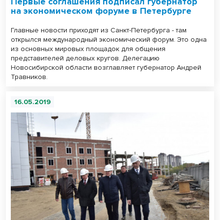
Первые соглашения подписал губернатор
на экономическом форуме в Петербурге
Главные новости приходят из Санкт-Петербурга - там
открылся международный экономический форум. Это одна
из основных мировых площадок для общения
представителей деловых кругов. Делегацию
Новосибирской области возглавляет губернатор Андрей
Травников.
16.05.2019