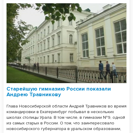
Старейшую гимназию России показали
Андрею Травникову
Глава Новосибирской области Андрей Травников во время
командировки в Екатеринбург побывал в нескольких
школах столицы Урала. В том числе, в гимназии №9, одной
из самых старых в России. О том, что заинтересовало
новосибирского губернатора в уральском образовании,