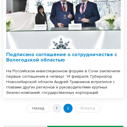
Подписано соглашение о сотрудничестве с
Вологодской областью
На Российском инвестиционном форуме в Сочи заключили
первые соглашения в четверг, 14 февраля. Губернатор
Новосибирской области Андрей Травников встретился с
главами других регионов и руководителями крупных
бизнес-компаний, государственных корпораций.
Назад
1
2
Вперед