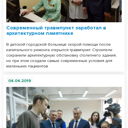
Современный травмпункт заработал в
архитектурном памятнике
В детской городской больнице скорой помощи после
капитального ремонта открылся травмпункт. Строители
сохранили архитектурную обстановку столетнего здания,
но при этом создали самые современные условия для
маленьких пациентов.
04.04.2019