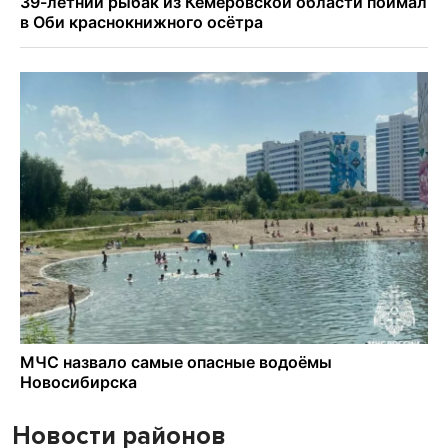
Новости районов