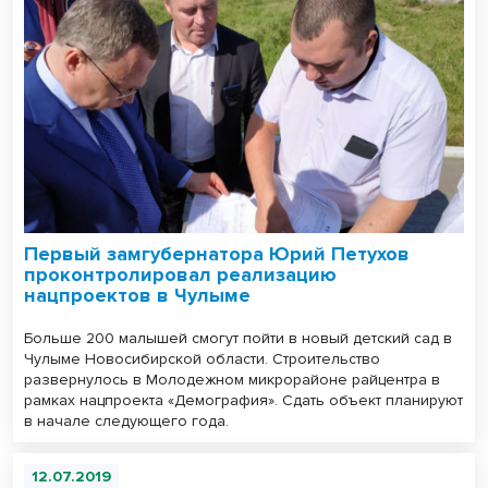
Первый замгубернатора Юрий Петухов
проконтролировал реализацию
нацпроектов в Чулыме
Больше 200 малышей смогут пойти в новый детский сад в
Чулыме Новосибирской области. Строительство
развернулось в Молодежном микрорайоне райцентра в
рамках нацпроекта «Демография». Сдать объект планируют
в начале следующего года.
12.07.2019