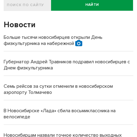
НАЙТИ
Новости
Больше тысячи новосибирцев открыли День
физкультурника на набережной
Губернатор Андрей Травников подравил новосибирцев с
Днем физкультурника
Семь рейсов за сутки отменили в новосибирском
аэропорту Толмачево
В Новосибирске «Лада» сбила восьмиклассника на
велосипеде
Новосибирцам назвали точное количество выходных