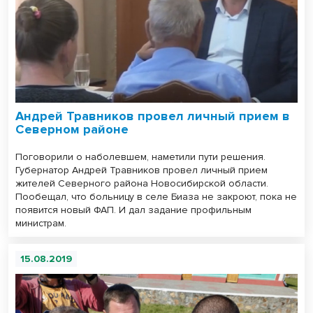
Андрей Травников провел личный прием в
Северном районе
Поговорили о наболевшем, наметили пути решения.
Губернатор Андрей Травников провел личный прием
жителей Северного района Новосибирской области.
Пообещал, что больницу в селе Биаза не закроют, пока не
появится новый ФАП. И дал задание профильным
министрам.
15.08.2019