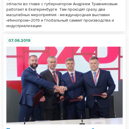
области во главе с губернатором Андреем Травниковым
работает в Екатеринбурге. Там проходят сразу два
масштабных мероприятия - международная выставки
«Иннопром»-2019 и Глобальный саммит производства и
индустриализации.
07.06.2019