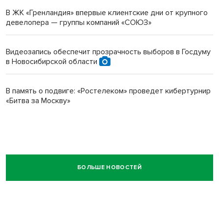
В ЖК «Гренландия» впервые клиентские дни от крупного
девелопера — группы компаний «СОЮЗ»
Видеозапись обеспечит прозрачность выборов в Госдуму
в Новосибирской области
В память о подвиге: «Ростелеком» проведет кибертурнир
«Битва за Москву»
БОЛЬШЕ НОВОСТЕЙ