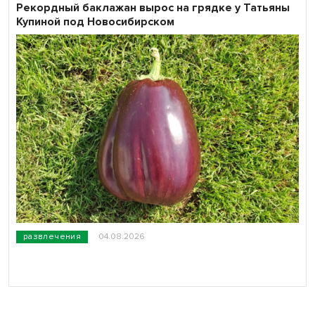
Рекордный баклажан вырос на грядке у Татьяны
Купиной под Новосибирском
развлечения
04.08.2026