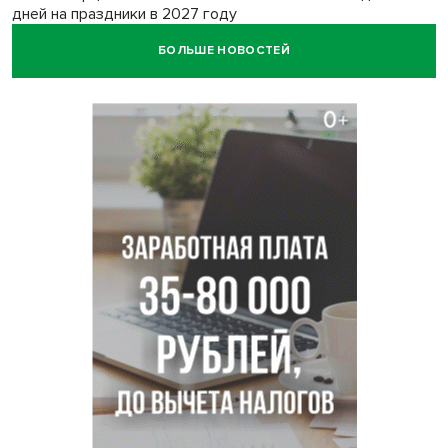
дней на праздники в 2027 году
БОЛЬШЕ НОВОСТЕЙ