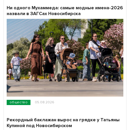
Ни одного Мухаммеда: самые модные имена-2026
назвали в ЗАГСах Новосибирска
общество
05.08.2026
Рекордный баклажан вырос на грядке у Татьяны
Купиной под Новосибирском