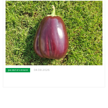
развлечения
04.08.2026