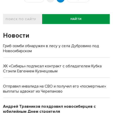
НАЙТИ
Новости
Гриб-зомби обнаружен в лесу у села Дубровино под
Новосибирском
ХК «Сибирь» подписал контракт с обладателем Кубка
Стэнли Евгением Кузнецовым
Отправил инвалида на СВО и получил его «посмертные»
выплаты адвокат из Черепаново
Андрей Травников поздравил новосибирцев с
юбилейным Днем строителя