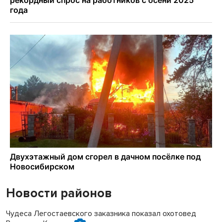
Новости районов
Чудеса Легостаевского заказника показал охотовед