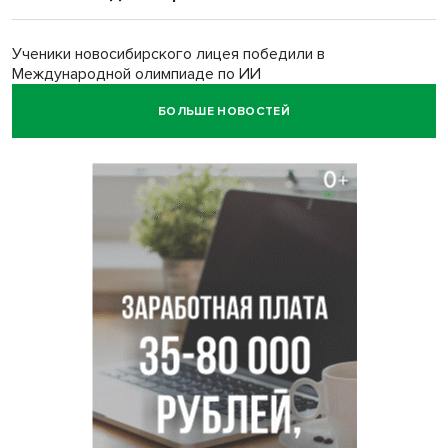
Ученики новосибирского лицея победили в
Международной олимпиаде по ИИ
БОЛЬШЕ НОВОСТЕЙ