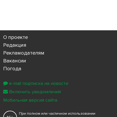
О проекте
Редакция
Рекламодателям
Вакансии
Погода
e-mail подписка на новости
Включить уведомления
Мобильная версия сайта
При полном или частичном использовании