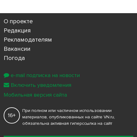
О проекте
Редакция
Рекламодателям
Вакансии
Погода
e-mail подписка на новости
Включить уведомления
Мобильная версия сайта
При полном или частичном использовании
16+
материалов, опубликованных на сайте VN.ru,
обязательна активная гиперссылка на сайт