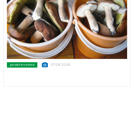
развлечения
07.08.2026