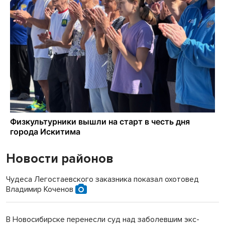
Новости районов
Чудеса Легостаевского заказника показал охотовед
Владимир Коченов
В Новосибирске перенесли суд над заболевшим экс-