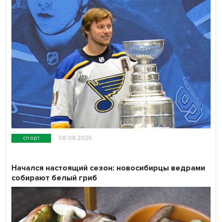
спорт
08.08.2026
Начался настоящий сезон: новосибирцы ведрами
собирают белый гриб