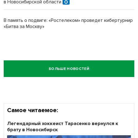
в Новосибирской области
В память о подвиге: «Ростелеком» проведет кибертурнир
«Битва за Москву»
БОЛЬШЕ НОВОСТЕЙ
Самое читаемое:
Легендарный хоккеист Тарасенко вернулся к
брату в Новосибирск