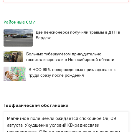
Районные СМИ
Две пенсионерки получили травмы в ДТП в
Бердске
Больных туберкулёзом принудительно
госпитализировали в Новосибирской области
В НСО 99% новорожденных прикладывают к
груди сразу после рождения
Геофизическая обстановка
Магнитное поле Земли ожидается спокойное 08, 09
августа. Ухудшение условий КВ-радиосвязи