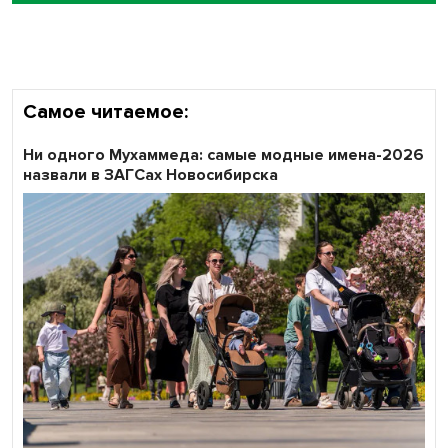
Самое читаемое:
Ни одного Мухаммеда: самые модные имена-2026
назвали в ЗАГСах Новосибирска