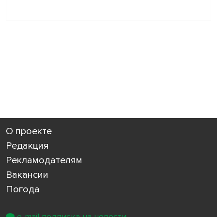
О проекте
Редакция
Рекламодателям
Вакансии
Погода
e-mail подписка на новости