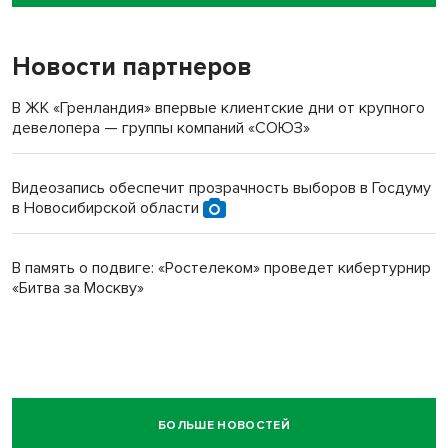
пенсионерки на вокзале
Новости партнеров
В ЖК «Гренландия» впервые клиентские дни от крупного
девелопера — группы компаний «СОЮЗ»
Видеозапись обеспечит прозрачность выборов в Госдуму
в Новосибирской области
В память о подвиге: «Ростелеком» проведет кибертурнир
«Битва за Москву»
БОЛЬШЕ НОВОСТЕЙ