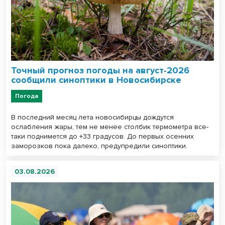
Точный прогноз погоды на август-2026
сообщили синоптики в Новосибирске
Погода
В последний месяц лета новосибирцы дождутся
ослабления жары, тем не менее столбик термометра все-
таки поднимется до +33 градусов. До первых осенних
заморозков пока далеко, предупредили синоптики.
03.08.2026