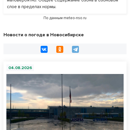
маловероятно. Общее содержание озона в озоновом
слое в пределах нормы.
По данным
meteo-nso.ru
Новости о погоде в Новосибирске
04.08.2026