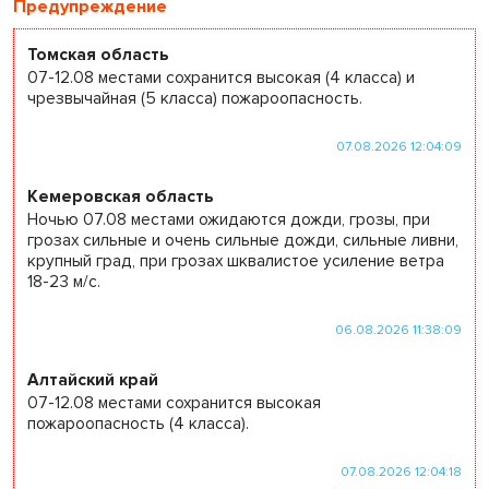
Предупреждение
Томская область
07-12.08 местами сохранится высокая (4 класса) и
чрезвычайная (5 класса) пожароопасность.
07.08.2026 12:04:09
Кемеровская область
Ночью 07.08 местами ожидаются дожди, грозы, при
грозах сильные и очень сильные дожди, сильные ливни,
крупный град, при грозах шквалистое усиление ветра
18-23 м/с.
06.08.2026 11:38:09
Алтайский край
07-12.08 местами сохранится высокая
пожароопасность (4 класса).
07.08.2026 12:04:18