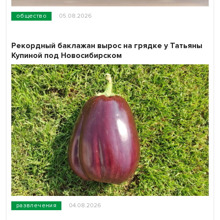
общество
05.08.2026
Рекордный баклажан вырос на грядке у Татьяны
Купиной под Новосибирском
развлечения
04.08.2026