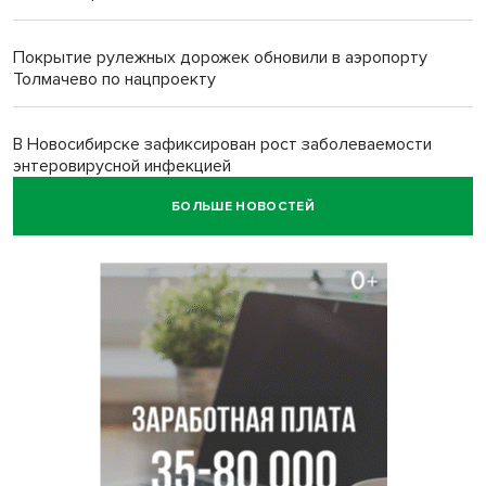
Покрытие рулежных дорожек обновили в аэропорту
Толмачево по нацпроекту
В Новосибирске зафиксирован рост заболеваемости
энтеровирусной инфекцией
БОЛЬШЕ НОВОСТЕЙ