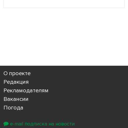
О проекте
Редакция
Рекламодателям
Вакансии
Погода
e-mail подписка на новости