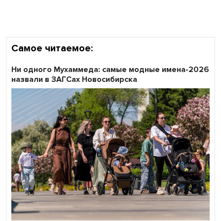
Самое читаемое:
Ни одного Мухаммеда: самые модные имена-2026
назвали в ЗАГСах Новосибирска