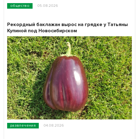
общество
05.08.2026
Рекордный баклажан вырос на грядке у Татьяны
Купиной под Новосибирском
развлечения
04.08.2026