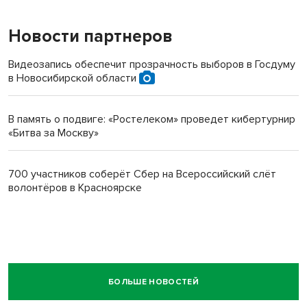
Новости партнеров
Видеозапись обеспечит прозрачность выборов в Госдуму
в Новосибирской области
В память о подвиге: «Ростелеком» проведет кибертурнир
«Битва за Москву»
700 участников соберёт Сбер на Всероссийский слёт
волонтёров в Красноярске
БОЛЬШЕ НОВОСТЕЙ