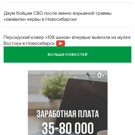
Двум бойцам СВО после минно-взрывной травмы
«оживили» нервы в Новосибирске
Персидский ковер «108 шахов» впервые вывезли из музея
Востока в Новосибирск
БОЛЬШЕ НОВОСТЕЙ