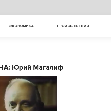
ЭКОНОМИКА
ПРОИСШЕСТВИЯ
НА: Юрий Магалиф