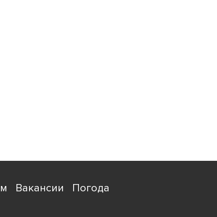
ям
Вакансии
Погода