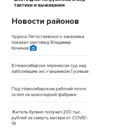
Новости районов
Чудеса Легостаевского заказника
показал охотовед Владимир
Коченов
В Новосибирске перенесли суд над
заболевшим экс-гаишником Гусевым
Под Новосибирском рабочий почти
ослеп на шоколадной фабрике
Житель Купино получил 200 тыс.
рублей за смерть матери от COVID-
19