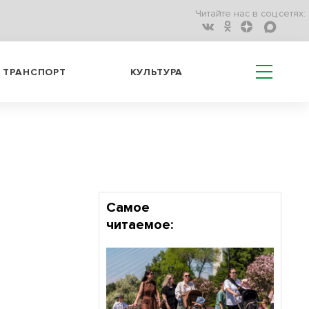
Читайте нас в соц.сетях:
ТРАНСПОРТ
КУЛЬТУРА
Самое
читаемое: