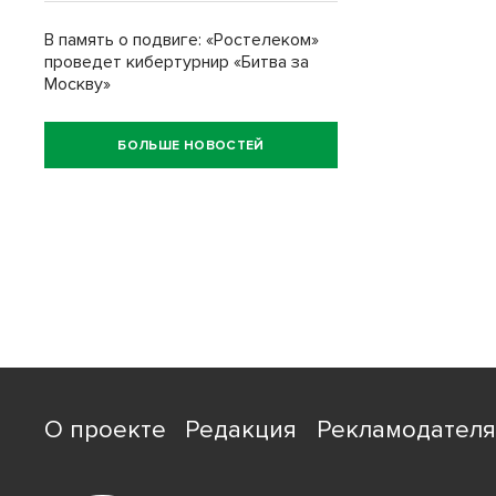
В память о подвиге: «Ростелеком»
проведет кибертурнир «Битва за
Москву»
БОЛЬШЕ НОВОСТЕЙ
О проекте
Редакция
Рекламодател