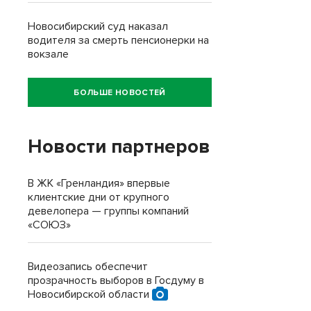
Новосибирский суд наказал
водителя за смерть пенсионерки на
вокзале
БОЛЬШЕ НОВОСТЕЙ
Новости партнеров
В ЖК «Гренландия» впервые
клиентские дни от крупного
девелопера — группы компаний
«СОЮЗ»
Видеозапись обеспечит
прозрачность выборов в Госдуму в
Новосибирской области