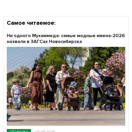
Самое читаемое:
Ни одного Мухаммеда: самые модные имена-2026
назвали в ЗАГСах Новосибирска
общество
05.08.2026