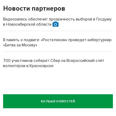
Новости партнеров
Видеозапись обеспечит прозрачность выборов в Госдуму
в Новосибирской области
В память о подвиге: «Ростелеком» проведет кибертурнир
«Битва за Москву»
700 участников соберёт Сбер на Всероссийский слёт
волонтёров в Красноярске
БОЛЬШЕ НОВОСТЕЙ