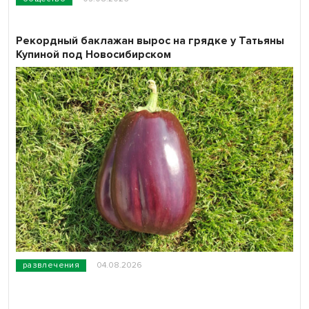
Рекордный баклажан вырос на грядке у Татьяны
Купиной под Новосибирском
развлечения
04.08.2026