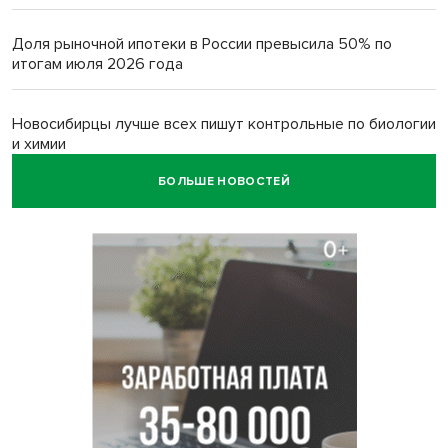
Доля рыночной ипотеки в России превысила 50% по
итогам июля 2026 года
Новосибирцы лучше всех пишут контрольные по биологии
и химии
БОЛЬШЕ НОВОСТЕЙ