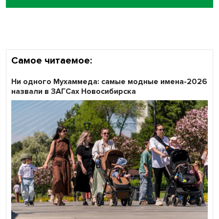
Самое читаемое:
Ни одного Мухаммеда: самые модные имена-2026
назвали в ЗАГСах Новосибирска