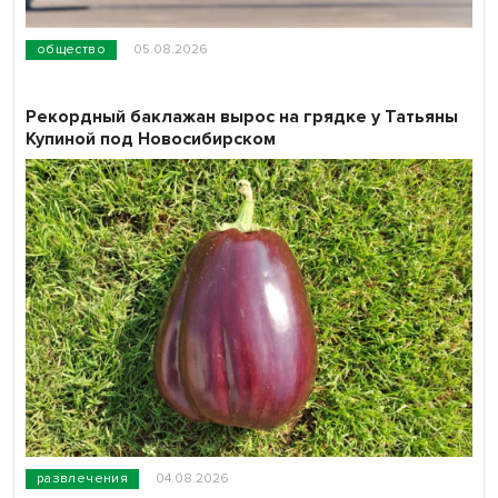
общество
05.08.2026
Рекордный баклажан вырос на грядке у Татьяны
Купиной под Новосибирском
развлечения
04.08.2026