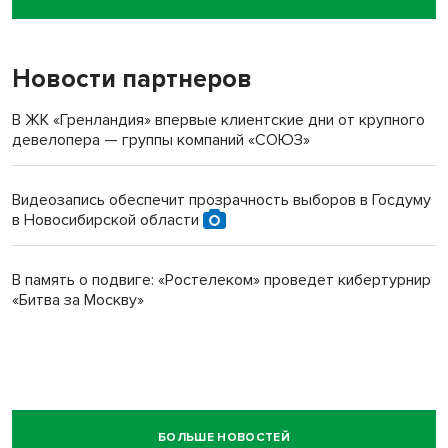
пенсионерки на вокзале
Новости партнеров
В ЖК «Гренландия» впервые клиентские дни от крупного
девелопера — группы компаний «СОЮЗ»
Видеозапись обеспечит прозрачность выборов в Госдуму
в Новосибирской области
В память о подвиге: «Ростелеком» проведет кибертурнир
«Битва за Москву»
БОЛЬШЕ НОВОСТЕЙ