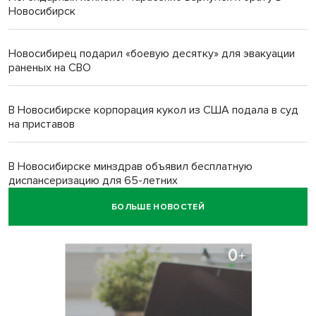
Новосибирск
Новосибирец подарил «боевую десятку» для эвакуации
раненых на СВО
В Новосибирске корпорация кукол из США подала в суд
на приставов
В Новосибирске минздрав объявил бесплатную
диспансеризацию для 65-летних
БОЛЬШЕ НОВОСТЕЙ