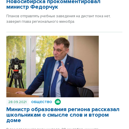
Новосибирска прокомментировал
министр Федорчук
Планов отправлять учебные заведения на дистант пока нет,
заверил глава регионального минобра.
28.09.2021
ОБЩЕСТВО
Министр образования региона рассказал
школьникам о смысле слов и втором
доме