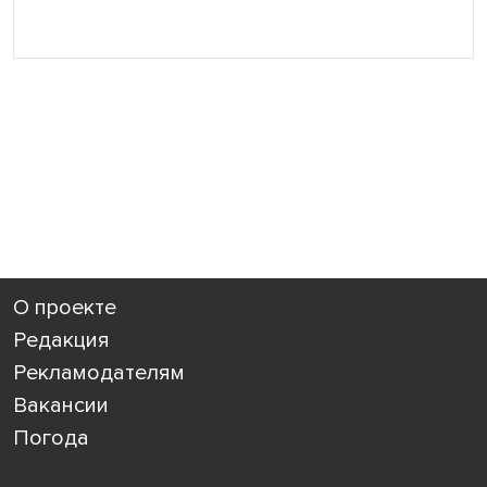
О проекте
Редакция
Рекламодателям
Вакансии
Погода