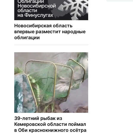
25 июля.