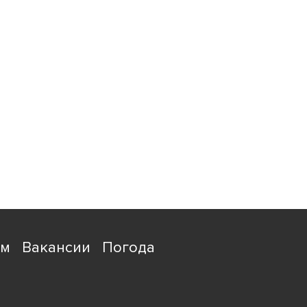
ям
Вакансии
Погода