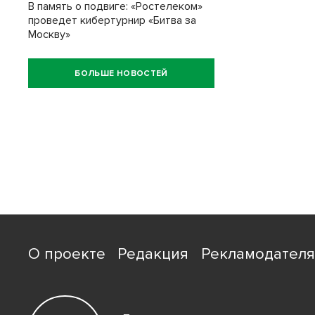
В память о подвиге: «Ростелеком»
проведет кибертурнир «Битва за
Москву»
БОЛЬШЕ НОВОСТЕЙ
О проекте
Редакция
Рекламодател