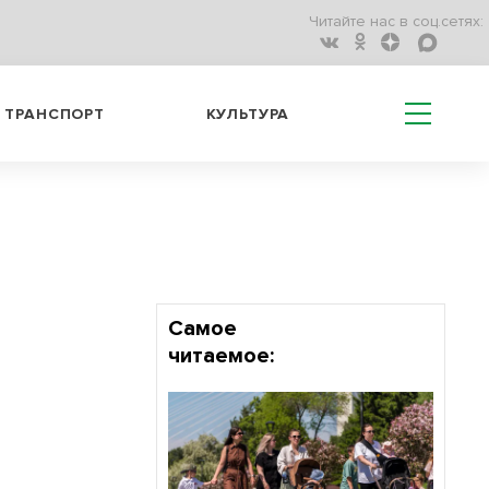
Читайте нас в соц.сетях:
ТРАНСПОРТ
КУЛЬТУРА
Самое
читаемое: