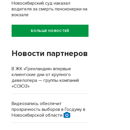
Новосибирский суд наказал
водителя за смерть пенсионерки на
вокзале
БОЛЬШЕ НОВОСТЕЙ
Новости партнеров
В ЖК «Гренландия» впервые
клиентские дни от крупного
девелопера — группы компаний
«СОЮЗ»
Видеозапись обеспечит
прозрачность выборов в Госдуму в
Новосибирской области