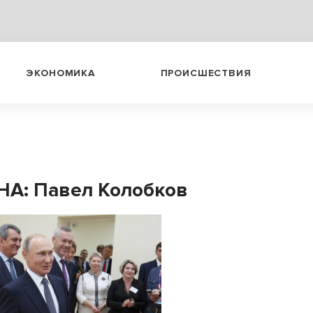
ЭКОНОМИКА
ПРОИСШЕСТВИЯ
А: Павел Колобков