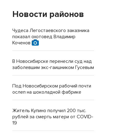
Новости районов
Чудеса Легостаевского заказника
показал охотовед Владимир
Коченов
В Новосибирске перенесли суд над
заболевшим экс-гаишником Гусевым
Под Новосибирском рабочий почти
ослеп на шоколадной фабрике
Житель Купино получил 200 тыс.
рублей за смерть матери от COVID-
19