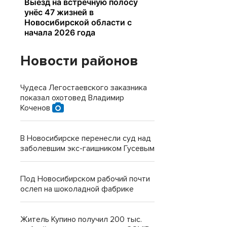
Новости районов
Чудеса Легостаевского заказника
показал охотовед Владимир
Коченов
В Новосибирске перенесли суд над
заболевшим экс-гаишником Гусевым
Под Новосибирском рабочий почти
ослеп на шоколадной фабрике
Житель Купино получил 200 тыс.