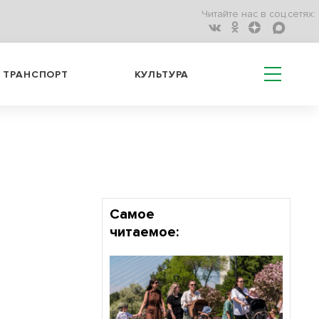
Читайте нас в соц.сетях:
ТРАНСПОРТ
КУЛЬТУРА
Самое
читаемое: