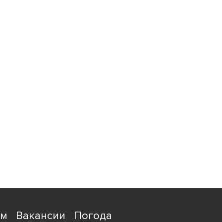
ям
Вакансии
Погода