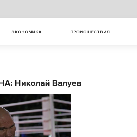
ЭКОНОМИКА
ПРОИСШЕСТВИЯ
А: Николай Валуев