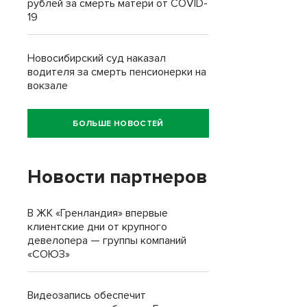
рублей за смерть матери от COVID-
19
Новосибирский суд наказал
водителя за смерть пенсионерки на
вокзале
БОЛЬШЕ НОВОСТЕЙ
Новости партнеров
В ЖК «Гренландия» впервые
клиентские дни от крупного
девелопера — группы компаний
«СОЮЗ»
Видеозапись обеспечит