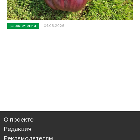
развлечения
04.08.2026
О проекте
Редакция
Рекламодателям