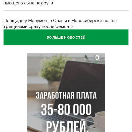
пьющего сына подруги
Площадь у Монумента Славы в Новосибирске пошла
трещинами сразу после ремонта
БОЛЬШЕ НОВОСТЕЙ