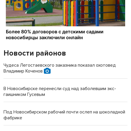
Новости районов
Чудеса Легостаевского заказника показал охотовед
Владимир Коченов
В Новосибирске перенесли суд над заболевшим экс-
гаишником Гусевым
Под Новосибирском рабочий почти ослеп на шоколадной
фабрике