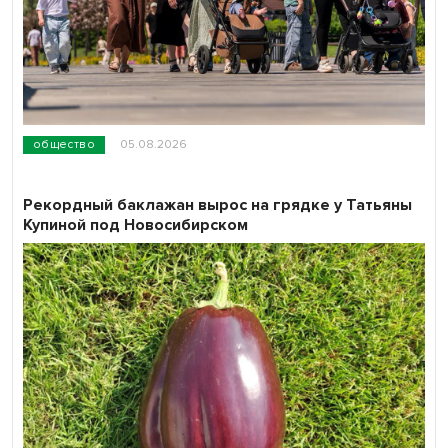
общество
05.08.2026
Рекордный баклажан вырос на грядке у Татьяны
Купиной под Новосибирском