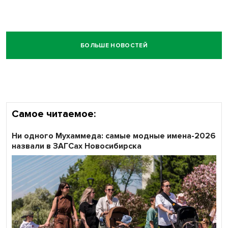
БОЛЬШЕ НОВОСТЕЙ
Самое читаемое:
Ни одного Мухаммеда: самые модные имена-2026
назвали в ЗАГСах Новосибирска