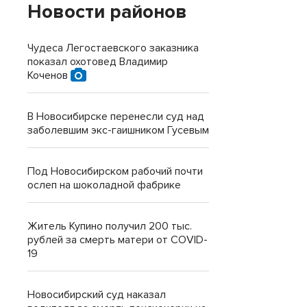
Новости районов
Чудеса Легостаевского заказника
показал охотовед Владимир
Коченов
В Новосибирске перенесли суд над
заболевшим экс-гаишником Гусевым
Под Новосибирском рабочий почти
ослеп на шоколадной фабрике
Житель Купино получил 200 тыс.
рублей за смерть матери от COVID-
19
Новосибирский суд наказал