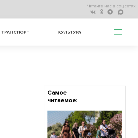
Читайте нас в соц.сетях:
ТРАНСПОРТ
КУЛЬТУРА
Самое
читаемое: