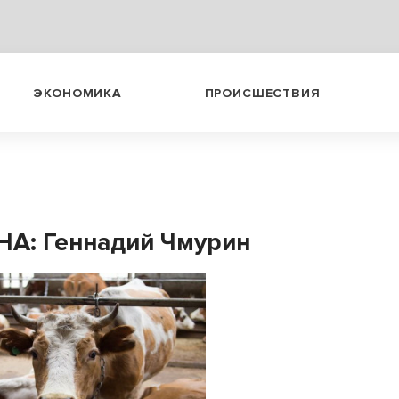
ЭКОНОМИКА
ПРОИСШЕСТВИЯ
А: Геннадий Чмурин