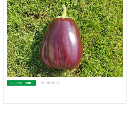
развлечения
04.08.2026