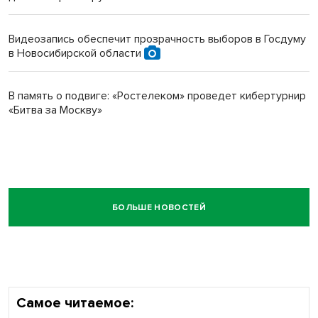
Видеозапись обеспечит прозрачность выборов в Госдуму
в Новосибирской области
В память о подвиге: «Ростелеком» проведет кибертурнир
«Битва за Москву»
БОЛЬШЕ НОВОСТЕЙ
Самое читаемое: