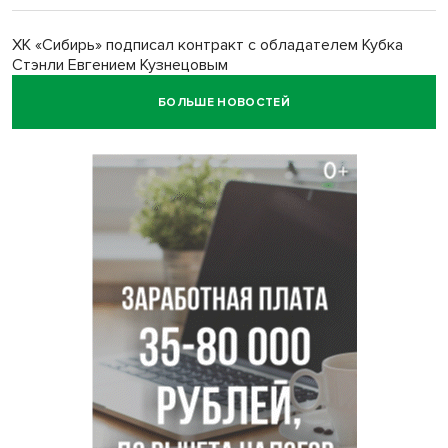
ХК «Сибирь» подписал контракт с обладателем Кубка
Стэнли Евгением Кузнецовым
БОЛЬШЕ НОВОСТЕЙ