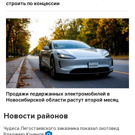
Новости районов
Чудеса Легостаевского заказника показал охотовед
Владимир Коченов