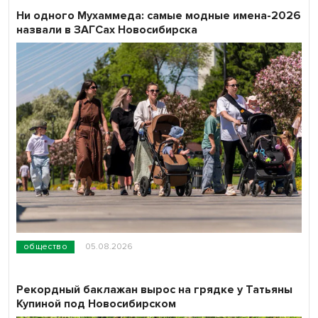
Ни одного Мухаммеда: самые модные имена-2026
назвали в ЗАГСах Новосибирска
общество
05.08.2026
Рекордный баклажан вырос на грядке у Татьяны
Купиной под Новосибирском