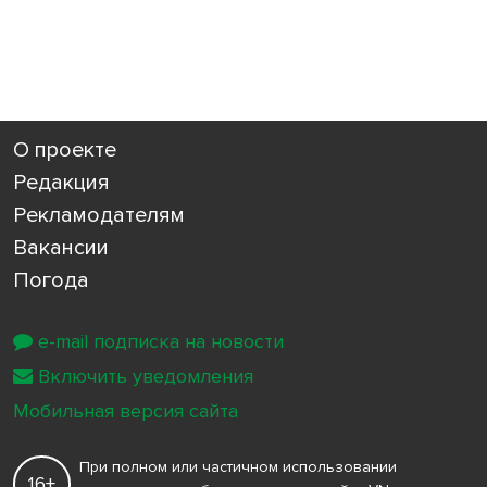
О проекте
Редакция
Рекламодателям
Вакансии
Погода
e-mail подписка на новости
Включить уведомления
Мобильная версия сайта
При полном или частичном использовании
16+