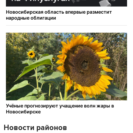
Новости районов