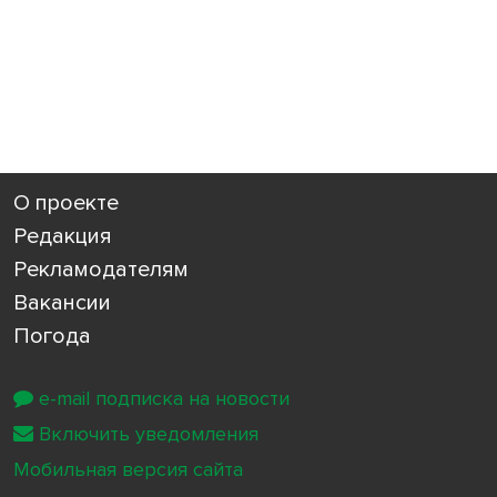
О проекте
Редакция
Рекламодателям
Вакансии
Погода
e-mail подписка на новости
Включить уведомления
Мобильная версия сайта