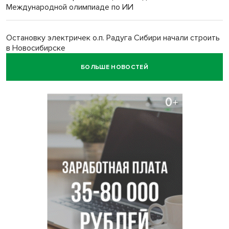
Международной олимпиаде по ИИ
Остановку электричек о.п. Радуга Сибири начали строить
в Новосибирске
БОЛЬШЕ НОВОСТЕЙ