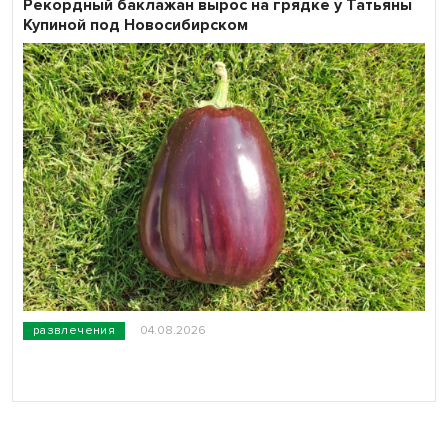
Рекордный баклажан вырос на грядке у Татьяны
Купиной под Новосибирском
развлечения
04.08.2026