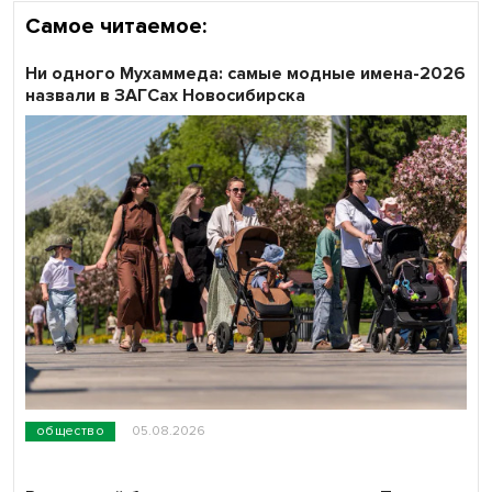
Самое читаемое:
Ни одного Мухаммеда: самые модные имена-2026
назвали в ЗАГСах Новосибирска
общество
05.08.2026