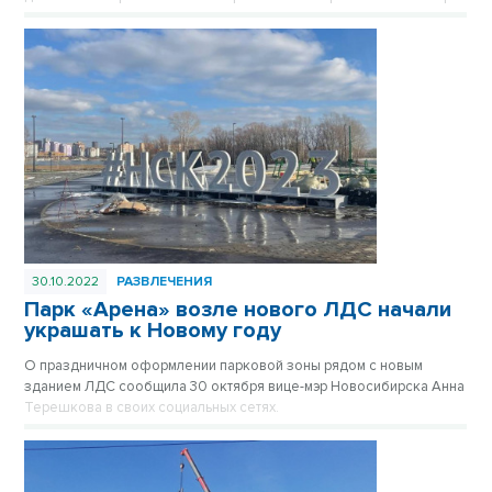
30.10.2022
РАЗВЛЕЧЕНИЯ
Парк «Арена» возле нового ЛДС начали
украшать к Новому году
О праздничном оформлении парковой зоны рядом с новым
зданием ЛДС сообщила 30 октября вице-мэр Новосибирска Анна
Терешкова в своих социальных сетях.