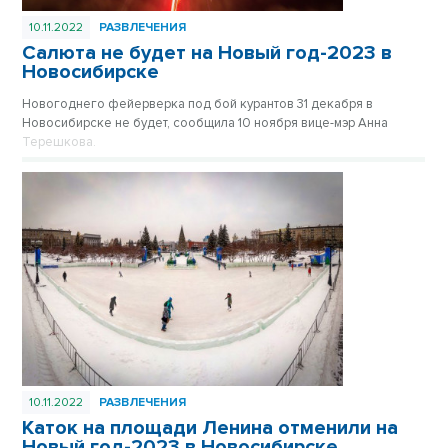
10.11.2022
РАЗВЛЕЧЕНИЯ
Салюта не будет на Новый год-2023 в
Новосибирске
Новогоднего фейерверка под бой курантов 31 декабря в
Новосибирске не будет, сообщила 10 ноября вице-мэр Анна
Терешкова.
10.11.2022
РАЗВЛЕЧЕНИЯ
Каток на площади Ленина отменили на
Новый год-2023 в Новосибирске