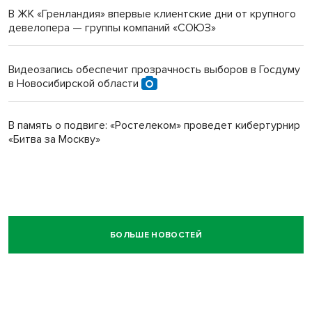
В ЖК «Гренландия» впервые клиентские дни от крупного
девелопера — группы компаний «СОЮЗ»
Видеозапись обеспечит прозрачность выборов в Госдуму
в Новосибирской области
В память о подвиге: «Ростелеком» проведет кибертурнир
«Битва за Москву»
БОЛЬШЕ НОВОСТЕЙ