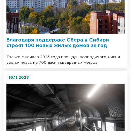
Благодаря поддержке Сбера в Сибири
строят 100 новых жилых домов за год
Только с начала 2023 года площадь возводимого жилья
увеличилась на 700 тысяч квадратных метров.
16.11.2023