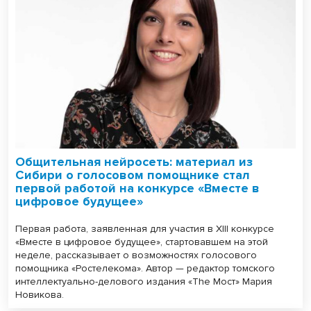
Общительная нейросеть: материал из
Сибири о голосовом помощнике стал
первой работой на конкурсе «Вместе в
цифровое будущее»
Первая работа, заявленная для участия в XIII конкурсе
«Вместе в цифровое будущее», стартовавшем на этой
неделе, рассказывает о возможностях голосового
помощника «Ростелекома». Автор — редактор томского
интеллектуально-делового издания «The Мост» Мария
Новикова.