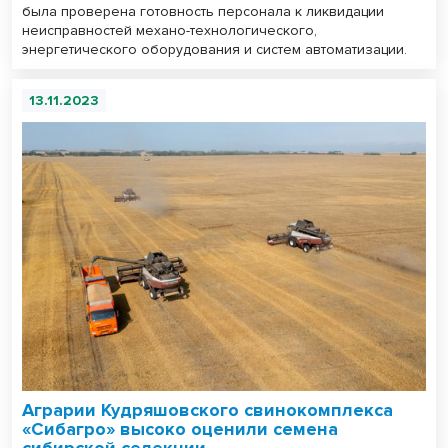
была проверена готовность персонала к ликвидации
неисправностей механо-технологического,
энергетического оборудования и систем автоматизации.
13.11.2023
Аграрии Кудряшовского свинокомплекса
«Сибагро» высоко оценили семена
сибирской селекции