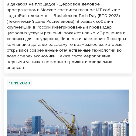
8 декабря на площадке «Цифровое деловое
пространство» в Москве состоится главное ИТ-событие
года «Ростелекома» — Rostelecom Tech Day (RTD 2023)
(Технический день Ростелекома). В рамках события
крупнейший в России интегрированный провайдер
цифровых услуг и решений покажет новые ИТ-решения и
сервисы для государства, бизнеса и населения. Эксперты
компании в деталях расскажут о возможностях, которые
открывают современные отечественные технологии во
всех сферах экономики. Также гости мероприятия
первыми услышат несколько громких и ожидаемых
анонсов.
16.11.2023