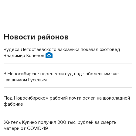
Новости районов
Чудеса Легостаевского заказника показал охотовед
Владимир Коченов
В Новосибирске перенесли суд над заболевшим экс-
гаишником Гусевым
Под Новосибирском рабочий почти ослеп на шоколадной
фабрике
Житель Купино получил 200 тыс. рублей за смерть
матери от COVID-19