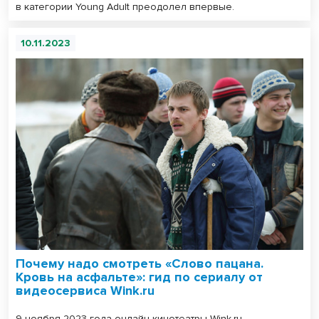
в категории Young Adult преодолел впервые.
10.11.2023
Почему надо смотреть «Слово пацана.
Кровь на асфальте»: гид по сериалу от
видеосервиса Wink.ru
9 ноября 2023 года онлайн-кинотеатры Wink.ru