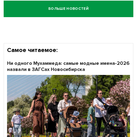
БОЛЬШЕ НОВОСТЕЙ
Самое читаемое:
Ни одного Мухаммеда: самые модные имена-2026
назвали в ЗАГСах Новосибирска