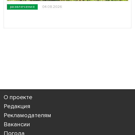
развлечения
04.08.2026
О проекте
Редакция
Рекламодателям
Вакансии
Погода