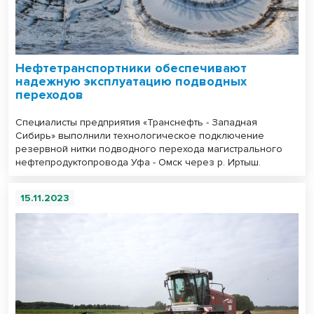
Нефтетранспортники обеспечивают
надежную эксплуатацию подводных
переходов
Специалисты предприятия «Транснефть - Западная
Сибирь» выполнили технологическое подключение
резервной нитки подводного перехода магистрального
нефтепродуктопровода Уфа - Омск через р. Иртыш.
15.11.2023