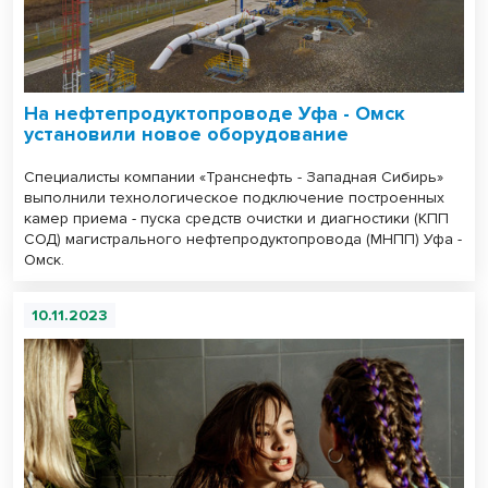
На нефтепродуктопроводе Уфа - Омск
установили новое оборудование
Специалисты компании «Транснефть - Западная Сибирь»
выполнили технологическое подключение построенных
камер приема - пуска средств очистки и диагностики (КПП
СОД) магистрального нефтепродуктопровода (МНПП) Уфа -
Омск.
10.11.2023