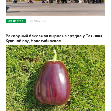
общество
05.08.2026
Рекордный баклажан вырос на грядке у Татьяны
Купиной под Новосибирском