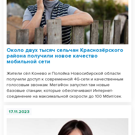
Около двух тысяч сельчан Краснозёрского
района получили новое качество
мобильной сети
Жители сёл Конево и Полойка Новосибирской области
получили доступ к современной 4G-сети и качественным
голосовым звонкам. МегаФон запустил там новые
базовые станции, которые обеспечивают Интернет-
соединение на максимальной скорости до 100 Мбит/сек.
17.11.2023