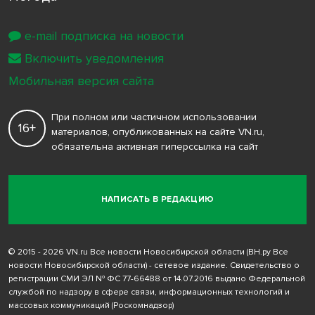
e-mail подписка на новости
Включить уведомления
Мобильная версия сайта
При полном или частичном использовании
16+
материалов, опубликованных на сайте VN.ru,
обязательна активная гиперссылка на сайт
НАПИСАТЬ В РЕДАКЦИЮ
© 2015 - 2026 VN.ru Все новости Новосибирской области (ВН.ру Все
новости Новосибирской области) - сетевое издание. Свидетельство о
регистрации СМИ ЭЛ № ФС 77-66488 от 14.07.2016 выдано Федеральной
службой по надзору в сфере связи, информационных технологий и
массовых коммуникаций (Роскомнадзор)