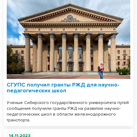
СГУПС получил гранты РЖД для научно-
педагогических школ
Ученые Сибирского государственного университета путей
сообщения получили гранты РЖД на развитие научно-
педагогических школ в области железнодорожного
транспорта.
14.11.2023