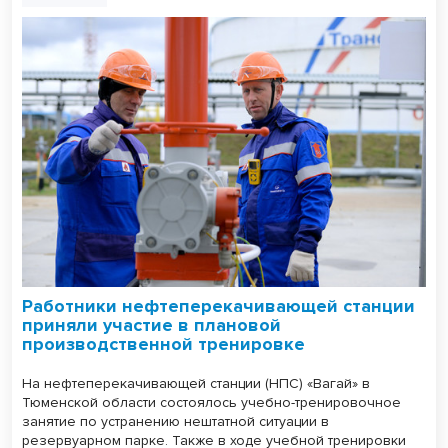
Работники нефтеперекачивающей станции
приняли участие в плановой
производственной тренировке
На нефтеперекачивающей станции (НПС) «Вагай» в
Тюменской области состоялось учебно-тренировочное
занятие по устранению нештатной ситуации в
резервуарном парке. Также в ходе учебной тренировки