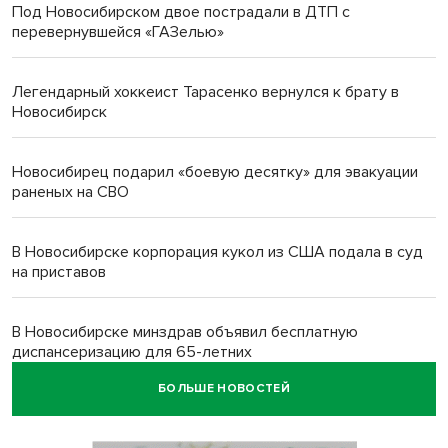
Под Новосибирском двое пострадали в ДТП с
перевернувшейся «ГАЗелью»
Легендарный хоккеист Тарасенко вернулся к брату в
Новосибирск
Новосибирец подарил «боевую десятку» для эвакуации
раненых на СВО
В Новосибирске корпорация кукол из США подала в суд
на приставов
В Новосибирске минздрав объявил бесплатную
диспансеризацию для 65-летних
БОЛЬШЕ НОВОСТЕЙ