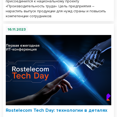
присоединился к национальному проекту
«Производительность труда». Цель предприятия –
нарастить выпуск продукции для нужд страны и повысить
компетенции сотрудников.
16.11.2023
Rostelecom Tech Day: технологии в деталях