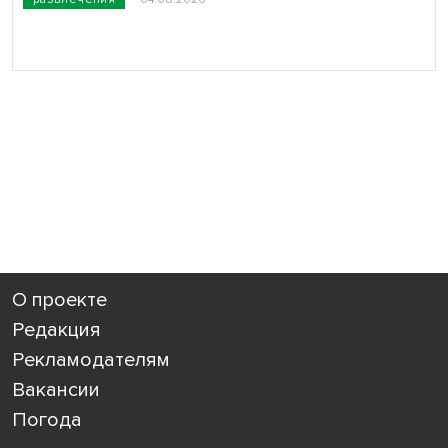
О проекте
Редакция
Рекламодателям
Вакансии
Погода