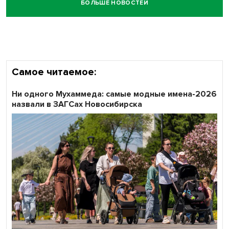
БОЛЬШЕ НОВОСТЕЙ
Самое читаемое:
Ни одного Мухаммеда: самые модные имена-2026
назвали в ЗАГСах Новосибирска