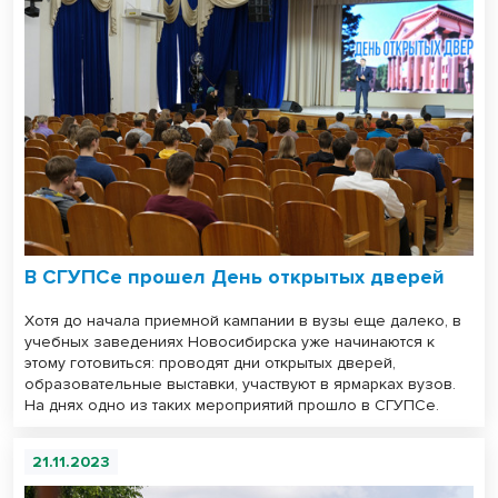
В СГУПСе прошел День открытых дверей
Хотя до начала приемной кампании в вузы еще далеко, в
учебных заведениях Новосибирска уже начинаются к
этому готовиться: проводят дни открытых дверей,
образовательные выставки, участвуют в ярмарках вузов.
На днях одно из таких мероприятий прошло в СГУПСе.
21.11.2023