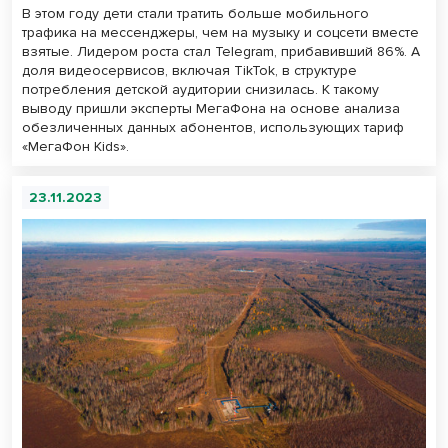
В этом году дети стали тратить больше мобильного
трафика на мессенджеры, чем на музыку и соцсети вместе
взятые. Лидером роста стал Telegram, прибавивший 86%. А
доля видеосервисов, включая TikTok, в структуре
потребления детской аудитории снизилась. К такому
выводу пришли эксперты МегаФона на основе анализа
обезличенных данных абонентов, использующих тариф
«МегаФон Kids».
23.11.2023