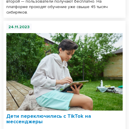
второй — пользователи получают бесплатно. На
платформе проходят обучение уже свыше 45 тысяч
сибиряков.
24.11.2023
Дети переключились с TikTok на
мессенджеры