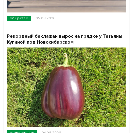
общество
05.08.2026
Рекордный баклажан вырос на грядке у Татьяны
Купиной под Новосибирском
развлечения
04.08.2026