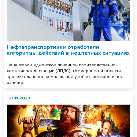
Нефтетранспортники отработали
алгоритмы действий в нештатных ситуациях
На Анжеро-Судженской линейной производственно-
диспетчерской станции (ЛПДС) в Кемеровской области
прошло плановое комплексное учебно-тренировочное
занятие.
21.11.2023