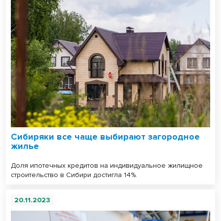
Сибиряки все чаще выбирают загородное
жилье
Доля ипотечных кредитов на индивидуальное жилищное
строительство в Сибири достигла 14%.
20.11.2023