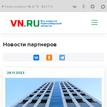
Новосибирск
14.3 °C
$82.17↑
Все новости
Новосибирской
области
Новости партнеров
28.11.2023