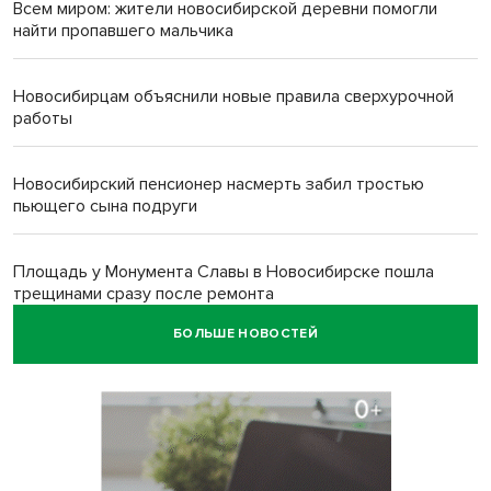
Всем миром: жители новосибирской деревни помогли
найти пропавшего мальчика
Новосибирцам объяснили новые правила сверхурочной
работы
Новосибирский пенсионер насмерть забил тростью
пьющего сына подруги
Площадь у Монумента Славы в Новосибирске пошла
трещинами сразу после ремонта
БОЛЬШЕ НОВОСТЕЙ