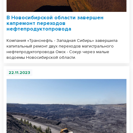
В Новосибирской области завершен
капремонт переходов
нефтепродуктопровода
Компания «Транснефть - Западная Сибирь» завершила
капитальный ремонт двух переходов магистрального
нефтепродуктопровода Омск - Сокур через малые
водоемы Новосибирской области.
22.11.2023