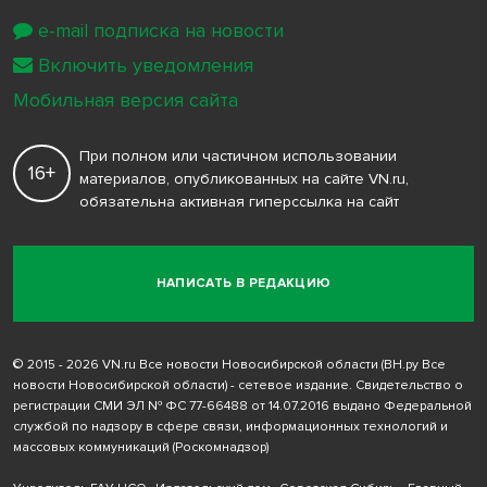
e-mail подписка на новости
Включить уведомления
Мобильная версия сайта
При полном или частичном использовании
16+
материалов, опубликованных на сайте VN.ru,
обязательна активная гиперссылка на сайт
НАПИСАТЬ В РЕДАКЦИЮ
© 2015 - 2026 VN.ru Все новости Новосибирской области (ВН.ру Все
новости Новосибирской области) - сетевое издание. Свидетельство о
регистрации СМИ ЭЛ № ФС 77-66488 от 14.07.2016 выдано Федеральной
службой по надзору в сфере связи, информационных технологий и
массовых коммуникаций (Роскомнадзор)