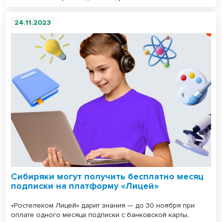
24.11.2023
Сибиряки могут получить бесплатно месяц
подписки на платформу «Лицей»
«Ростелеком Лицей» дарит знания — до 30 ноября при
оплате одного месяца подписки с банковской карты,