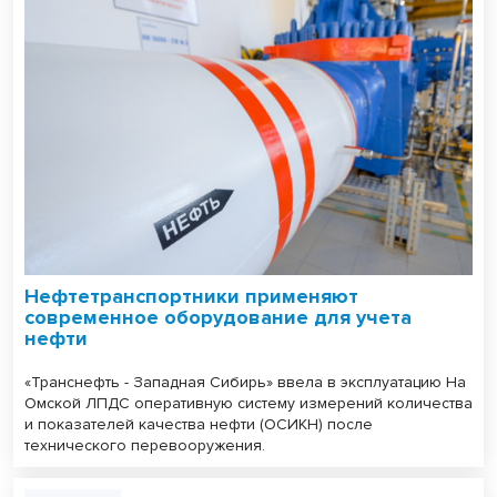
Нефтетранспортники применяют
современное оборудование для учета
нефти
«Транснефть - Западная Сибирь» ввела в эксплуатацию На
Омской ЛПДС оперативную систему измерений количества
и показателей качества нефти (ОСИКН) после
технического перевооружения.