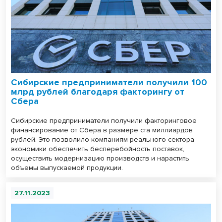
Сибирские предприниматели получили 100
млрд рублей благодаря факторингу от
Сбера
Сибирские предприниматели получили факторинговое
финансирование от Сбера в размере ста миллиардов
рублей. Это позволило компаниям реального сектора
экономики обеспечить бесперебойность поставок,
осуществить модернизацию производств и нарастить
объемы выпускаемой продукции.
27.11.2023