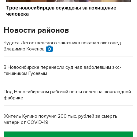
Новости районов
Чудеса Легостаевского заказника показал охотовед
Владимир Коченов
В Новосибирске перенесли суд над заболевшим экс-
гаишником Гусевым
Под Новосибирском рабочий почти ослеп на шоколадной
фабрике
Житель Купино получил 200 тыс. рублей за смерть
матери от COVID-19