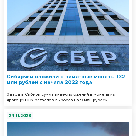
Сибиряки вложили в памятные монеты 132
млн рублей с начала 2023 года
За год в Сибири сумма инвествложений в монеты из
драгоценных металлов выросла на 9 млн рублей.
24.11.2023