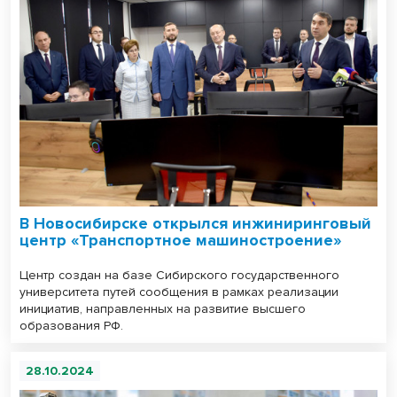
В Новосибирске открылся инжиниринговый
центр «Транспортное машиностроение»
Центр создан на базе Сибирского государственного
университета путей сообщения в рамках реализации
инициатив, направленных на развитие высшего
образования РФ.
28.10.2024