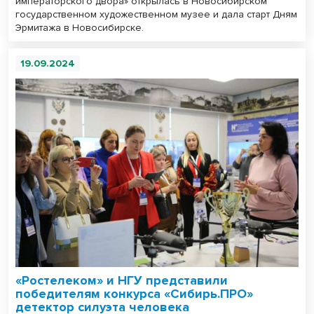
императорского двора» открылась в Новосибирском
государственном художественном музее и дала старт Дням
Эрмитажа в Новосибирске.
19.09.2024
«Ростелеком» и НГУ представили
победителям конкурса «Сибирь.ПРО»
детектор силуэта человека