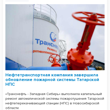
Нефтетранспортная компания завершила
обновление пожарной системы Татарской
НПС
«Транснефть - Западная Сибирь» выполнила капитальный
ремонт автоматической системы пожаротушения Татарской
нефтеперекачивающей станции (НПС) в Новосибирской
области.