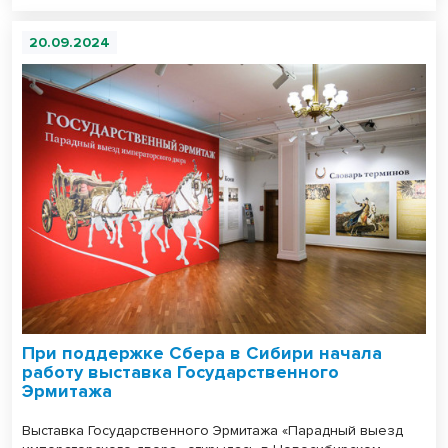
20.09.2024
При поддержке Сбера в Сибири начала
работу выставка Государственного
Эрмитажа
Выставка Государственного Эрмитажа «Парадный выезд