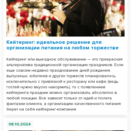
Кейтеринг: идеальное решение для
организации питания на любом торжестве
Кейтеринг или выездное обслуживание — это прекрасная
альтернатива традиционной организации праздников. Если
еще совсем недавно празднование дней рождения,
выпускных, юбилеев и других торжеств планировалось
исключительно с привязкой к ресторану или кафе (ведь
гостей нужно вкусно накормить), то с появлением
кейтеринга праздник можно организовать абсолютно в
любой локации. Все зависит только от идей и полета
фантазии клиента, а организацию качественного питания
берет на себя кейтеринг-компания.
08.10.2024