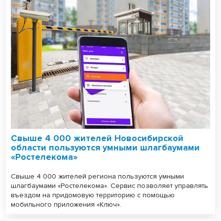
Свыше 4 000 жителей Новосибирской
области пользуются умными шлагбаумами
«Ростелекома»
Свыше 4 000 жителей региона пользуются умными
шлагбаумами «Ростелекома». Сервис позволяет управлять
въездом на придомовую территорию с помощью
мобильного приложения «Ключ».