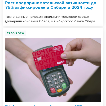
Рост предпринимательской активности до
75% зафиксирован в Сибири в 2024 году
Такие данные приводят аналитики «Деловой среды»
(дочерняя компания Сбера) и Сибирского банка Сбера.
17.10.2024