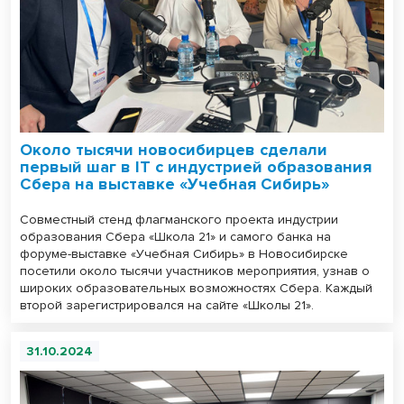
Около тысячи новосибирцев сделали
первый шаг в IT с индустрией образования
Сбера на выставке «Учебная Сибирь»
Совместный стенд флагманского проекта индустрии
образования Сбера «Школа 21» и самого банка на
форуме-выставке «Учебная Сибирь» в Новосибирске
посетили около тысячи участников мероприятия, узнав о
широких образовательных возможностях Сбера. Каждый
второй зарегистрировался на сайте «Школы 21».
31.10.2024