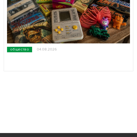
общество
04.08.2026