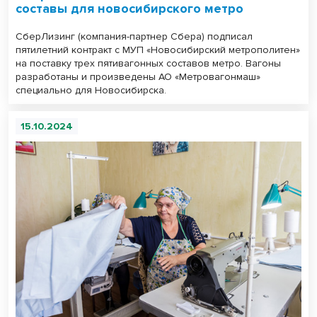
составы для новосибирского метро
СберЛизинг (компания-партнер Сбера) подписал
пятилетний контракт с МУП «Новосибирский метрополитен»
на поставку трех пятивагонных составов метро. Вагоны
разработаны и произведены АО «Метровагонмаш»
специально для Новосибирска.
15.10.2024