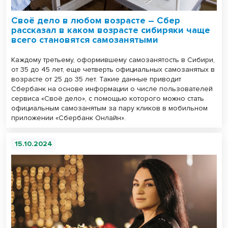
Своё дело в любом возрасте – Сбер
рассказал в каком возрасте сибиряки чаще
всего становятся самозанятыми
Каждому третьему, оформившему самозанятость в Сибири,
от 35 до 45 лет, еще четверть официальных самозанятых в
возрасте от 25 до 35 лет. Такие данные приводит
Сбербанк на основе информации о числе пользователей
сервиса «Своё дело», с помощью которого можно стать
официальным самозанятым за пару кликов в мобильном
приложении «Сбербанк Онлайн».
15.10.2024