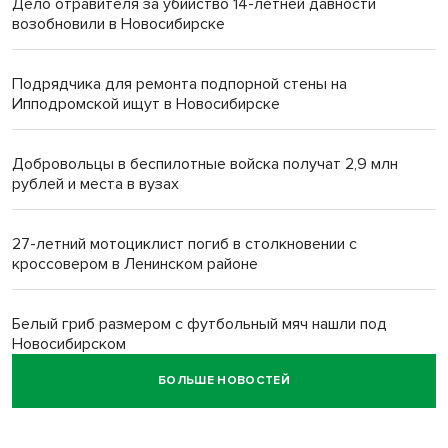
Дело отравителя за убийство 14-летней давности
возобновили в Новосибирске
Подрядчика для ремонта подпорной стены на
Ипподромской ищут в Новосибирске
Добровольцы в беспилотные войска получат 2,9 млн
рублей и места в вузах
27-летний мотоциклист погиб в столкновении с
кроссовером в Ленинском районе
Белый гриб размером с футбольный мяч нашли под
Новосибирском
БОЛЬШЕ НОВОСТЕЙ