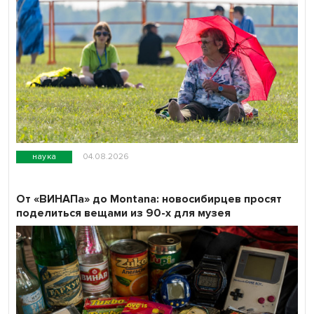
наука
04.08.2026
От «ВИНАПа» до Montana: новосибирцев просят
поделиться вещами из 90-х для музея