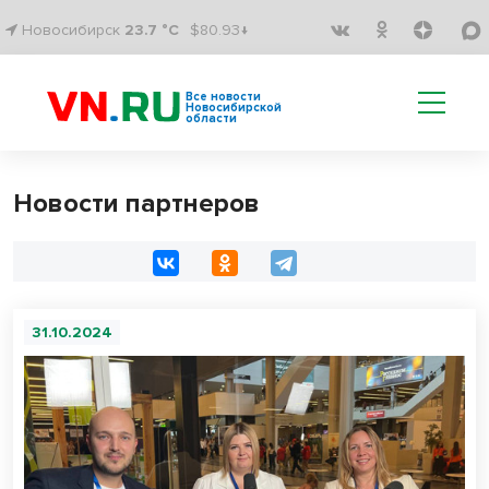
Новосибирск
23.7 °C
$80.93↓
Все новости
Новосибирской
области
Новости партнеров
31.10.2024