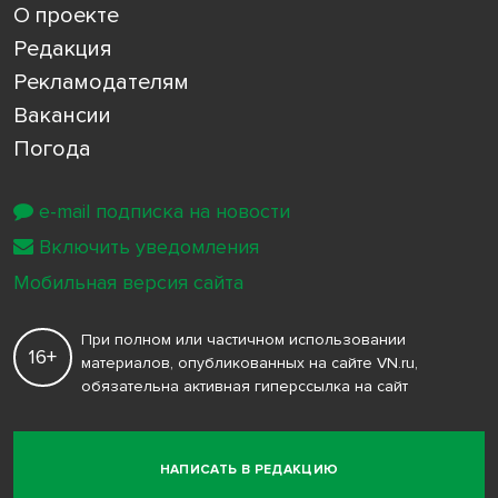
О проекте
Редакция
Рекламодателям
Вакансии
Погода
e-mail подписка на новости
Включить уведомления
Мобильная версия сайта
При полном или частичном использовании
16+
материалов, опубликованных на сайте VN.ru,
обязательна активная гиперссылка на сайт
НАПИСАТЬ В РЕДАКЦИЮ