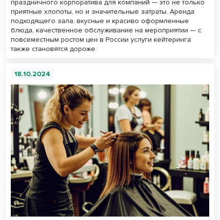
праздничного корпоратива для компаний — это не только
приятные хлопоты, но и значительные затраты. Аренда
подходящего зала, вкусные и красиво оформленные
блюда, качественное обслуживание на мероприятии — с
повсеместным ростом цен в России услуги кейтеринга
также становятся дороже.
18.10.2024