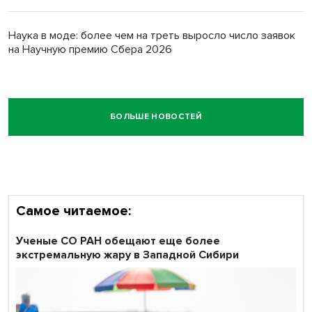
Наука в моде: более чем на треть выросло число заявок
на Научную премию Сбера 2026
БОЛЬШЕ НОВОСТЕЙ
Самое читаемое:
Ученые СО РАН обещают еще более
экстремальную жару в Западной Сибири