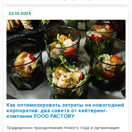
22.10.2024
Как оптимизировать затраты на новогодний
корпоратив: два совета от кейтеринг-
компании FOOD FACTORY
Традиционно празднование Нового года и организация