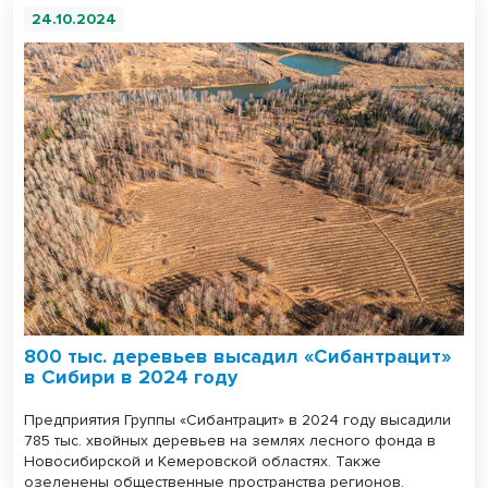
24.10.2024
800 тыс. деревьев высадил «Сибантрацит»
в Сибири в 2024 году
Предприятия Группы «Сибантрацит» в 2024 году высадили
785 тыс. хвойных деревьев на землях лесного фонда в
Новосибирской и Кемеровской областях. Также
озеленены общественные пространства регионов.