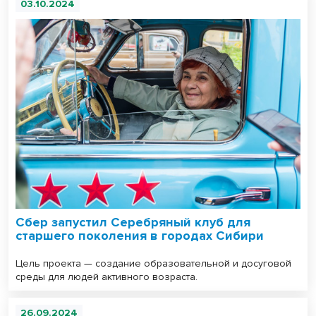
03.10.2024
Сбер запустил Серебряный клуб для
старшего поколения в городах Сибири
Цель проекта — создание образовательной и досуговой
среды для людей активного возраста.
26.09.2024