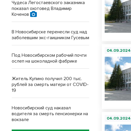
Чудеса Легостаевского заказника
показал охотовед Владимир
Коченов
В Новосибирске перенесли суд над
заболевшим экс-гаишником Гусевым
04.09.2024
Под Новосибирском рабочий почти
ослеп на шоколадной фабрике
Житель Купино получил 200 тыс.
рублей за смерть матери от COVID-
19
Новосибирский суд наказал
водителя за смерть пенсионерки на
04.09.2024
вокзале