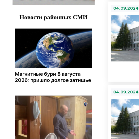
04.09.2024
04.09.2024