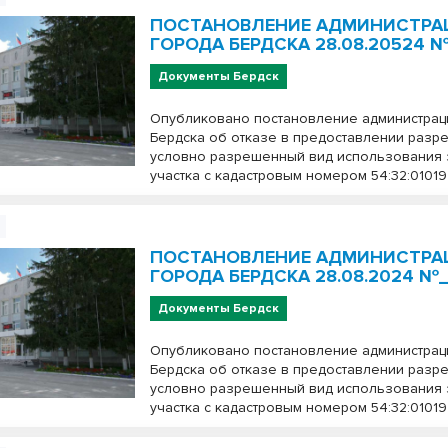
ПОСТАНОВЛЕНИЕ АДМИНИСТРА
ГОРОДА БЕРДСКА 28.08.20524 
Документы Бердск
Опубликовано постановление администрац
Бердска об отказе в предоставлении разр
условно разрешенный вид использования
участка с кадастровым номером 54:32:01019
ПОСТАНОВЛЕНИЕ АДМИНИСТРА
ГОРОДА БЕРДСКА 28.08.2024 №_
Документы Бердск
Опубликовано постановление администрац
Бердска об отказе в предоставлении разр
условно разрешенный вид использования
участка с кадастровым номером 54:32:01019