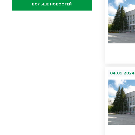
БОЛЬШЕ НОВОСТЕЙ
04.09.2024