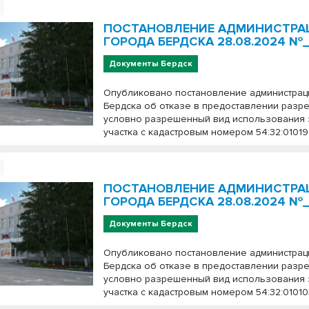
ПОСТАНОВЛЕНИЕ АДМИНИСТРА
ГОРОДА БЕРДСКА 28.08.2024 №_
Документы Бердск
Опубликовано постановление администрац
Бердска об отказе в предоставлении разр
условно разрешенный вид использования
участка с кадастровым номером 54:32:01019
ПОСТАНОВЛЕНИЕ АДМИНИСТРА
ГОРОДА БЕРДСКА 28.08.2024 №_
Документы Бердск
Опубликовано постановление администрац
Бердска об отказе в предоставлении разр
условно разрешенный вид использования
участка с кадастровым номером 54:32:010103