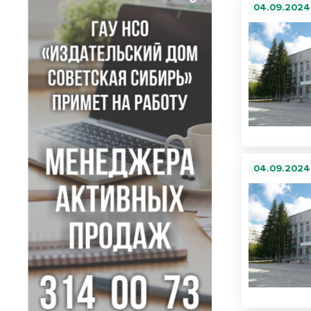
04.09.2024
04.09.2024