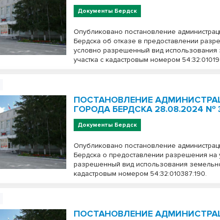
Документы Бердск
Опубликовано постановление администрац
Бердска об отказе в предоставлении разр
условно разрешенный вид использования
участка с кадастровым номером 54:32:01019
ПОСТАНОВЛЕНИЕ АДМИНИСТРА
ГОРОДА БЕРДСКА 28.08.2024 № 
Документы Бердск
Опубликовано постановление администрац
Бердска о предоставлении разрешения на
разрешенный вид использования земельно
кадастровым номером 54:32:010387:190.
ПОСТАНОВЛЕНИЕ АДМИНИСТРА