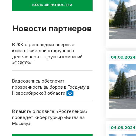
БОЛЬШЕ НОВОСТЕЙ
Новости партнеров
В ЖК «Гренландия» впервые
клиентские дни от крупного
девелопера — группы компаний
04.09.2024
«СОЮЗ»
Видеозапись обеспечит
прозрачность выборов в Госдуму в
Новосибирской области
В память о подвиге: «Ростелеком»
проведет кибертурнир «Битва за
Москву»
04.09.2024