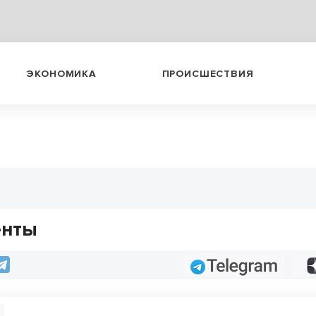
ЭКОНОМИКА
ПРОИСШЕСТВИЯ
енты
Telegram