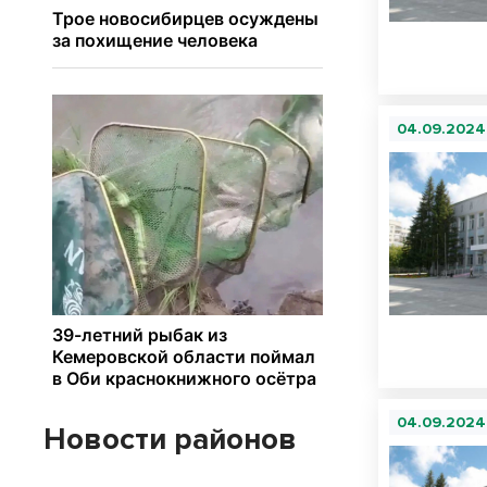
04.09.2024
04.09.2024
Новости районов