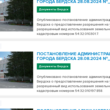
ГОРОДА БЕРДСКА 28.08.2024 №_
Документы Бердск
Опубликовано постановление администрац
Бердска о предоставлении разрешения на
разрешенный вид использования земельно
кадастровым номером 54:32:010301:7.
ПОСТАНОВЛЕНИЕ АДМИНИСТРА
ГОРОДА БЕРДСКА 28.08.2024 №
Документы Бердск
Опубликовано постановление администрац
Бердска о предоставлении разрешения на
разрешенный вид использования земельно
кадастровым номером 54:32:010197:858.