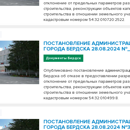
отклонение от предельных параметров ра
строительства, реконструкции объектов ка
строительства в отношении земельного уча
кадастровым номером 54:32:010720:2522.
ПОСТАНОВЛЕНИЕ АДМИНИСТРА
ГОРОДА БЕРДСКА 28.08.2024 №_
Документы Бердск
Опубликовано постановление администрац
Бердска об отказе в предоставлении разр
отклонение от предельных параметров ра
строительства, реконструкции объектов ка
строительства в отношении земельного уча
кадастровым номером 54:32:010499:8.
ПОСТАНОВЛЕНИЕ АДМИНИСТРА
ГОРОДА БЕРДСКА 28.08.2024 №3