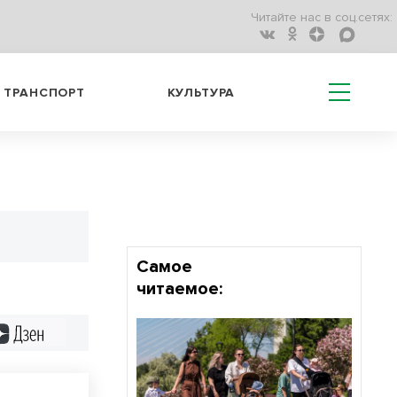
Читайте нас в соц.сетях:
ТРАНСПОРТ
КУЛЬТУРА
Самое
читаемое:
Дзен