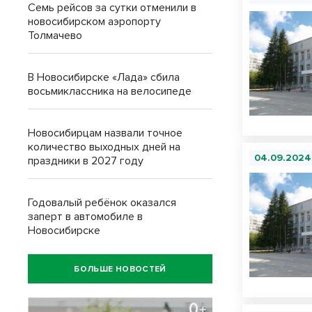
Семь рейсов за сутки отменили в
новосибирском аэропорту
Толмачево
В Новосибирске «Лада» сбила
восьмиклассника на велосипеде
Новосибирцам назвали точное
количество выходных дней на
04.09.2024
праздники в 2027 году
Годовалый ребёнок оказался
заперт в автомобиле в
Новосибирске
БОЛЬШЕ НОВОСТЕЙ