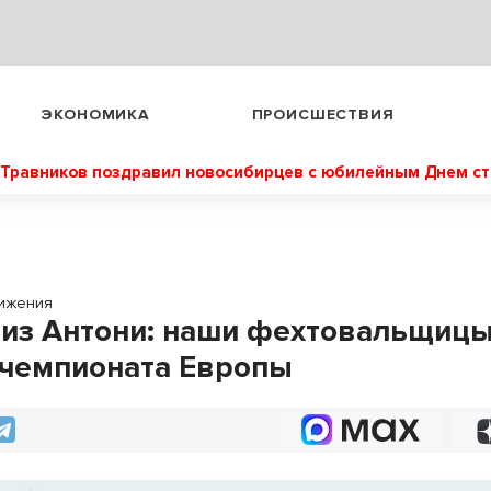
ЭКОНОМИКА
ПРОИСШЕСТВИЯ
Травников поздравил новосибирцев с юбилейным Днем с
ижения
 из Антони: наши фехтовальщицы
 чемпионата Европы