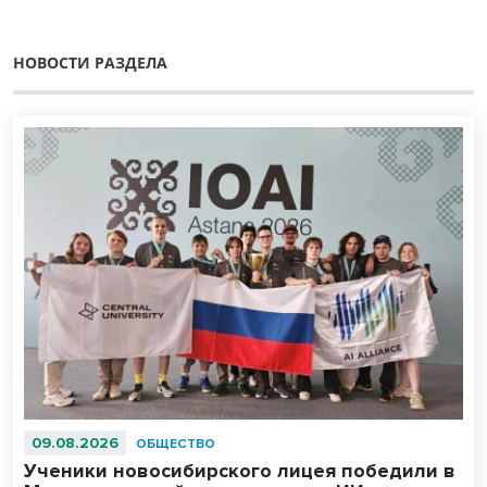
НОВОСТИ РАЗДЕЛА
09.08.2026
ОБЩЕСТВО
Ученики новосибирского лицея победили в