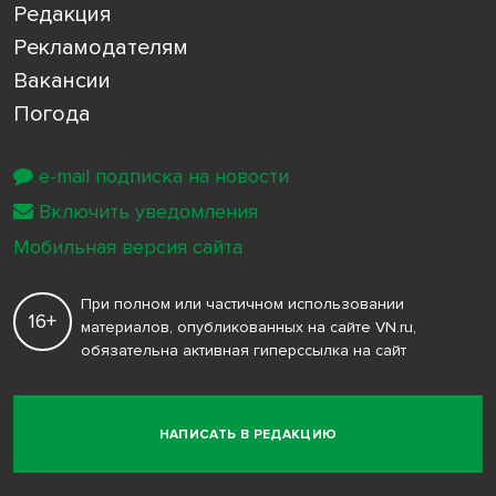
Редакция
Рекламодателям
Вакансии
Погода
e-mail подписка на новости
Включить уведомления
Мобильная версия сайта
При полном или частичном использовании
16+
материалов, опубликованных на сайте VN.ru,
обязательна активная гиперссылка на сайт
НАПИСАТЬ В РЕДАКЦИЮ