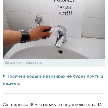
Фото из ТГ-канала СГК
Горячей воды в квартирах не будет почти 2
недели.
Со вторника 16 мая горячую воду отключат на 14