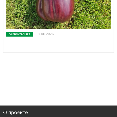
развлечения
04.08.2026
О проекте