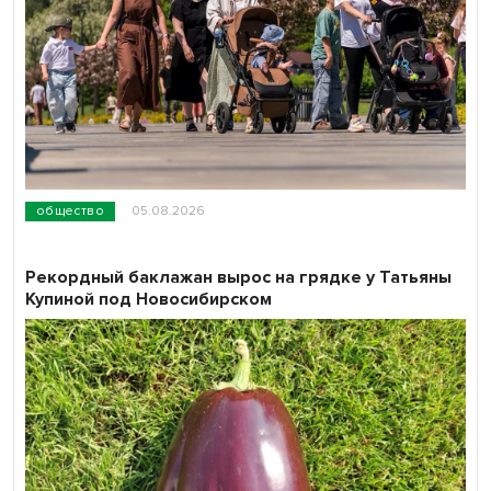
общество
05.08.2026
Рекордный баклажан вырос на грядке у Татьяны
Купиной под Новосибирском