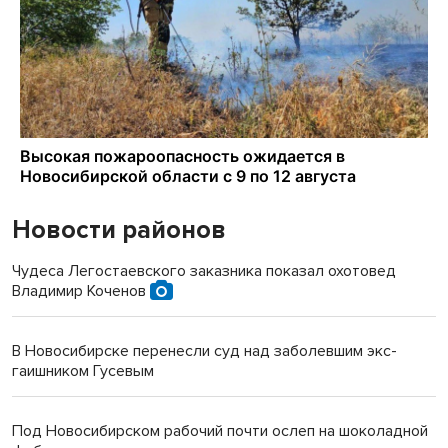
Новости районов
Чудеса Легостаевского заказника показал охотовед
Владимир Коченов
В Новосибирске перенесли суд над заболевшим экс-
гаишником Гусевым
Под Новосибирском рабочий почти ослеп на шоколадной