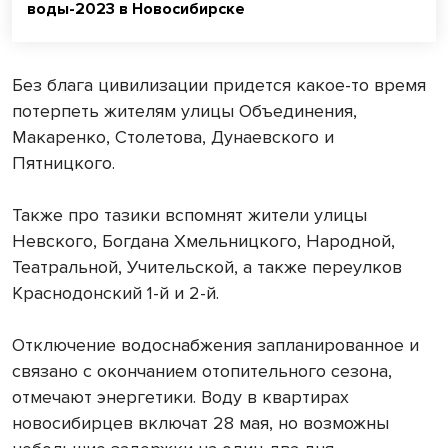
воды-2023 в Новосибирске
Без блага цивилизации придется какое-то время
потерпеть жителям улицы Объединения,
Макаренко, Столетова, Дунаевского и
Пятницкого.
Также про тазики вспомнят жители улицы
Невского, Богдана Хмельницкого, Народной,
Театральной, Учительской, а также переулков
Краснодонский 1-й и 2-й.
Отключение водоснабжения запланированное и
связано с окончанием отопительного сезона,
отмечают энергетики. Воду в квартирах
новосибирцев включат 28 мая, но возможны