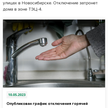
улицах в Новосибирске. Отключение затронет
дома в зоне ТЭЦ-4.
10.05.2023
Опубликован график отключения горячей