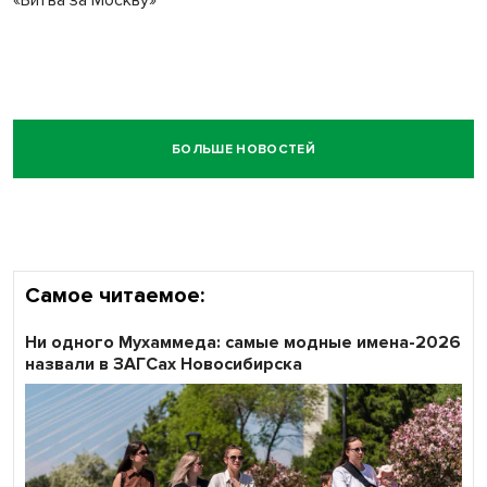
«Битва за Москву»
БОЛЬШЕ НОВОСТЕЙ
Самое читаемое:
Ни одного Мухаммеда: самые модные имена-2026
назвали в ЗАГСах Новосибирска