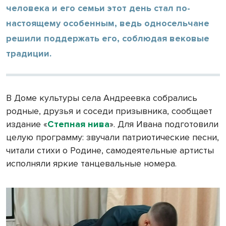
человека и его семьи этот день стал по-
настоящему особенным, ведь односельчане
решили поддержать его, соблюдая вековые
традиции.
В Доме культуры села Андреевка собрались
родные, друзья и соседи призывника, сообщает
издание «
Степная нива
». Для Ивана подготовили
целую программу: звучали патриотические песни,
читали стихи о Родине, самодеятельные артисты
исполняли яркие танцевальные номера.