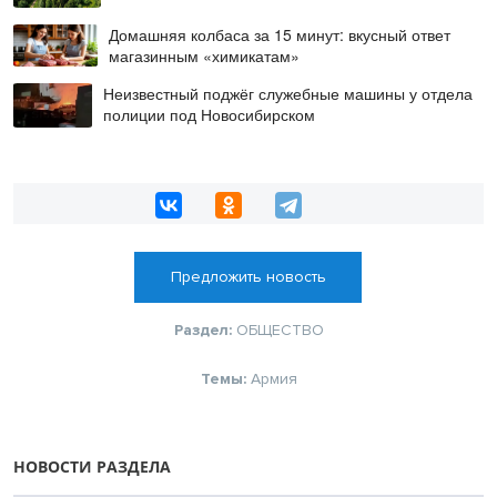
Домашняя колбаса за 15 минут: вкусный ответ
магазинным «химикатам»
Неизвестный поджёг служебные машины у отдела
полиции под Новосибирском
Предложить новость
Раздел:
ОБЩЕСТВО
Темы:
Армия
НОВОСТИ РАЗДЕЛА