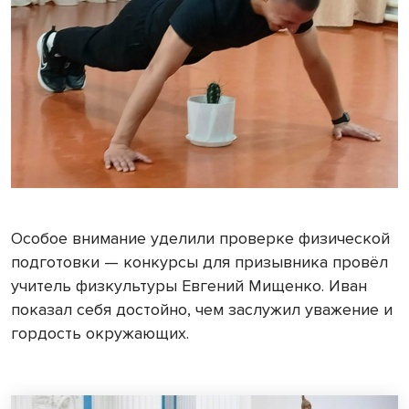
Особое внимание уделили проверке физической
подготовки — конкурсы для призывника провёл
учитель физкультуры Евгений Мищенко. Иван
показал себя достойно, чем заслужил уважение и
гордость окружающих.