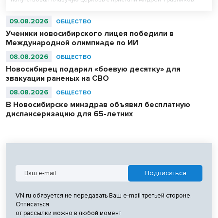
09.08.2026
ОБЩЕСТВО
Ученики новосибирского лицея победили в
Международной олимпиаде по ИИ
08.08.2026
ОБЩЕСТВО
Новосибирец подарил «боевую десятку» для
эвакуации раненых на СВО
08.08.2026
ОБЩЕСТВО
В Новосибирске минздрав объявил бесплатную
диспансеризацию для 65-летних
VN.ru обязуется не передавать Ваш e-mail третьей стороне.
Отписаться
от рассылки можно в любой момент