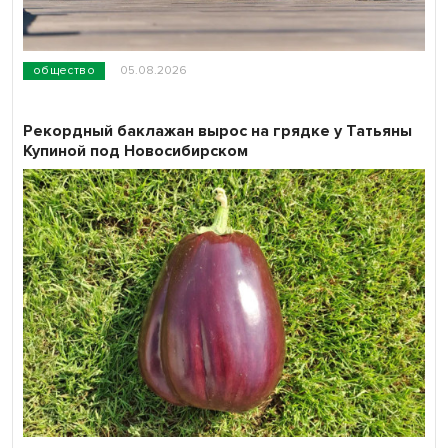
общество
05.08.2026
Рекордный баклажан вырос на грядке у Татьяны
Купиной под Новосибирском