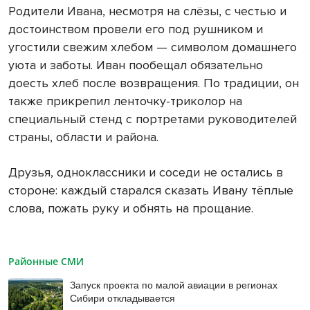
Родители Ивана, несмотря на слёзы, с честью и
достоинством провели его под рушником и
угостили свежим хлебом — символом домашнего
уюта и заботы. Иван пообещал обязательно
доесть хлеб после возвращения. По традиции, он
также прикрепил ленточку-триколор на
специальный стенд с портретами руководителей
страны, области и района.
Друзья, одноклассники и соседи не остались в
стороне: каждый старался сказать Ивану тёплые
слова, пожать руку и обнять на прощание.
Районные СМИ
Запуск проекта по малой авиации в регионах
Сибири откладывается