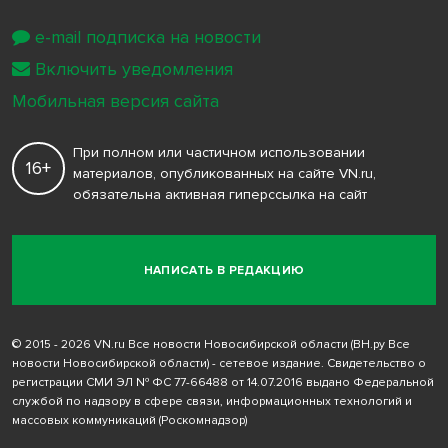
e-mail подписка на новости
Включить уведомления
Мобильная версия сайта
При полном или частичном использовании
16+
материалов, опубликованных на сайте VN.ru,
обязательна активная гиперссылка на сайт
НАПИСАТЬ В РЕДАКЦИЮ
© 2015 - 2026 VN.ru Все новости Новосибирской области (ВН.ру Все
новости Новосибирской области) - сетевое издание. Свидетельство о
регистрации СМИ ЭЛ № ФС 77-66488 от 14.07.2016 выдано Федеральной
службой по надзору в сфере связи, информационных технологий и
массовых коммуникаций (Роскомнадзор)