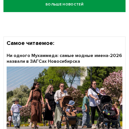
БОЛЬШЕ НОВОСТЕЙ
Самое читаемое:
Ни одного Мухаммеда: самые модные имена-2026
назвали в ЗАГСах Новосибирска