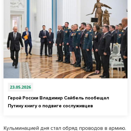
23.05.2026
Герой России Владимир Сайбель пообещал
Путину книгу о подвиге сослуживцев
Кульминацией дня стал обряд проводов в армию.