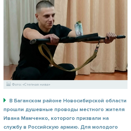
Фото: «Степная нива»
В Баганском районе Новосибирской области
прошли душевные проводы местного жителя
Ивана Мамченко, которого призвали на
службу в Российскую армию. Для молодого