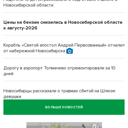
Новосибирской области
Цены на бензин снизились в Новосибирской области
к августу-2026
Корабль «Святой апостол Андрей Первозванный» отчалил
от набережной Новосибирска
Дорогу в аэропорт Толмачево отремонтировали за 10
дней
Новосибирцы рассказали о травмах сбитой на Шлюзе
девушки
БОЛЬШЕ НОВОСТЕЙ