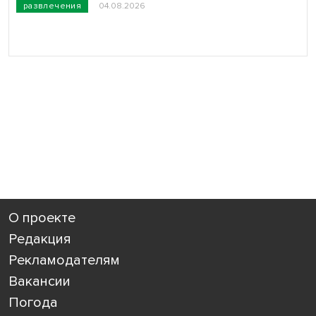
развлечения
04.08.2026
О проекте
Редакция
Рекламодателям
Вакансии
Погода