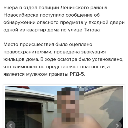
Вчера в отдел полиции Ленинского района
Новосибирска поступило сообщение об
обнаружении опасного предмета у входной двери
одной из квартир дома по улице Титова.
Место происшествия было оцеплено
правоохранителями, проведена эвакуация
жильцов дома. В ходе осмотра было установлено,
что «лимонка» не представляет опасности, а
является муляжом гранаты РГД-5.