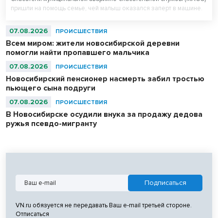
пришли на помощь семье, чей малыш оказался заперт в машине.
07.08.2026
ПРОИСШЕСТВИЯ
Всем миром: жители новосибирской деревни
помогли найти пропавшего мальчика
07.08.2026
ПРОИСШЕСТВИЯ
Новосибирский пенсионер насмерть забил тростью
пьющего сына подруги
07.08.2026
ПРОИСШЕСТВИЯ
В Новосибирске осудили внука за продажу дедова
ружья псевдо-мигранту
VN.ru обязуется не передавать Ваш e-mail третьей стороне.
Отписаться