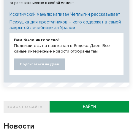
от рассылки можно в любой момент
Искитимский маньяк: капитан Чеплыгин рассказывает
Психушка для преступников – кого содержат в самой
закрытой лечебнице за Уралом
Вам было интересно?
Подпишитесь на наш канал в Яндекс. Дзен. Все
самые интересные новости отобраны там.
Подписаться на Дзен
НАЙТИ
Новости