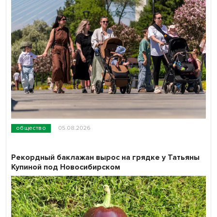
общество
05.08.2026
Рекордный баклажан вырос на грядке у Татьяны
Купиной под Новосибирском