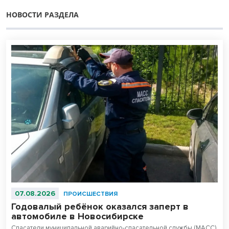
НОВОСТИ РАЗДЕЛА
07.08.2026
ПРОИСШЕСТВИЯ
Годовалый ребёнок оказался заперт в
автомобиле в Новосибирске
Спасатели муниципальной аварийно-спасательной службы (МАСС)