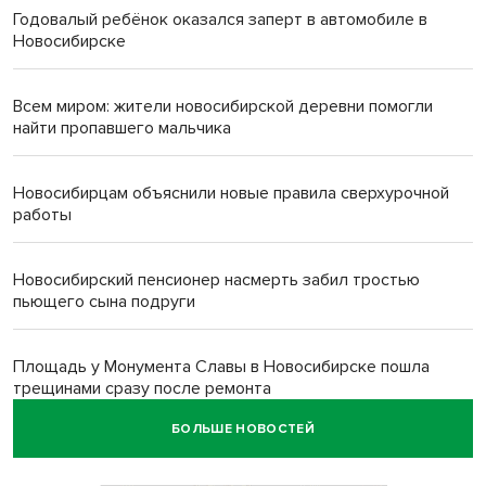
Годовалый ребёнок оказался заперт в автомобиле в
Новосибирске
Всем миром: жители новосибирской деревни помогли
найти пропавшего мальчика
Новосибирцам объяснили новые правила сверхурочной
работы
Новосибирский пенсионер насмерть забил тростью
пьющего сына подруги
Площадь у Монумента Славы в Новосибирске пошла
трещинами сразу после ремонта
БОЛЬШЕ НОВОСТЕЙ