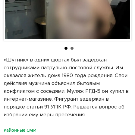
«Шутник» в одних шортах был задержан
сотрудниками патрульно-постовой службы. Им
оказался житель дома 1980 года рождения. Свои
действия мужчина объяснил бытовым
конфликтом с соседями. Муляж РГД-5 он купил в
интернет-магазине. Фигурант задержан в
порядке статьи 91 УПК РФ. Решается вопрос об
избрании ему меры пресечения.
Районные СМИ