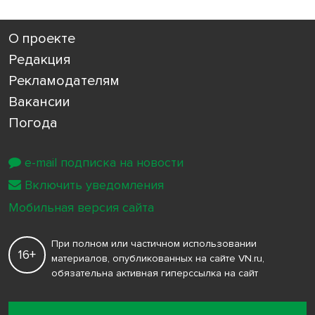
О проекте
Редакция
Рекламодателям
Вакансии
Погода
e-mail подписка на новости
Включить уведомления
Мобильная версия сайта
При полном или частичном использовании
16+
материалов, опубликованных на сайте VN.ru,
обязательна активная гиперссылка на сайт