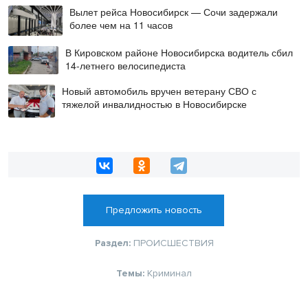
Вылет рейса Новосибирск — Сочи задержали
более чем на 11 часов
В Кировском районе Новосибирска водитель сбил
14-летнего велосипедиста
Новый автомобиль вручен ветерану СВО с
тяжелой инвалидностью в Новосибирске
Предложить новость
Раздел:
ПРОИСШЕСТВИЯ
Темы:
Криминал