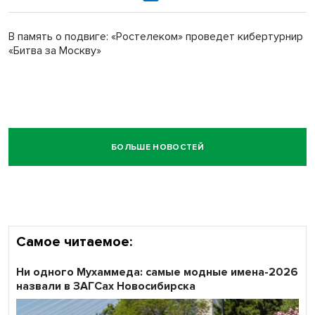
В память о подвиге: «Ростелеком» проведет кибертурнир
«Битва за Москву»
БОЛЬШЕ НОВОСТЕЙ
Самое читаемое:
Ни одного Мухаммеда: самые модные имена-2026
назвали в ЗАГСах Новосибирска