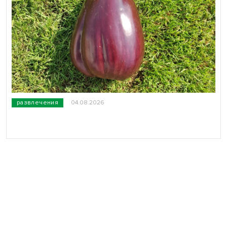
развлечения
04.08.2026