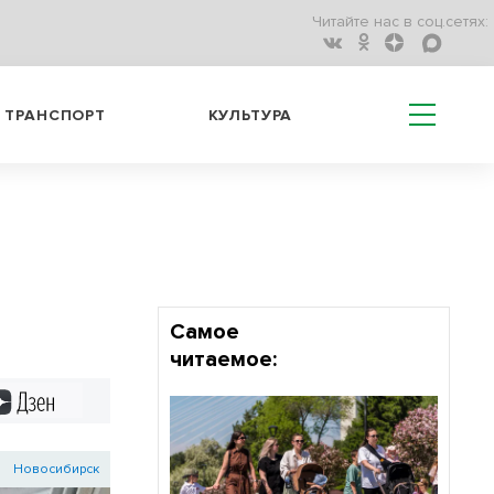
Читайте нас в соц.сетях:
ТРАНСПОРТ
КУЛЬТУРА
Самое
читаемое:
Дзен
Новосибирск