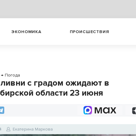
ЭКОНОМИКА
ПРОИСШЕСТВИЯ
→
Погода
 ливни с градом ожидают в
бирской области 23 июня
4
Екатерина Маркова