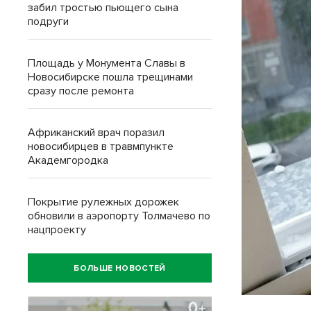
забил тростью пьющего сына
подруги
Площадь у Монумента Славы в
Новосибирске пошла трещинами
сразу после ремонта
Африканский врач поразил
новосибирцев в травмпункте
Академгородка
Покрытие рулежных дорожек
обновили в аэропорту Толмачево по
нацпроекту
БОЛЬШЕ НОВОСТЕЙ