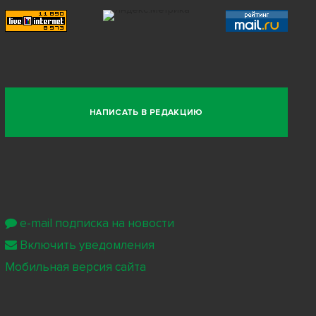
НАПИСАТЬ В РЕДАКЦИЮ
e-mail подписка на новости
Включить уведомления
Мобильная версия сайта