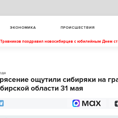
ЭКОНОМИКА
ПРОИСШЕСТВИЯ
Травников поздравил новосибирцев с юбилейным Днем с
ода
рясение ощутили сибиряки на гр
бирской области 31 мая