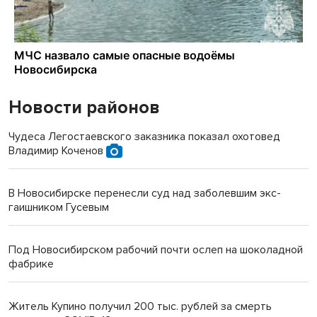
Новости районов
Чудеса Легостаевского заказника показал охотовед
Владимир Коченов
В Новосибирске перенесли суд над заболевшим экс-
гаишником Гусевым
Под Новосибирском рабочий почти ослеп на шоколадной
фабрике
Житель Купино получил 200 тыс. рублей за смерть