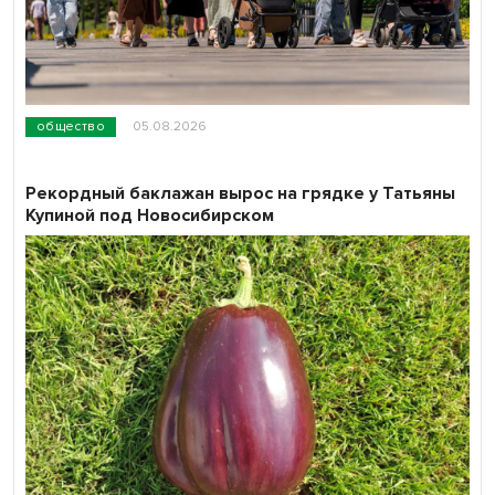
общество
05.08.2026
Рекордный баклажан вырос на грядке у Татьяны
Купиной под Новосибирском