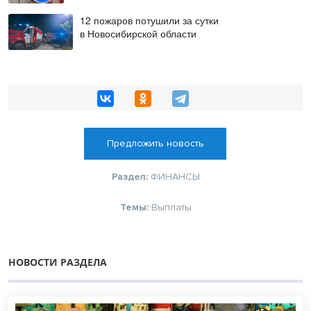
12 пожаров потушили за сутки
в Новосибирской области
Предложить новость
Раздел:
ФИНАНСЫ
Темы:
Выплаты
НОВОСТИ РАЗДЕЛА