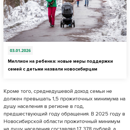
03.01.2026
Миллион на ребенка: новые меры поддержки
семей с детьми назвали новосибирцам
Кроме того, среднедушевой доход семьи не
должен превышать 1,5 прожиточных минимума на
душу населения в регионе в год,
предшествующий году обращения. В 2025 году в
Новосибирской области прожиточный минимум
на душу населения составлял 17 378 рублей, а