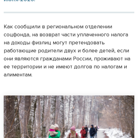
Как сообщили в региональном отделении
соцфонда, на возврат части уплаченного налога
на доходы физлиц могут претендовать
работающие родители двух и более детей, если
они являются гражданами России, проживают на
ее территории и не имеют долгов по налогам и
алиментам.