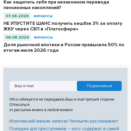
Как защитить себя при незаконном переводе
пенсионных накоплений?
07.08.2026
ФИНАНСЫ
НЕ УПУСТИТЕ ШАНС получить кешбэк 3% за оплату
ЖКУ через СБП в «Платосфере»
06.08.2026
ФИНАНСЫ
Доля рыночной ипотеки в России превысила 50% по
итогам июля 2026 года
VN.ru обязуется не передавать Ваш e-mail третьей стороне.
Отписаться
от рассылки можно в любой момент
Искитимский маньяк: капитан Чеплыгин рассказывает
Психушка для преступников – кого содержат в самой