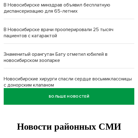
В Новосибирске минздрав объявил бесплатную
диспансеризацию для 65-летних
В Новосибирске врачи прооперировали 25 тысяч
пациентов с катарактой
Знаменитый орангутан Бату отметил юбилей в
новосибирском зоопарке
Новосибирские хирурги спасли сердце восьмиклассницы
с донорским клапаном
БОЛЬШЕ НОВОСТЕЙ