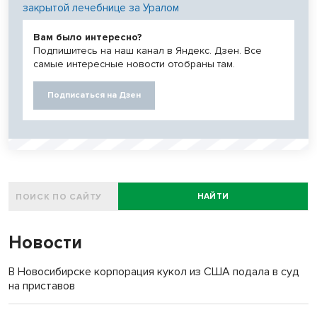
закрытой лечебнице за Уралом
Вам было интересно?
Подпишитесь на наш канал в Яндекс. Дзен. Все
самые интересные новости отобраны там.
Подписаться на Дзен
НАЙТИ
Новости
В Новосибирске корпорация кукол из США подала в суд
на приставов