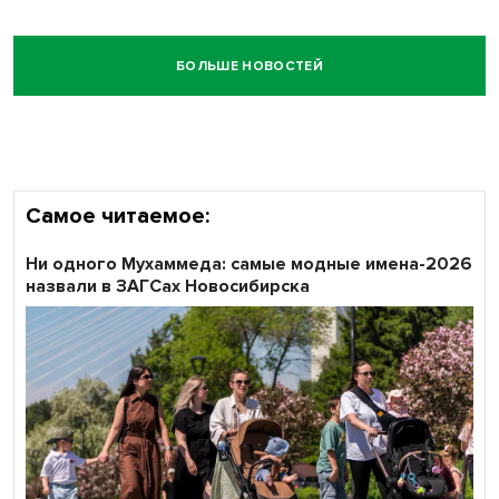
БОЛЬШЕ НОВОСТЕЙ
Самое читаемое:
Ни одного Мухаммеда: самые модные имена-2026
назвали в ЗАГСах Новосибирска