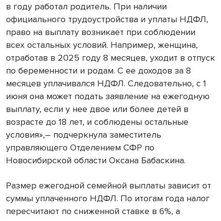
в году работал родитель. При наличии
официального трудоустройства и уплаты НДФЛ,
право на выплату возникает при соблюдении
всех остальных условий. Например, женщина,
отработав в 2025 году 8 месяцев, уходит в отпуск
по беременности и родам. С ее доходов за 8
месяцев уплачивался НДФЛ. Следовательно, с 1
июня она может подать заявление на ежегодную
выплату, если у нее двое или более детей в
возрасте до 18 лет, и соблюдены остальные
условия»,– подчеркнула заместитель
управляющего Отделением СФР по
Новосибирской области Оксана Бабаскина.
Размер ежегодной семейной выплаты зависит от
суммы уплаченного НДФЛ. По итогам года налог
пересчитают по сниженной ставке в 6%, а