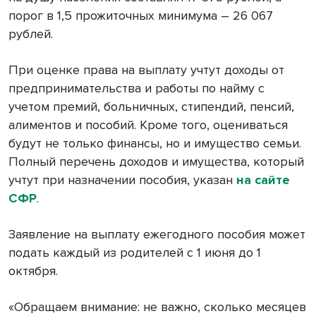
порог в 1,5 прожиточных минимума – 26 067
рублей.
При оценке права на выплату учтут доходы от
предпринимательства и работы по найму с
учетом премий, больничных, стипендий, пенсий,
алиментов и пособий. Кроме того, оцениваться
будут не только финансы, но и имущество семьи.
Полный перечень доходов и имущества, который
учтут при назначении пособия, указан
на сайте
СФР
.
Заявление на выплату ежегодного пособия может
подать каждый из родителей с 1 июня до 1
октября.
«Обращаем внимание: не важно, сколько месяцев