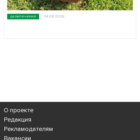
развлечения
04.08.2026
О проекте
Редакция
Рекламодателям
Вакансии