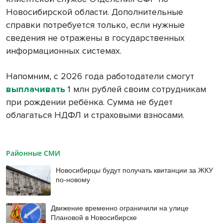
Новосибирской области. Дополнительные
справки потребуется только, если нужные
сведения не отражены в государственных
информационных системах.
Напомним, с 2026 года работодатели смогут
выплачивать
1 млн рублей своим сотрудникам
при рождении ребёнка. Сумма не будет
облагаться НДФЛ и страховыми взносами.
Районные СМИ
Новосибирцы будут получать квитанции за ЖКУ
по-новому
Движение временно ограничили на улице
Плановой в Новосибирске