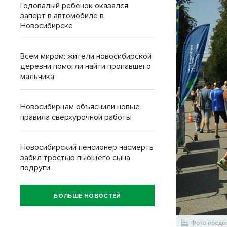
Годовалый ребёнок оказался
заперт в автомобиле в
Новосибирске
Всем миром: жители новосибирской
деревни помогли найти пропавшего
мальчика
Новосибирцам объяснили новые
правила сверхурочной работы
Новосибирский пенсионер насмерть
забил тростью пьющего сына
подруги
БОЛЬШЕ НОВОСТЕЙ
Фото предо