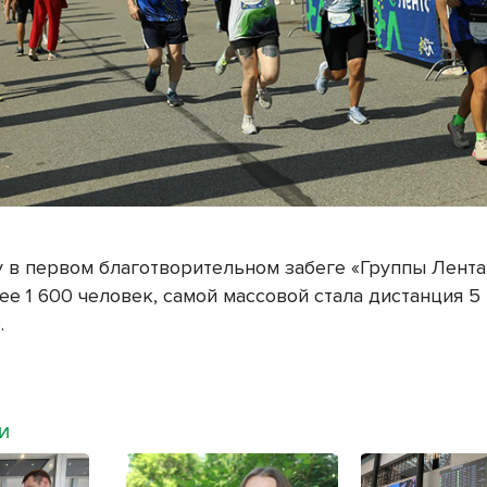
у в первом благотворительном забеге «Группы Лента
ее 1 600 человек, самой массовой стала дистанция 5
.
МИ