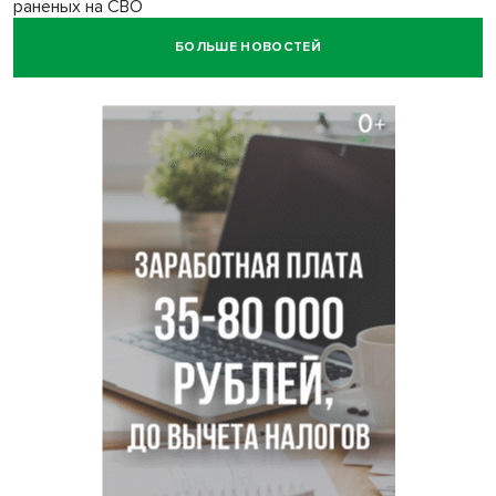
раненых на СВО
БОЛЬШЕ НОВОСТЕЙ