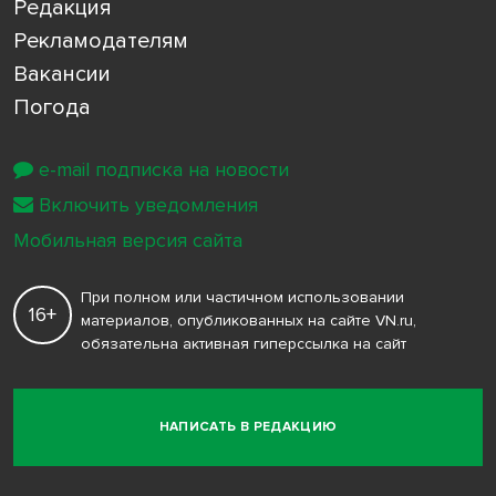
Редакция
Рекламодателям
Вакансии
Погода
e-mail подписка на новости
Включить уведомления
Мобильная версия сайта
При полном или частичном использовании
16+
материалов, опубликованных на сайте VN.ru,
обязательна активная гиперссылка на сайт
НАПИСАТЬ В РЕДАКЦИЮ