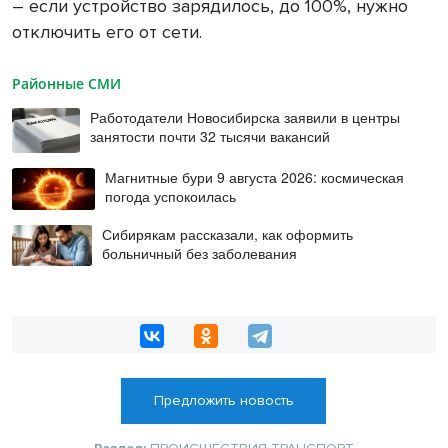
– если устройство зарядилось, до 100%, нужно
отключить его от сети.
Районные СМИ
Работодатели Новосибирска заявили в центры
занятости почти 32 тысячи вакансий
Магнитные бури 9 августа 2026: космическая
погода успокоилась
Сибирякам рассказали, как оформить
больничный без заболевания
Предложить новость