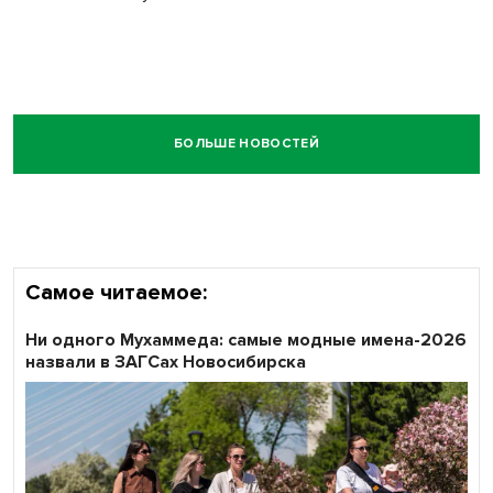
БОЛЬШЕ НОВОСТЕЙ
Самое читаемое:
Ни одного Мухаммеда: самые модные имена-2026
назвали в ЗАГСах Новосибирска