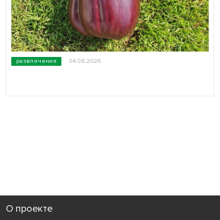
развлечения
04.08.2026
О проекте