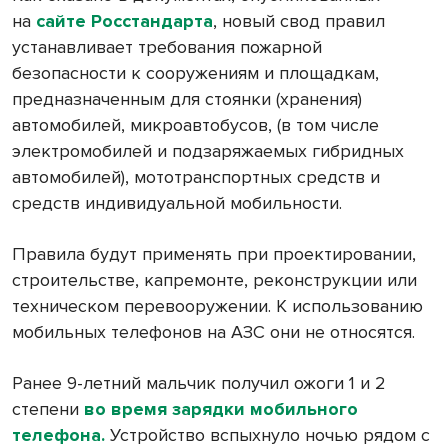
на
сайте Росстандарта
, новый свод правил
устанавливает требования пожарной
безопасности к сооружениям и площадкам,
предназначенным для стоянки (хранения)
автомобилей, микроавтобусов, (в том числе
электромобилей и подзаряжаемых гибридных
автомобилей), мототранспортных средств и
средств индивидуальной мобильности.
Правила будут применять при проектировании,
строительстве, капремонте, реконструкции или
техническом перевооружении. К использованию
мобильных телефонов на АЗС они не относятся.
Ранее 9-летний мальчик получил ожоги 1 и 2
степени
во время зарядки мобильного
телефона.
Устройство вспыхнуло ночью рядом с