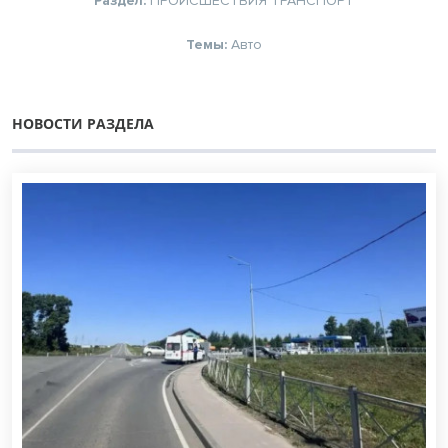
Раздел:
ПРОИСШЕСТВИЯ
ТРАНСПОРТ
Темы:
Авто
НОВОСТИ РАЗДЕЛА