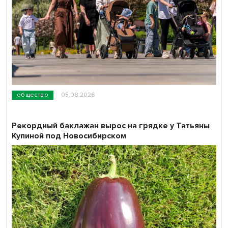
общество
05.08.2026
Рекордный баклажан вырос на грядке у Татьяны
Купиной под Новосибирском