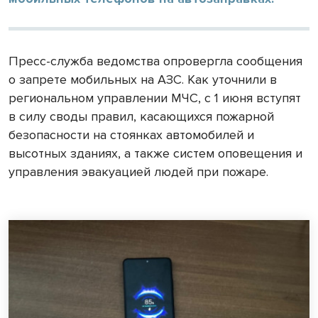
Пресс-служба ведомства опровергла сообщения
о запрете мобильных на АЗС. Как уточнили в
региональном управлении МЧС, с 1 июня вступят
в силу своды правил, касающихся пожарной
безопасности на стоянках автомобилей и
высотных зданиях, а также систем оповещения и
управления эвакуацией людей при пожаре.