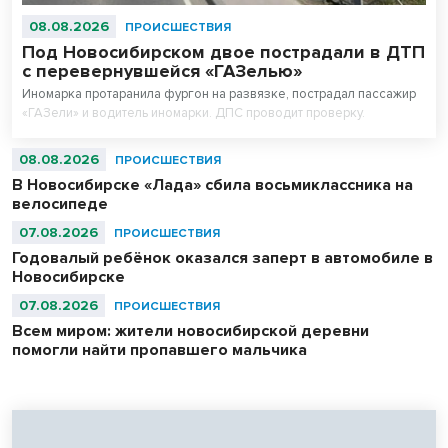
08.08.2026
ПРОИСШЕСТВИЯ
Под Новосибирском двое пострадали в ДТП
с перевернувшейся «ГАЗелью»
Иномарка протаранила фургон на развязке, пострадал пассажир
«ГАЗели» и водитель иномарки. ДПС проводит проверку.
08.08.2026
ПРОИСШЕСТВИЯ
В Новосибирске «Лада» сбила восьмиклассника на
велосипеде
07.08.2026
ПРОИСШЕСТВИЯ
Годовалый ребёнок оказался заперт в автомобиле в
Новосибирске
07.08.2026
ПРОИСШЕСТВИЯ
Всем миром: жители новосибирской деревни
помогли найти пропавшего мальчика