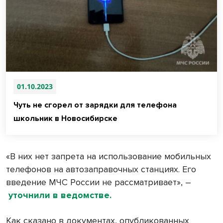
01.10.2023
Чуть не сгорел от зарядки для телефона
школьник в Новосибирске
«В них нет запрета на использование мобильных
телефонов на автозаправочных станциях. Его
введение МЧС России не рассматривает», –
уточнили в ведомстве.
Как сказано в документах, опубликованных