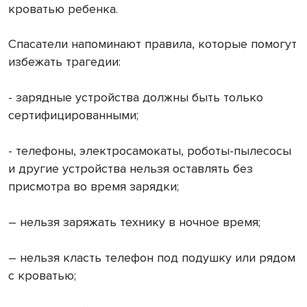
кроватью ребенка.
Спасатели напоминают правила, которые помогут
избежать трагедии:
- зарядные устройства должны быть только
сертифицированными;
- телефоны, электросамокаты, роботы-пылесосы
и другие устройства нельзя оставлять без
присмотра во время зарядки;
– нельзя заряжать технику в ночное время;
– нельзя класть телефон под подушку или рядом
с кроватью;