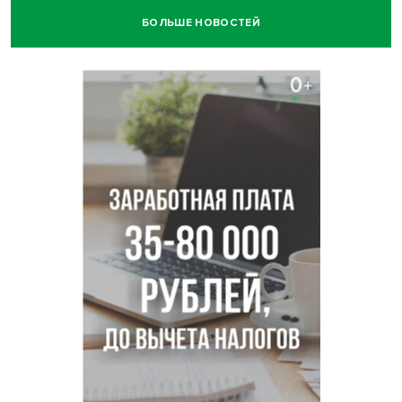
БОЛЬШЕ НОВОСТЕЙ