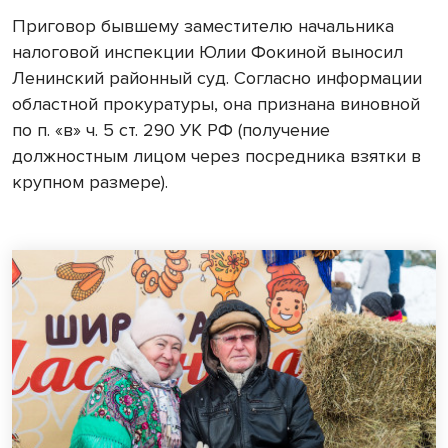
Приговор бывшему заместителю начальника
налоговой инспекции Юлии Фокиной выносил
Ленинский районный суд. Согласно информации
областной прокуратуры, она признана виновной
по п. «в» ч. 5 ст. 290 УК РФ (получение
должностным лицом через посредника взятки в
крупном размере).