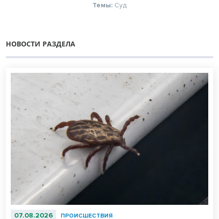
Темы:
Суд
НОВОСТИ РАЗДЕЛА
07.08.2026
ПРОИСШЕСТВИЯ