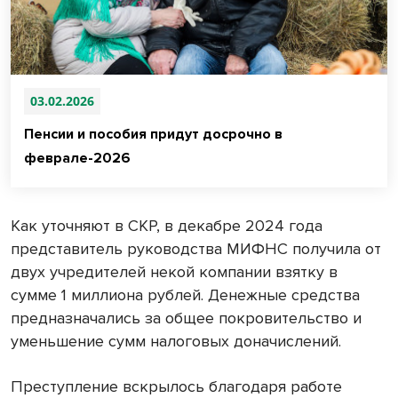
03.02.2026
Пенсии и пособия придут досрочно в
феврале-2026
Как уточняют в СКР, в декабре 2024 года
представитель руководства МИФНС получила от
двух учредителей некой компании взятку в
сумме 1 миллиона рублей. Денежные средства
предназначались за общее покровительство и
уменьшение сумм налоговых доначислений.
Преступление вскрылось благодаря работе