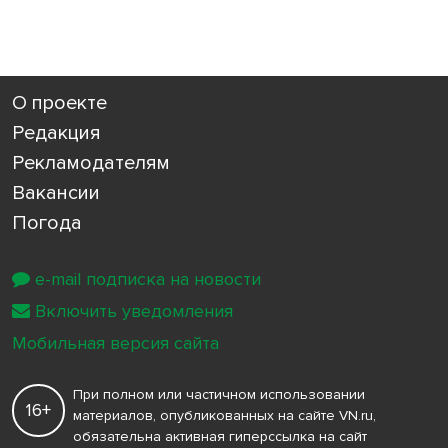
О проекте
Редакция
Рекламодателям
Вакансии
Погода
e-mail подписка на новости
Включить уведомления
Мобильная версия сайта
При полном или частичном использовании
16+
материалов, опубликованных на сайте VN.ru,
обязательна активная гиперссылка на сайт