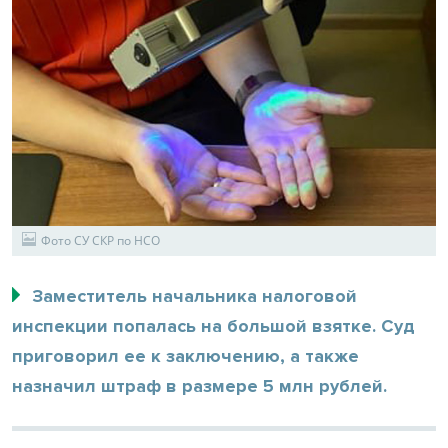
Фото СУ СКР по НСО
Заместитель начальника налоговой
инспекции попалась на большой взятке. Суд
приговорил ее к заключению, а также
назначил штраф в размере 5 млн рублей.