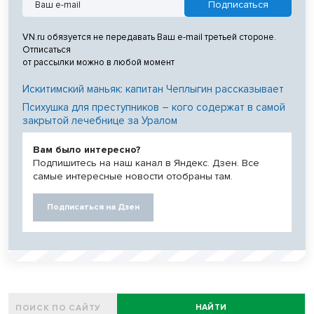
VN.ru обязуется не передавать Ваш e-mail третьей стороне.
Отписаться
от рассылки можно в любой момент
Искитимский маньяк: капитан Чеплыгин рассказывает
Психушка для преступников – кого содержат в самой
закрытой лечебнице за Уралом
Вам было интересно?
Подпишитесь на наш канал в Яндекс. Дзен. Все
самые интересные новости отобраны там.
Подписаться на Дзен
НАЙТИ