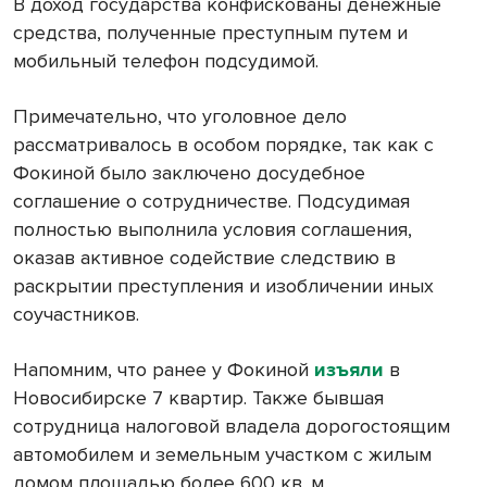
В доход государства конфискованы денежные
средства, полученные преступным путем и
мобильный телефон подсудимой.
Примечательно, что уголовное дело
рассматривалось в особом порядке, так как с
Фокиной было заключено досудебное
соглашение о сотрудничестве. Подсудимая
полностью выполнила условия соглашения,
оказав активное содействие следствию в
раскрытии преступления и изобличении иных
соучастников.
Напомним, что ранее у Фокиной
изъяли
в
Новосибирске 7 квартир. Также бывшая
сотрудница налоговой владела дорогостоящим
автомобилем и земельным участком с жилым
домом площадью более 600 кв. м.