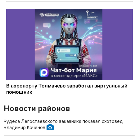
Новости районов
Чудеса Легостаевского заказника показал охотовед
Владимир Коченов