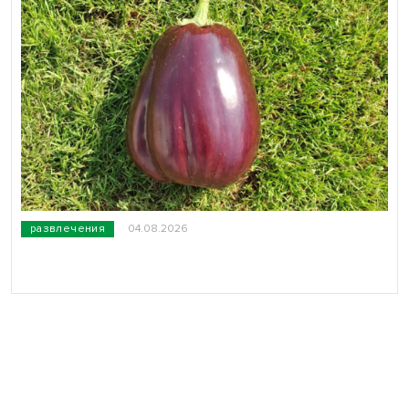
развлечения
04.08.2026