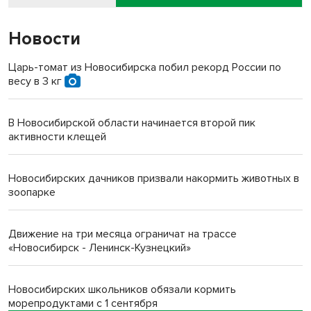
Новости
Царь-томат из Новосибирска побил рекорд России по
весу в 3 кг
В Новосибирской области начинается второй пик
активности клещей
Новосибирских дачников призвали накормить животных в
зоопарке
Движение на три месяца ограничат на трассе
«Новосибирск - Ленинск-Кузнецкий»
Новосибирских школьников обязали кормить
морепродуктами с 1 сентября