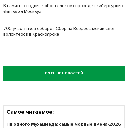
В память о подвиге: «Ростелеком» проведет кибертурнир
«Битва за Москву»
700 участников соберёт Сбер на Всероссийский слёт
волонтёров в Красноярске
БОЛЬШЕ НОВОСТЕЙ
Самое читаемое:
Ни одного Мухаммеда: самые модные имена-2026