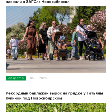
назвали в ЗАГСах Новосибирска
общество
05.08.2026
Рекордный баклажан вырос на грядке у Татьяны
Купиной под Новосибирском