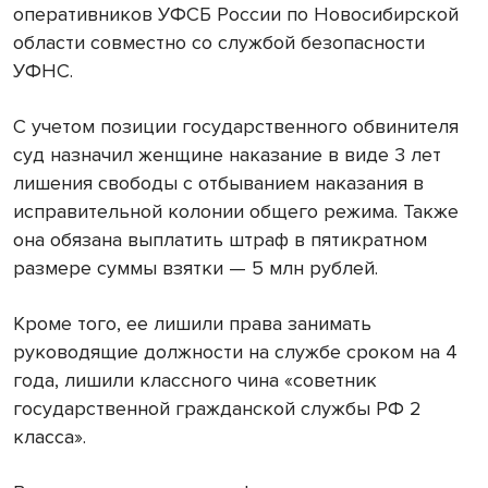
оперативников УФСБ России по Новосибирской
области совместно со службой безопасности
УФНС.
С учетом позиции государственного обвинителя
суд назначил женщине наказание в виде 3 лет
лишения свободы с отбыванием наказания в
исправительной колонии общего режима. Также
она обязана выплатить штраф в пятикратном
размере суммы взятки — 5 млн рублей.
Кроме того, ее лишили права занимать
руководящие должности на службе сроком на 4
года, лишили классного чина «советник
государственной гражданской службы РФ 2
класса».