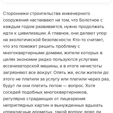
Сторонники строительства инженерного
сооружения настаивают на том, что Болотное с
каждым годом развивается, нужно продолжать
идти к цивилизации. А главное, они делают упор
на экологической безопасности. Кто-то считает,
что это поможет решить проблему с
многоквартирными домами, жители которых в
целях экономии редко пользуются услугами
ассенизаторской машины, а в итоге нечистоты
загрязняют все вокруг. Опять же, если жители до
этого не платили за услугу или платили через раз,
будут ли они платить потом — вопрос. Хотя
соседей подобных многоквартирников,
регулярно страдающих от лицезрения
неприглядных картин и вынужденных вдыхать
«прекрасные ароматы», такой вопрос вряд ли