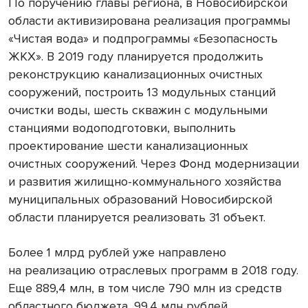
По поручению главы региона, в Новосибирской
области активизирована реализация программы
«Чистая вода» и подпрограммы «Безопасность
ЖКХ». В 2019 году планируется продолжить
реконструкцию канализационных очистных
сооружений, построить 13 модульных станций
очистки воды, шесть скважин с модульными
станциями водоподготовки, выполнить
проектирование шести канализационных
очистных сооружений. Через Фонд модернизации
и развития жилищно-коммунального хозяйства
муниципальных образований Новосибирской
области планируется реализовать 31 объект.
Более 1 млрд рублей уже направлено
на реализацию отраслевых программ в 2018 году.
Еще 889,4 млн, в том числе 790 млн из средств
областного бюджета, 99,4 млн рублей