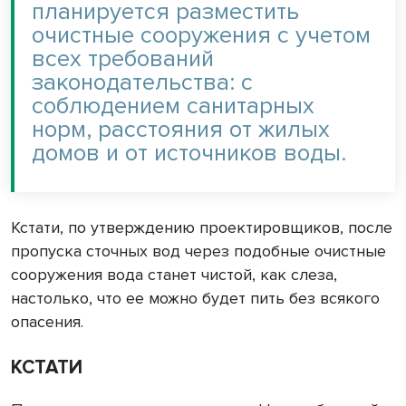
планируется разместить
очистные сооружения с учетом
всех требований
законодательства: с
соблюдением санитарных
норм, расстояния от жилых
домов и от источников воды.
Кстати, по утверждению проектировщиков, после
пропуска сточных вод через подобные очистные
сооружения вода станет чистой, как слеза,
настолько, что ее можно будет пить без всякого
опасения.
КСТАТИ