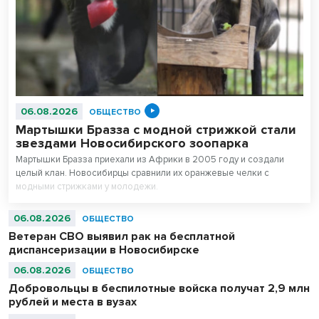
06.08.2026
ОБЩЕСТВО
Мартышки Бразза с модной стрижкой стали
звездами Новосибирского зоопарка
Мартышки Бразза приехали из Африки в 2005 году и создали
целый клан. Новосибирцы сравнили их оранжевые челки с
модными стрижками у молодежи.
06.08.2026
ОБЩЕСТВО
Ветеран СВО выявил рак на бесплатной
диспансеризации в Новосибирске
06.08.2026
ОБЩЕСТВО
Добровольцы в беспилотные войска получат 2,9 млн
рублей и места в вузах