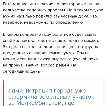
Есть мнение, что наличие коллекторов уменьшит
количество подобных проблем. Но в таком случае
нужно насильно подключать частные дома, что,
наверное, невозможно по определению…
В каком конкретно году Болотное будет иметь
свой коллектор, ответить никто пока не сможет.
Это дело настолько дорогостоящее, что трудно
представить оговариваемые суммы. Тем не
менее, если деньги уже выделяют (пускай пока
на проект), значит, вопрос решен. На
сегодняшний день
администрация города уже
оформила земельный участок
за Молкомбинатом, где