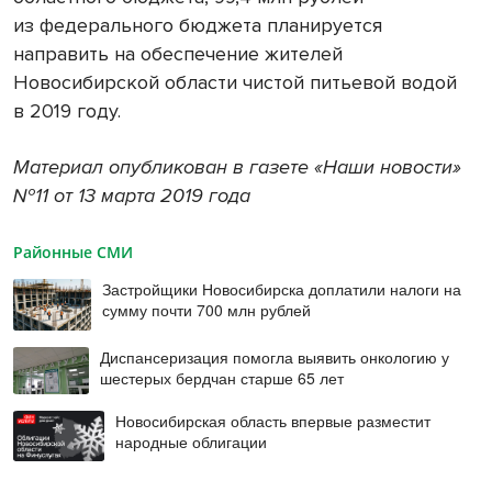
из федерального бюджета планируется
направить на обеспечение жителей
Новосибирской области чистой питьевой водой
в 2019 году.
Материал опубликован в газете «Наши новости»
№11 от 13 марта 2019 года
Районные СМИ
Застройщики Новосибирска доплатили налоги на
сумму почти 700 млн рублей
Диспансеризация помогла выявить онкологию у
шестерых бердчан старше 65 лет
Новосибирская область впервые разместит
народные облигации