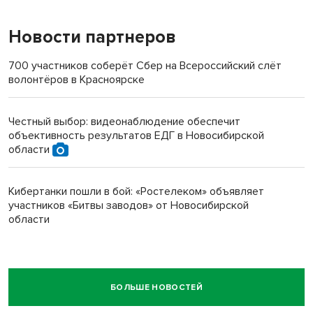
Новости партнеров
700 участников соберёт Сбер на Всероссийский слёт
волонтёров в Красноярске
Честный выбор: видеонаблюдение обеспечит
объективность результатов ЕДГ в Новосибирской
области
Кибертанки пошли в бой: «Ростелеком» объявляет
участников «Битвы заводов» от Новосибирской
области
БОЛЬШЕ НОВОСТЕЙ