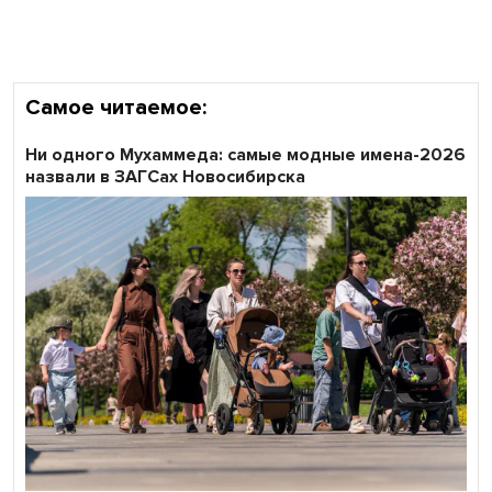
Самое читаемое:
Ни одного Мухаммеда: самые модные имена-2026
назвали в ЗАГСах Новосибирска