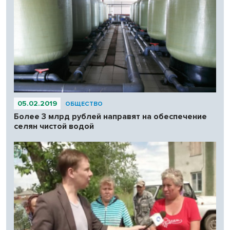
05.02.2019
ОБЩЕСТВО
Более 3 млрд рублей направят на обеспечение
селян чистой водой