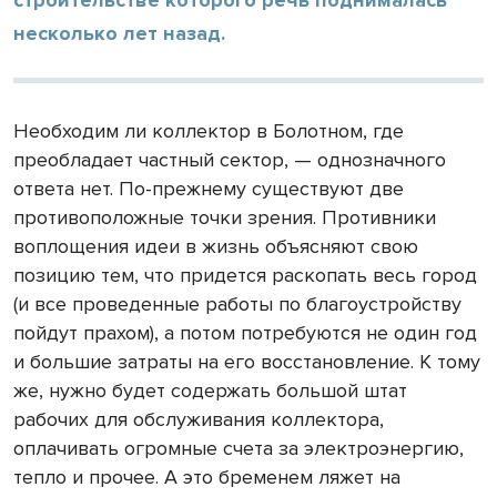
несколько лет назад.
Необходим ли коллектор в Болотном, где
преобладает частный сектор, —
однозначного
ответа нет. По-прежнему существуют две
противоположные точки зрения. Противники
воплощения идеи в жизнь объясняют свою
позицию тем, что придется раскопать весь город
(и все проведенные работы по благоустройству
пойдут прахом), а потом потребуются не один год
и большие затраты на его восстановление. К тому
же, нужно будет содержать большой штат
рабочих для обслуживания коллектора,
оплачивать огромные счета за электроэнергию,
тепло и прочее. А это бременем ляжет на