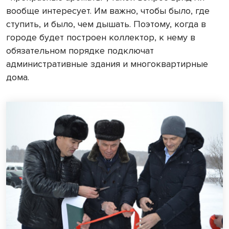
вообще интересует. Им важно, чтобы было, где
ступить, и было, чем дышать. Поэтому, когда в
городе будет построен коллектор, к нему в
обязательном порядке подключат
административные здания и многоквартирные
дома.