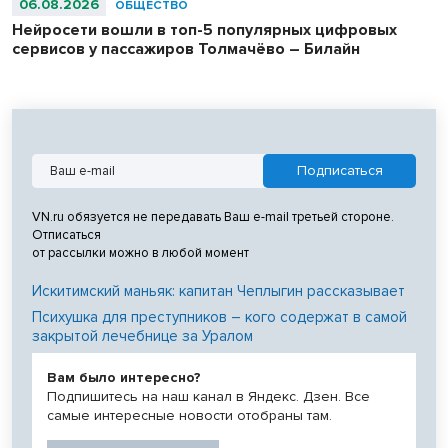
06.08.2026
ОБЩЕСТВО
Нейросети вошли в топ-5 популярных цифровых
сервисов у пассажиров Толмачёво – Билайн
VN.ru обязуется не передавать Ваш e-mail третьей стороне.
Отписаться
от рассылки можно в любой момент
Искитимский маньяк: капитан Чеплыгин рассказывает
Психушка для преступников – кого содержат в самой
закрытой лечебнице за Уралом
Вам было интересно?
Подпишитесь на наш канал в Яндекс. Дзен. Все
самые интересные новости отобраны там.