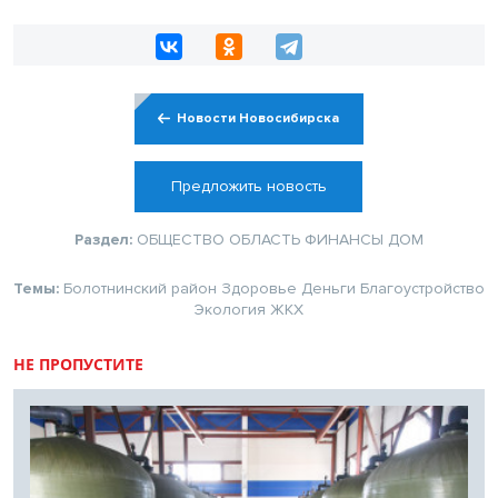
Новости Новосибирска
Предложить новость
Раздел:
ОБЩЕСТВО
ОБЛАСТЬ
ФИНАНСЫ
ДОМ
Темы:
Болотнинский район
Здоровье
Деньги
Благоустройство
Экология
ЖКХ
НЕ ПРОПУСТИТЕ