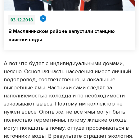
03.12.2018
В Маслянинском районе запустили станцию
очистки воды
А вот что будет с индивидиуальными домами,
неясно. Основная часть населения имеет личный
водопровод, соответственно, и локальные
выгребные ямы. Частники сами следят за
наполняемостью колодца и по необходимости
заказывают вывоз. Поэтому им коллектор не
нужен вовсе. Опять же, не все ямы могут быть
полностью герметичны, потому жидкие отходы
могут попадать в почву, оттуда просачиваться в
источники воды. В результате страдает экология.