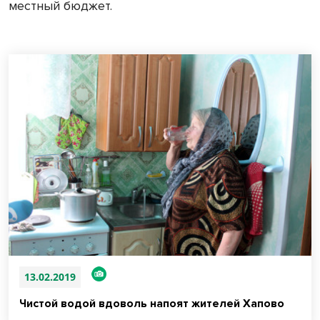
местный бюджет.
13.02.2019
Чистой водой вдоволь напоят жителей Хапово