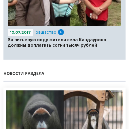
10.07.2017
ОБЩЕСТВО
За питьевую воду жители села Кандаурово
должны доплатить сотни тысяч рублей
НОВОСТИ РАЗДЕЛА