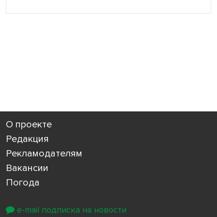
О проекте
Редакция
Рекламодателям
Вакансии
Погода
e-mail подписка на новости