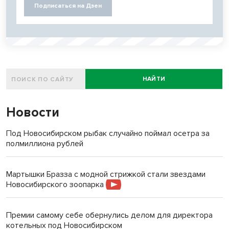
Подписаться на Дзен
НАЙТИ
Новости
Под Новосибирском рыбак случайно поймал осетра за
полмиллиона рублей
Мартышки Бразза с модной стрижкой стали звездами
Новосибирского зоопарка
Премии самому себе обернулись делом для директора
котельных под Новосибирском