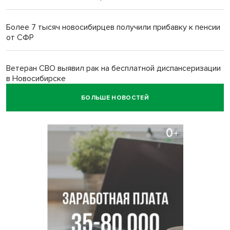
Более 7 тысяч новосибирцев получили прибавку к пенсии
от СФР
Ветеран СВО выявил рак на бесплатной диспансеризации
в Новосибирске
БОЛЬШЕ НОВОСТЕЙ