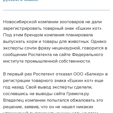
Новосибирской компании зоотоваров не дали
зарегистрировать товарный знак «Ешкин кот».
Под этим брендом компания планировала
выпускать корм и товары для животных. Однако
эксперты сочли фразу нецензурной, говорится в
сообщении Роспатента на сайте Федерального
института промышленной собственности.
В первый раз Роспатент отказал ООО «Балкер» в
регистрации товарного знака «Ешкин кот» еще
год назад. Свой вывод эксперты сделали,
сославшись на выводы сайта Грамота.ру.
Владелец компании попытался обжаловать это
решение, заявив, что он не нашел никаких