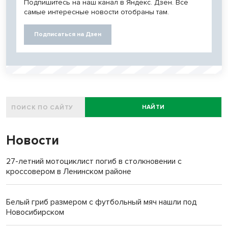
Подпишитесь на наш канал в Яндекс. Дзен. Все
самые интересные новости отобраны там.
Подписаться на Дзен
НАЙТИ
Новости
27-летний мотоциклист погиб в столкновении с
кроссовером в Ленинском районе
Белый гриб размером с футбольный мяч нашли под
Новосибирском