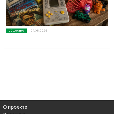
общество
04.08.2026
О проекте