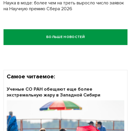
Наука в моде: более чем на треть выросло число заявок
на Научную премию Сбера 2026
БОЛЬШЕ НОВОСТЕЙ
Самое читаемое:
Ученые СО РАН обещают еще более
экстремальную жару в Западной Сибири