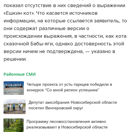
показал отсутствие в них сведений о выражении
«Ешкин кот». Что касается источников
информации, на которые ссылается заявитель, то
они содержат различные версии о
происхождении выражения, в частности, как кота
сказочной Бабы-яги, однако достоверность этой
версии ничем не подтверждена, — указано в
решении.
Районные СМИ
Четыре проекта от усть-таркцев победили в
конкурсе “Со мной регион успешнее”
Депутат заксобрания Новосибирской области
посетил Венгеровский округ
Программу лесовосстановления активно
реализовывают в Новосибирской области