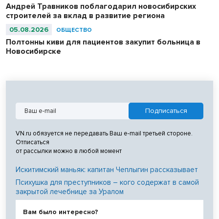
Андрей Травников поблагодарил новосибирских
строителей за вклад в развитие региона
05.08.2026
ОБЩЕСТВО
Полтонны киви для пациентов закупит больница в
Новосибирске
VN.ru обязуется не передавать Ваш e-mail третьей стороне.
Отписаться
от рассылки можно в любой момент
Искитимский маньяк: капитан Чеплыгин рассказывает
Психушка для преступников – кого содержат в самой
закрытой лечебнице за Уралом
Вам было интересно?