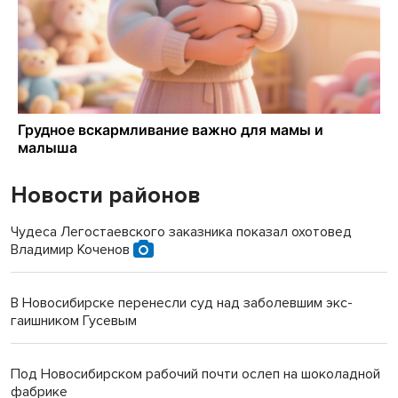
Новости районов
Чудеса Легостаевского заказника показал охотовед
Владимир Коченов
В Новосибирске перенесли суд над заболевшим экс-
гаишником Гусевым
Под Новосибирском рабочий почти ослеп на шоколадной
фабрике