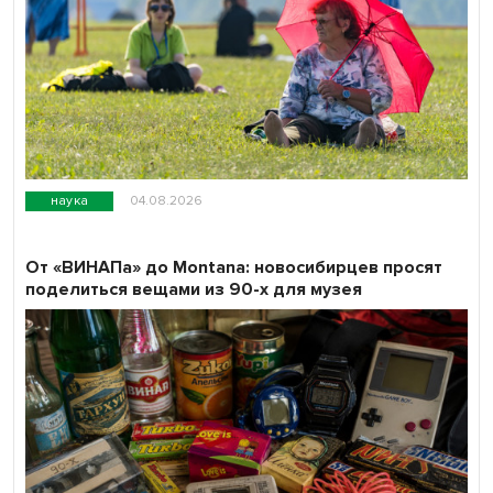
наука
04.08.2026
От «ВИНАПа» до Montana: новосибирцев просят
поделиться вещами из 90-х для музея