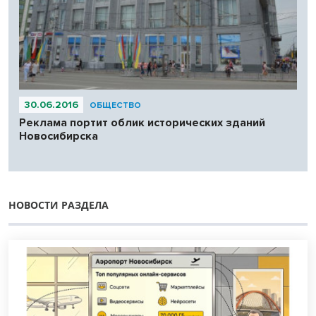
30.06.2016
ОБЩЕСТВО
Реклама портит облик исторических зданий
Новосибирска
НОВОСТИ РАЗДЕЛА