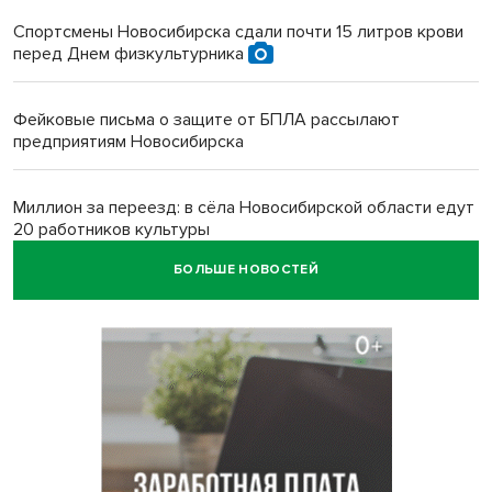
Спортсмены Новосибирска сдали почти 15 литров крови
перед Днем физкультурника
Фейковые письма о защите от БПЛА рассылают
предприятиям Новосибирска
Миллион за переезд: в сёла Новосибирской области едут
20 работников культуры
БОЛЬШЕ НОВОСТЕЙ