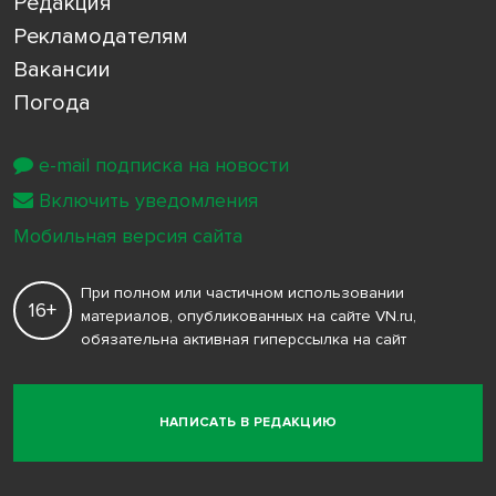
Редакция
Рекламодателям
Вакансии
Погода
e-mail подписка на новости
Включить уведомления
Мобильная версия сайта
При полном или частичном использовании
16+
материалов, опубликованных на сайте VN.ru,
обязательна активная гиперссылка на сайт
НАПИСАТЬ В РЕДАКЦИЮ