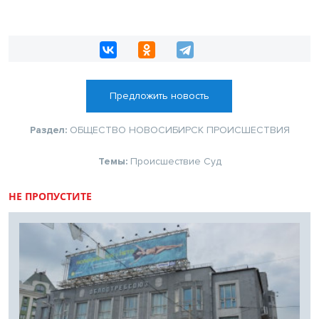
Предложить новость
Раздел:
ОБЩЕСТВО
НОВОСИБИРСК
ПРОИСШЕСТВИЯ
Темы:
Происшествие
Суд
НЕ ПРОПУСТИТЕ