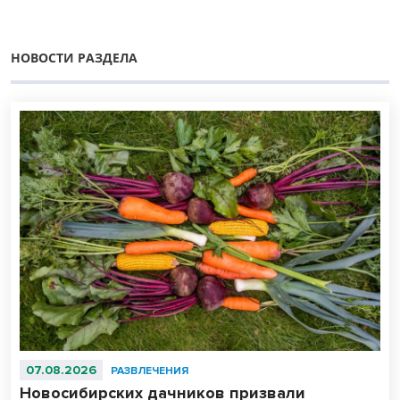
НОВОСТИ РАЗДЕЛА
07.08.2026
РАЗВЛЕЧЕНИЯ
Новосибирских дачников призвали