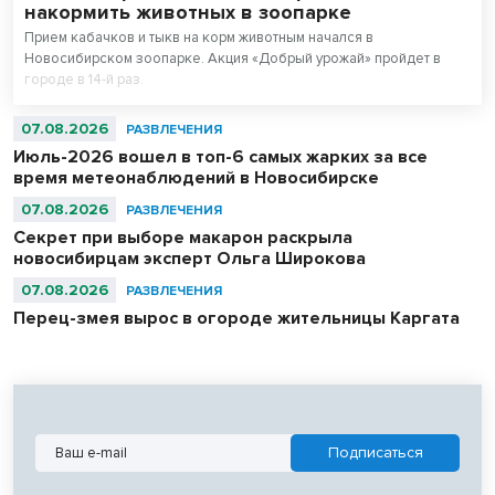
накормить животных в зоопарке
Прием кабачков и тыкв на корм животным начался в
Новосибирском зоопарке. Акция «Добрый урожай» пройдет в
городе в 14-й раз.
07.08.2026
РАЗВЛЕЧЕНИЯ
Июль-2026 вошел в топ-6 самых жарких за все
время метеонаблюдений в Новосибирске
07.08.2026
РАЗВЛЕЧЕНИЯ
Секрет при выборе макарон раскрыла
новосибирцам эксперт Ольга Широкова
07.08.2026
РАЗВЛЕЧЕНИЯ
Перец-змея вырос в огороде жительницы Каргата