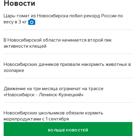
Новости
Царь-томат из Новосибирска побил рекорд России по
весу в 3 кг
В Новосибирской области начинается второй пик
активности клещей
Новосибирских дачников призвали накормить животных в
зоопарке
Движение на три месяца ограничат на трассе
«Новосибирск - Ленинск-Кузнецкий»
Новосибирских школьников обязали кормить
морепродуктами с 1 сентября
БОЛЬШЕ НОВОСТЕЙ