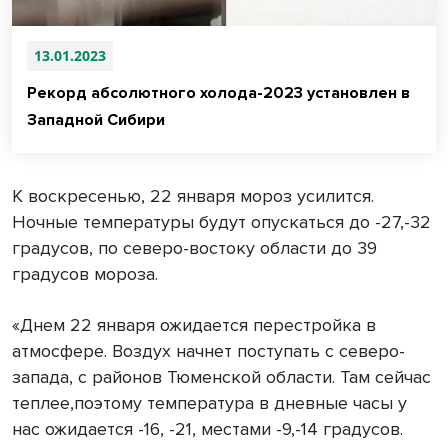
13.01.2023
Рекорд абсолютного холода-2023 установлен в
Западной Сибири
К воскресенью, 22 января мороз усилится.
Ночные температуры будут опускаться до -27,-32
градусов, по северо-востоку области до 39
градусов мороза.
«Днем 22 января ожидается перестройка в
атмосфере. Воздух начнет поступать с северо-
запада, с районов Тюменской области. Там сейчас
теплее,поэтому температура в дневные часы у
нас ожидается -16, -21, местами -9,-14 градусов.