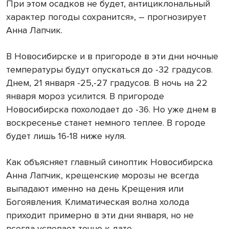
При этом осадков не будет, антициклональный
характер погоды сохранится», – прогнозирует
Анна Лапчик.
В Новосибирске и в пригороде в эти дни ночные
температуры будут опускаться до -32 градусов.
Днем, 21 января -25,-27 градусов. В ночь на 22
января мороз усилится. В пригороде
Новосибирска похолодает до -36. Но уже днем в
воскресенье станет немного теплее. В городе
будет лишь 16-18 ниже нуля.
Как объясняет главный синоптик Новосибирска
Анна Лапчик, крещенские морозы не всегда
выпадают именно на день Крещения или
Богоявления. Климатическая волна холода
приходит примерно в эти дни января, но не
всегда успевает точно к дате.