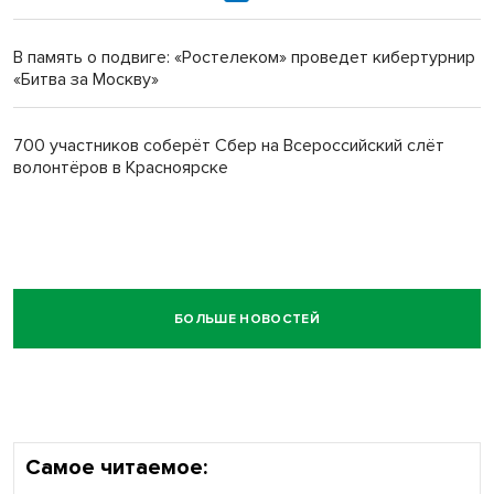
В память о подвиге: «Ростелеком» проведет кибертурнир
«Битва за Москву»
700 участников соберёт Сбер на Всероссийский слёт
волонтёров в Красноярске
БОЛЬШЕ НОВОСТЕЙ
Самое читаемое: