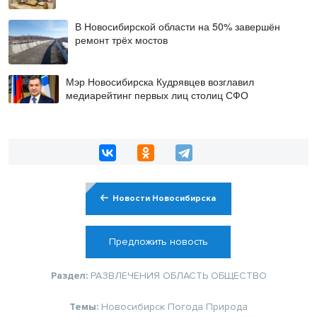
В Новосибирской области на 50% завершён
ремонт трёх мостов
Мэр Новосибирска Кудрявцев возглавил
медиарейтинг первых лиц столиц СФО
Новости Новосибирска
Предложить новость
Раздел:
РАЗВЛЕЧЕНИЯ
ОБЛАСТЬ
ОБЩЕСТВО
Темы:
Новосибирск
Погода
Природа