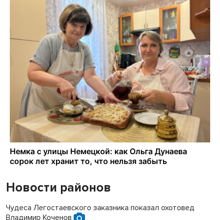
Новости районов
Чудеса Легостаевского заказника показал охотовед
Владимир Коченов