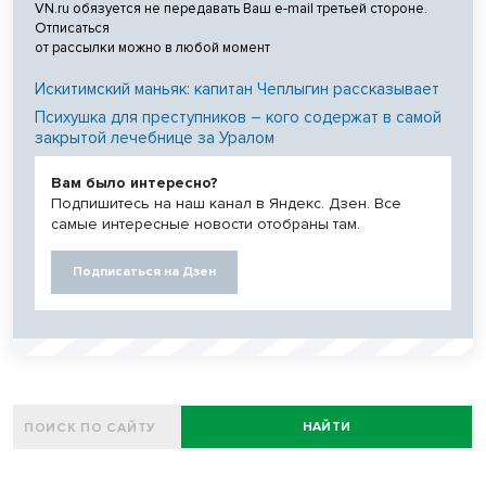
VN.ru обязуется не передавать Ваш e-mail третьей стороне.
Отписаться
от рассылки можно в любой момент
Искитимский маньяк: капитан Чеплыгин рассказывает
Психушка для преступников – кого содержат в самой
закрытой лечебнице за Уралом
Вам было интересно?
Подпишитесь на наш канал в Яндекс. Дзен. Все
самые интересные новости отобраны там.
Подписаться на Дзен
НАЙТИ