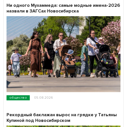
Ни одного Мухаммеда: самые модные имена-2026
назвали в ЗАГСах Новосибирска
общество
05.08.2026
Рекордный баклажан вырос на грядке у Татьяны
Купиной под Новосибирском