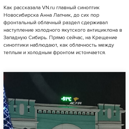
Как рассказала VN.ru главный синоптик
Новосибирска Анна Лапчик, до сих пор
фронтальный облачный раздел сдерживал
наступление холодного якутского антициклона в
Западную Сибирь. Прямо сейчас, на Крещение
синоптики наблюдают, как облачность между
теплым и холодным фронтом истончается.