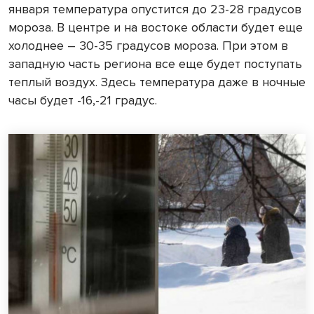
января температура опустится до 23-28 градусов
мороза. В центре и на востоке области будет еще
холоднее – 30-35 градусов мороза. При этом в
западную часть региона все еще будет поступать
теплый воздух. Здесь температура даже в ночные
часы будет -16,-21 градус.