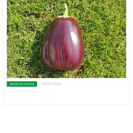
развлечения
04.08.2026