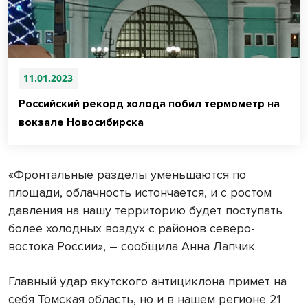
11.01.2023
Российский рекорд холода побил термометр на
вокзале Новосибирска
«Фронтальные разделы уменьшаются по
площади, облачность истончается, и с ростом
давления на нашу территорию будет поступать
более холодных воздух с районов северо-
востока России», – сообщила Анна Лапчик.
Главный удар якутского антициклона примет на
себя Томская область, но и в нашем регионе 21