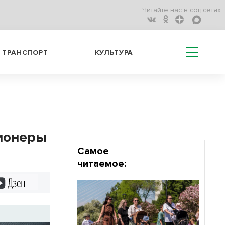
Читайте нас в соц.сетях:
ТРАНСПОРТ
КУЛЬТУРА
сионеры
Самое
читаемое:
Дзен