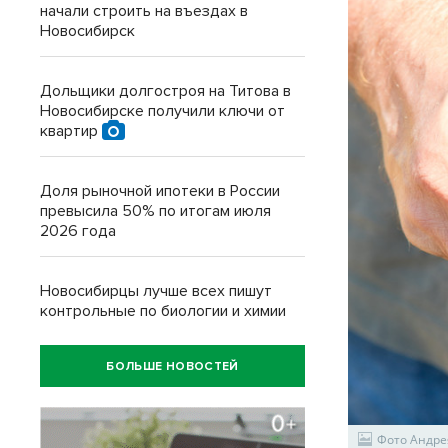
начали строить на въездах в
Новосибирск
Дольщики долгостроя на Титова в
Новосибирске получили ключи от
квартир
Доля рыночной ипотеки в России
превысила 50% по итогам июля
2026 года
Новосибирцы лучше всех пишут
контрольные по биологии и химии
БОЛЬШЕ НОВОСТЕЙ
Фото Андре