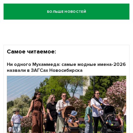
БОЛЬШЕ НОВОСТЕЙ
Самое читаемое:
Ни одного Мухаммеда: самые модные имена-2026
назвали в ЗАГСах Новосибирска