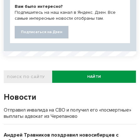
Вам было интересно?
Подпишитесь на наш канал в Яндекс. Дзен. Все
самые интересные новости отобраны там.
Подписаться на Дзен
НАЙТИ
Новости
Отправил инвалида на СВО и получил его «посмертные»
выплаты адвокат из Черепаново
Андрей Травников поздравил новосибирцев с