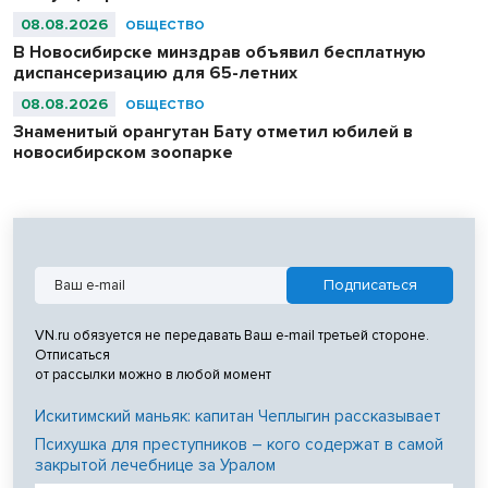
08.08.2026
ОБЩЕСТВО
В Новосибирске минздрав объявил бесплатную
диспансеризацию для 65-летних
08.08.2026
ОБЩЕСТВО
Знаменитый орангутан Бату отметил юбилей в
новосибирском зоопарке
VN.ru обязуется не передавать Ваш e-mail третьей стороне.
Отписаться
от рассылки можно в любой момент
Искитимский маньяк: капитан Чеплыгин рассказывает
Психушка для преступников – кого содержат в самой
закрытой лечебнице за Уралом