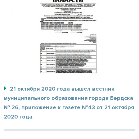
21 октября 2020 года вышел вестник
муниципального образования города Бердска
№ 26, приложение к газете №43 от 21 октября
2020 года.