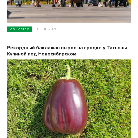
общество
05.08.2026
Рекордный баклажан вырос на грядке у Татьяны
Купиной под Новосибирском