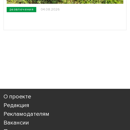
развлечения
04.08.2026
О проекте
Редакция
Рекламодателям
Вакансии