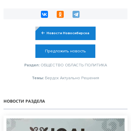
Новости Новосибирска
Предложить новость
Раздел:
ОБЩЕСТВО
ОБЛАСТЬ
ПОЛИТИКА
Темы:
Бердск
Актуально
Решения
НОВОСТИ РАЗДЕЛА