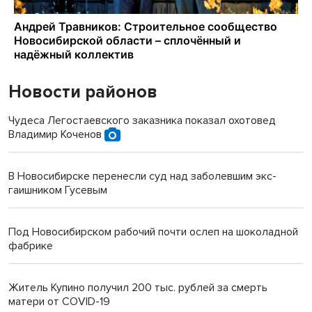
Новости районов
Чудеса Легостаевского заказника показал охотовед
Владимир Коченов
В Новосибирске перенесли суд над заболевшим экс-
гаишником Гусевым
Под Новосибирском рабочий почти ослеп на шоколадной
фабрике
Житель Купино получил 200 тыс. рублей за смерть
матери от COVID-19