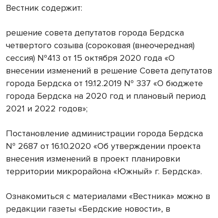
Вестник содержит:
решение совета депутатов города Бердска
четвертого созыва (сороковая (внеочередная)
сессия) №413 от 15 октября 2020 года «О
внесении изменений в решение Совета депутатов
города Бердска от 19.12.2019 № 337 «О бюджете
города Бердска на 2020 год и плановый период
2021 и 2022 годов»;
Постановление администрации города Бердска
№ 2687 от 16.10.2020 «Об утверждении проекта
внесения изменений в проект планировки
территории микрорайона «Южный» г. Бердска».
Ознакомиться с материалами «Вестника» можно в
редакции газеты «Бердские новости», в