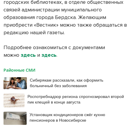
городских библиотеках, в отделе общественных
связей администрации муниципального
образования города Бердска. Желающим
приобрести «Вестник» можно также обращаться в
редакцию нашей газеты.
Подробнее ознакомиться с документами
можно
здесь
и
здесь
.
Районные СМИ
Сибирякам рассказали, как оформить
больничный без заболевания
Роспотребнадзор региона спрогнозировал второй
пик клещей в конце августа
Установщик кондиционеров сжёг кухню
пенсионеров в Новосибирске