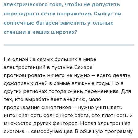
электрического тока, чтобы не допустить
перепадов в сетях напряжения. Смогут ли
солнечные батареи заменить угольные
станции в наших широтах?
На одной из самых больших в мире
электростанций в пустыне Сахара
прогнозировать ничего не нужно – всего девять
дождливых дней в самые влажные годы. Но в
других регионах погода очень переменчива. Для
тех, кто вырабатывает энергию, мало
предсказания синоптиков – нужно учитывать
интенсивность солнечного света, его плотность и
множество других факторов. Новая электронная
система – самообучающая. В обычную программу