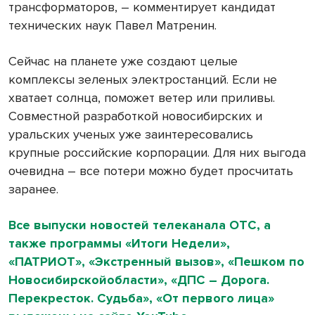
трансформаторов, – комментирует кандидат
технических наук Павел Матренин.
Сейчас на планете уже создают целые
комплексы зеленых электростанций. Если не
хватает солнца, поможет ветер или приливы.
Совместной разработкой новосибирских и
уральских ученых уже заинтересовались
крупные российские корпорации. Для них выгода
очевидна – все потери можно будет просчитать
заранее.
Все выпуски новостей телеканала ОТС, а
также программы «Итоги Недели»,
«ПАТРИОТ», «Экстренный вызов», «Пешком по
Новосибирскойобласти», «ДПС – Дорога.
Перекресток. Судьба», «От первого лица»