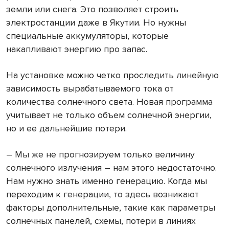
земли или снега. Это позволяет строить
электростанции даже в Якутии. Но нужны
специальные аккумуляторы, которые
накапливают энергию про запас.
На установке можно четко проследить линейную
зависимость вырабатываемого тока от
количества солнечного света. Новая программа
учитывает не только объем солнечной энергии,
но и ее дальнейшие потери.
– Мы же не прогнозируем только величину
солнечного излучения – нам этого недостаточно.
Нам нужно знать именно генерацию. Когда мы
переходим к генерации, то здесь возникают
факторы дополнительные, такие как параметры
солнечных панелей, схемы, потери в линиях