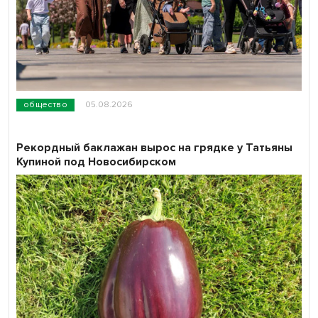
общество
05.08.2026
Рекордный баклажан вырос на грядке у Татьяны
Купиной под Новосибирском