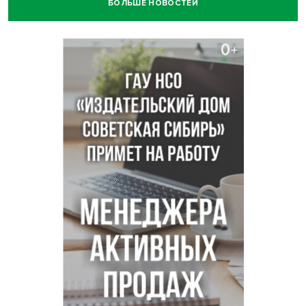
БОЛЬШЕ НОВОСТЕЙ