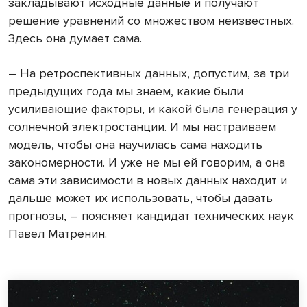
закладывают исходные данные и получают
решение уравнений со множеством неизвестных.
Здесь она думает сама.
– На ретроспективных данных, допустим, за три
предыдущих года мы знаем, какие были
усиливающие факторы, и какой была генерация у
солнечной электростанции. И мы настраиваем
модель, чтобы она научилась сама находить
закономерности. И уже не мы ей говорим, а она
сама эти зависимости в новых данных находит и
дальше может их использовать, чтобы давать
прогнозы, – поясняет кандидат технических наук
Павел Матренин.