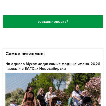
БОЛЬШЕ НОВОСТЕЙ
Самое читаемое:
Ни одного Мухаммеда: самые модные имена-2026
назвали в ЗАГСах Новосибирска