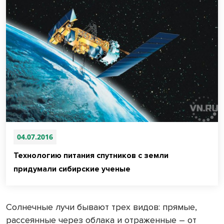
04.07.2016
Технологию питания спутников с земли
придумали сибирские ученые
Солнечные лучи бывают трех видов: прямые,
рассеянные через облака и отраженные – от