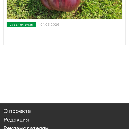
развлечения
04.08.2026
О проекте
Редакция
Рекламодателям