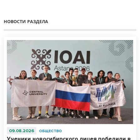
НОВОСТИ РАЗДЕЛА
09.08.2026
ОБЩЕСТВО
Ученики новосибирского лицея победили в