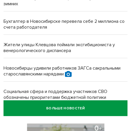
зимних
Бухгалтер в Новосибирске перевела себе 2 миллиона со
счета работодателя
Жители улицы Клевцова поймали эксгибициониста у
венерологического диспансера
Новосибирцы удивили работников ЗАГСа сакральными
старославянскими нарядами
Социальная сфера и поддержка участников СВО
обозначены приоритетами бюджетной политики
Новосибирской области
БОЛЬШЕ НОВОСТЕЙ