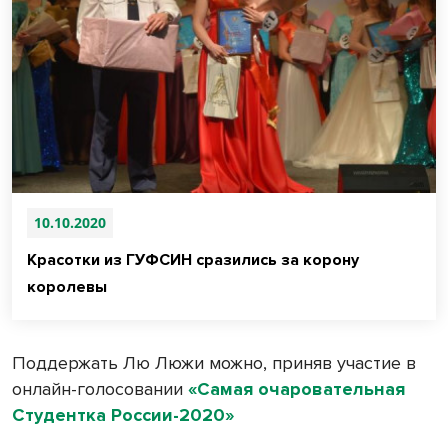
10.10.2020
Красотки из ГУФСИН сразились за корону
королевы
Поддержать Лю Люжи можно, приняв участие в
онлайн-голосовании
«Самая очаровательная
Студентка России-2020»