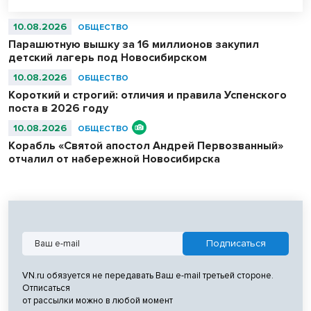
10.08.2026
ОБЩЕСТВО
Парашютную вышку за 16 миллионов закупил
детский лагерь под Новосибирском
10.08.2026
ОБЩЕСТВО
Короткий и строгий: отличия и правила Успенского
поста в 2026 году
10.08.2026
ОБЩЕСТВО
Корабль «Святой апостол Андрей Первозванный»
отчалил от набережной Новосибирска
VN.ru обязуется не передавать Ваш e-mail третьей стороне.
Отписаться
от рассылки можно в любой момент