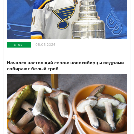
спорт
08.08.2026
Начался настоящий сезон: новосибирцы ведрами
собирают белый гриб