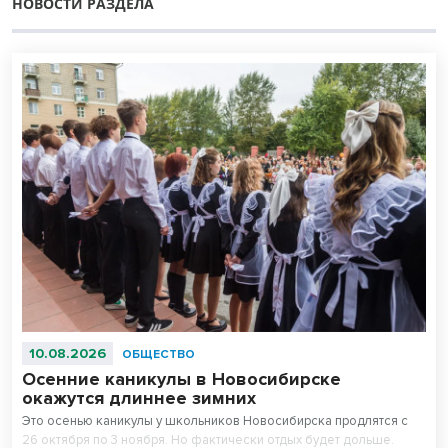
НОВОСТИ РАЗДЕЛА
10.08.2026
ОБЩЕСТВО
Осенние каникулы в Новосибирске
окажутся длиннее зимних
Это осенью каникулы у школьников Новосибирска продлятся с
26 октября по 3 ноября. Но фактически отдых будет дольше.