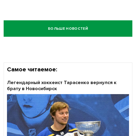
БОЛЬШЕ НОВОСТЕЙ
Самое читаемое:
Легендарный хоккеист Тарасенко вернулся к
брату в Новосибирск