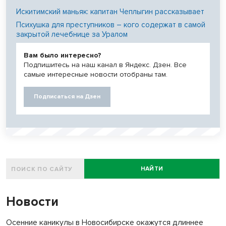
Искитимский маньяк: капитан Чеплыгин рассказывает
Психушка для преступников – кого содержат в самой
закрытой лечебнице за Уралом
Вам было интересно?
Подпишитесь на наш канал в Яндекс. Дзен. Все
самые интересные новости отобраны там.
Подписаться на Дзен
НАЙТИ
Новости
Осенние каникулы в Новосибирске окажутся длиннее