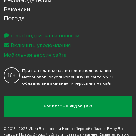
Рекламодателям
Вакансии
Погода
e-mail подписка на новости
Включить уведомления
Мобильная версия сайта
При полном или частичном использовании
16+
материалов, опубликованных на сайте VN.ru,
обязательна активная гиперссылка на сайт
НАПИСАТЬ В РЕДАКЦИЮ
© 2015 - 2026 VN.ru Все новости Новосибирской области (ВН.ру Все
новости Новосибирской области) - сетевое издание. Свидетельство о