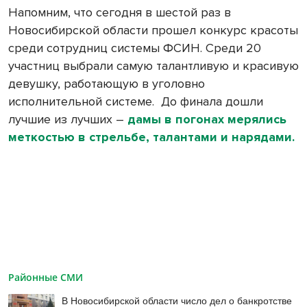
Напомним, что сегодня в шестой раз в
Новосибирской области прошел конкурс красоты
среди сотрудниц системы ФСИН. Среди 20
участниц выбрали самую талантливую и красивую
девушку, работающую в уголовно
исполнительной системе. До финала дошли
лучшие из лучших –
дамы в погонах мерялись
меткостью в стрельбе, талантами и нарядами.
Районные СМИ
В Новосибирской области число дел о банкротстве