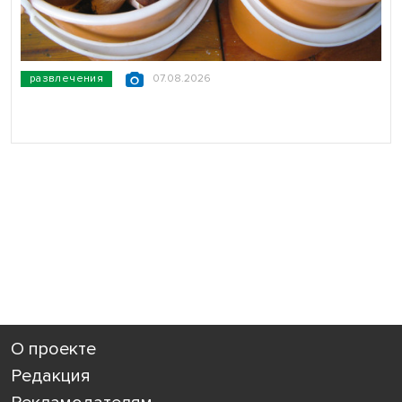
развлечения
07.08.2026
О проекте
Редакция