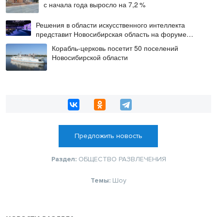
с начала года выросло на 7,2 %
Решения в области искусственного интеллекта
представит Новосибирская область на форуме
«Технопром-2026»
Корабль-церковь посетит 50 поселений
Новосибирской области
Предложить новость
Раздел:
ОБЩЕСТВО
РАЗВЛЕЧЕНИЯ
Темы:
Шоу