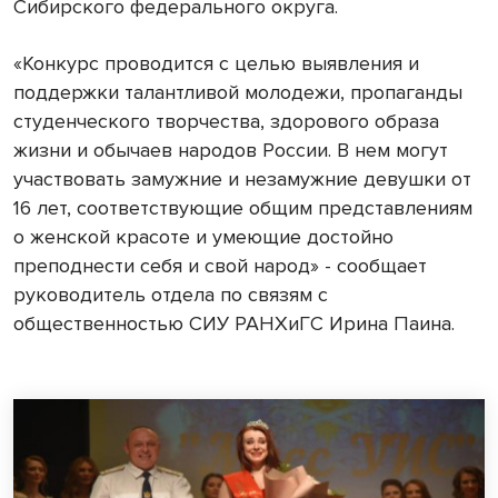
Сибирского федерального округа.
«Конкурс проводится с целью выявления и
поддержки талантливой молодежи, пропаганды
студенческого творчества, здорового образа
жизни и обычаев народов России. В нем могут
участвовать замужние и незамужние девушки от
16 лет, соответствующие общим представлениям
о женской красоте и умеющие достойно
преподнести себя и свой народ» - сообщает
руководитель отдела по связям с
общественностью СИУ РАНХиГС Ирина Паина.