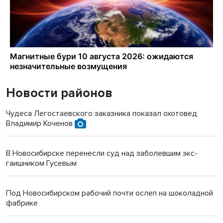
Новости районов
Чудеса Легостаевского заказника показал охотовед
Владимир Коченов
В Новосибирске перенесли суд над заболевшим экс-
гаишником Гусевым
Под Новосибирском рабочий почти ослеп на шоколадной
фабрике