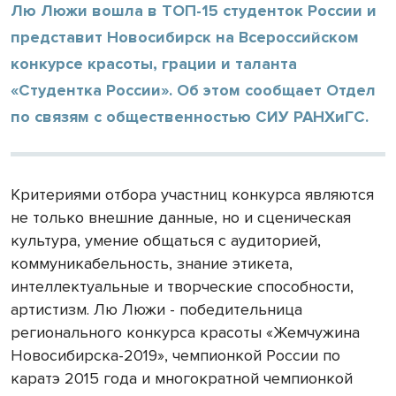
Лю Люжи вошла в ТОП-15 студенток России и
представит Новосибирск на Всероссийском
конкурсе красоты, грации и таланта
«Студентка России». Об этом сообщает Отдел
по связям с общественностью СИУ РАНХиГС.
Критериями отбора участниц конкурса являются
не только внешние данные, но и сценическая
культура, умение общаться с аудиторией,
коммуникабельность, знание этикета,
интеллектуальные и творческие способности,
артистизм. Лю Люжи - победительница
регионального конкурса красоты «Жемчужина
Новосибирска-2019», чемпионкой России по
каратэ 2015 года и многократной чемпионкой