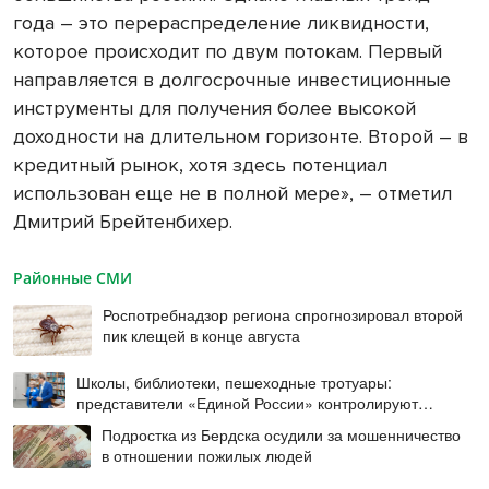
года – это перераспределение ликвидности,
которое происходит по двум потокам. Первый
направляется в долгосрочные инвестиционные
инструменты для получения более высокой
доходности на длительном горизонте. Второй – в
кредитный рынок, хотя здесь потенциал
использован еще не в полной мере», – отметил
Дмитрий Брейтенбихер.
Районные СМИ
Роспотребнадзор региона спрогнозировал второй
пик клещей в конце августа
Школы, библиотеки, пешеходные тротуары:
представители «Единой России» контролируют
работы на социальных объектах
Подростка из Бердска осудили за мошенничество
в отношении пожилых людей