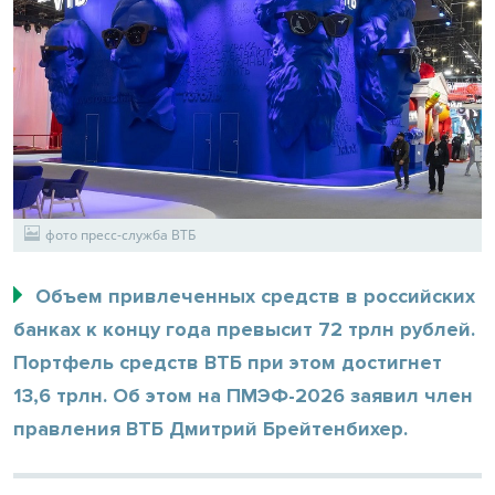
фото пресс-служба ВТБ
Объем привлеченных средств в российских
банках к концу года превысит 72 трлн рублей.
Портфель средств ВТБ при этом достигнет
13,6 трлн. Об этом на ПМЭФ-2026 заявил член
правления ВТБ Дмитрий Брейтенбихер.