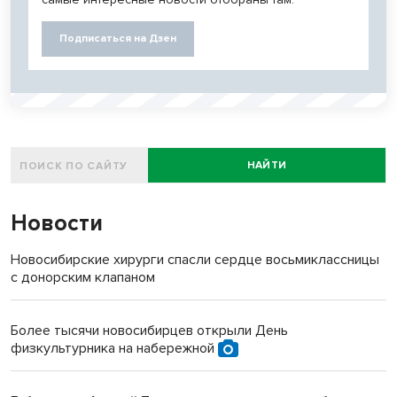
Подписаться на Дзен
НАЙТИ
Новости
Новосибирские хирурги спасли сердце восьмиклассницы
с донорским клапаном
Более тысячи новосибирцев открыли День
физкультурника на набережной