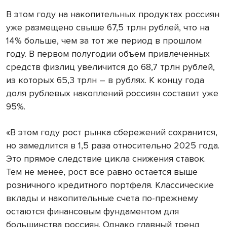
В этом году на накопительных продуктах россиян
уже размещено свыше 67,5 трлн рублей, что на
14% больше, чем за тот же период в прошлом
году. В первом полугодии объем привлеченных
средств физлиц увеличится до 68,7 трлн рублей,
из которых 65,3 трлн – в рублях. К концу года
доля рублевых накоплений россиян составит уже
95%.
«В этом году рост рынка сбережений сохранится,
но замедлится в 1,5 раза относительно 2025 года.
Это прямое следствие цикла снижения ставок.
Тем не менее, рост все равно остается выше
розничного кредитного портфеля. Классические
вклады и накопительные счета по-прежнему
остаются финансовым фундаментом для
большинства россиян. Однако главный тренд