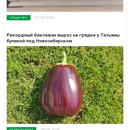
общество
05.08.2026
Рекордный баклажан вырос на грядке у Татьяны
Купиной под Новосибирском
развлечения
04.08.2026