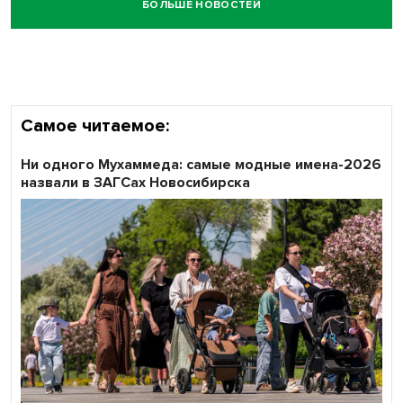
БОЛЬШЕ НОВОСТЕЙ
Самое читаемое:
Ни одного Мухаммеда: самые модные имена-2026
назвали в ЗАГСах Новосибирска