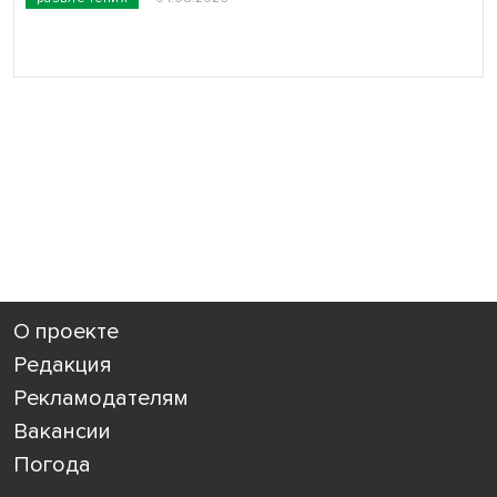
О проекте
Редакция
Рекламодателям
Вакансии
Погода