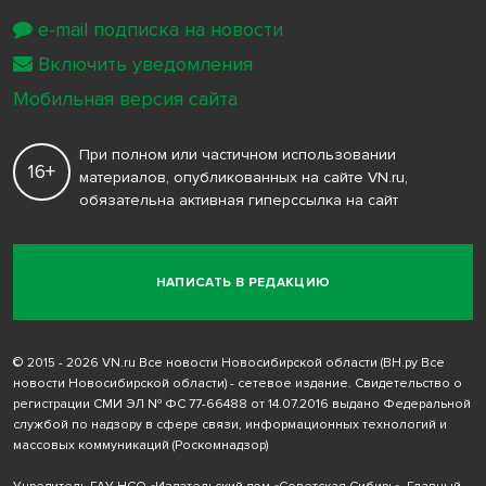
e-mail подписка на новости
Включить уведомления
Мобильная версия сайта
При полном или частичном использовании
16+
материалов, опубликованных на сайте VN.ru,
обязательна активная гиперссылка на сайт
НАПИСАТЬ В РЕДАКЦИЮ
© 2015 - 2026 VN.ru Все новости Новосибирской области (ВН.ру Все
новости Новосибирской области) - сетевое издание. Свидетельство о
регистрации СМИ ЭЛ № ФС 77-66488 от 14.07.2016 выдано Федеральной
службой по надзору в сфере связи, информационных технологий и
массовых коммуникаций (Роскомнадзор)