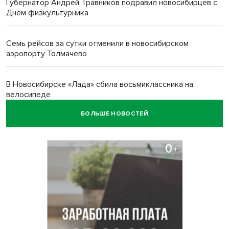
Губернатор Андрей Травников подравил новосибирцев с
Днем физкультурника
Семь рейсов за сутки отменили в новосибирском
аэропорту Толмачево
В Новосибирске «Лада» сбила восьмиклассника на
велосипеде
БОЛЬШЕ НОВОСТЕЙ