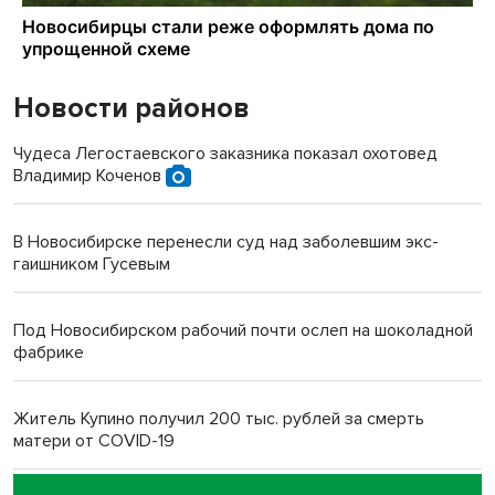
Новости районов
Чудеса Легостаевского заказника показал охотовед
Владимир Коченов
В Новосибирске перенесли суд над заболевшим экс-
гаишником Гусевым
Под Новосибирском рабочий почти ослеп на шоколадной
фабрике
Житель Купино получил 200 тыс. рублей за смерть
матери от COVID-19