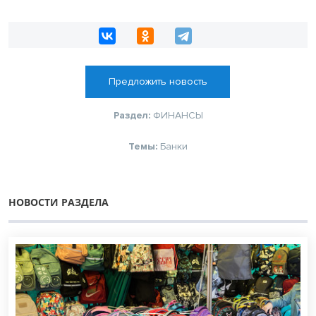
Предложить новость
Раздел:
ФИНАНСЫ
Темы:
Банки
НОВОСТИ РАЗДЕЛА