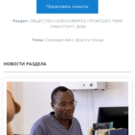
Предложить новость
Раздел:
ОБЩЕСТВО
НОВОСИБИРСК
ПРОИСШЕСТВИЯ
ТРАНСПОРТ
ДОМ
Темы:
Ситуация
Авто
Дороги
Улица
НОВОСТИ РАЗДЕЛА