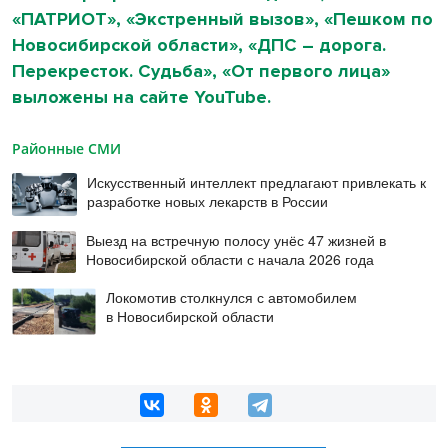
«ПАТРИОТ», «Экстренный вызов», «Пешком по
Новосибирской области», «ДПС – дорога.
Перекресток. Судьба», «От первого лица»
выложены на сайте YouTube.
Районные СМИ
Искусственный интеллект предлагают привлекать к
разработке новых лекарств в России
Выезд на встречную полосу унёс 47 жизней в
Новосибирской области с начала 2026 года
Локомотив столкнулся с автомобилем
в Новосибирской области