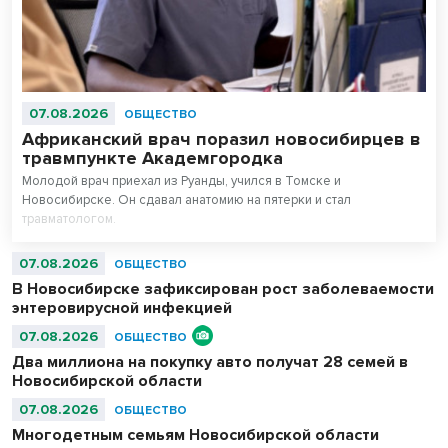
07.08.2026
ОБЩЕСТВО
Африканский врач поразил новосибирцев в
травмпункте Академгородка
Молодой врач приехал из Руанды, учился в Томске и
Новосибирске. Он сдавал анатомию на пятерки и стал
травматологом.
07.08.2026
ОБЩЕСТВО
В Новосибирске зафиксирован рост заболеваемости
энтеровирусной инфекцией
07.08.2026
ОБЩЕСТВО
Два миллиона на покупку авто получат 28 семей в
Новосибирской области
07.08.2026
ОБЩЕСТВО
Многодетным семьям Новосибирской области