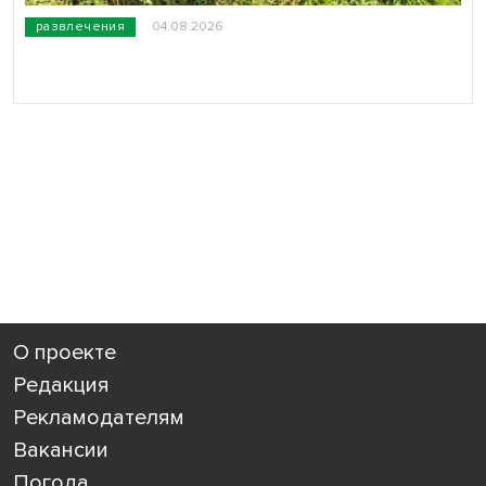
развлечения
04.08.2026
О проекте
Редакция
Рекламодателям
Вакансии
Погода