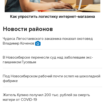
Новости районов
Чудеса Легостаевского заказника показал охотовед
Владимир Коченов
В Новосибирске перенесли суд над заболевшим экс-
гаишником Гусевым
Под Новосибирском рабочий почти ослеп на шоколадной
фабрике
Житель Купино получил 200 тыс. рублей за смерть
матери от COVID-19