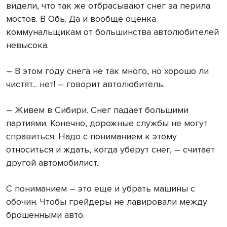
видели, что так же отбрасывают снег за перила
мостов. В Обь. Да и вообще оценка
коммунальщикам от большинства автолюбителей
невысока.
– В этом году снега не так много, но хорошо ли
чистят... нет! – говорит автолюбитель.
– Живем в Сибири. Снег падает большими
партиями. Конечно, дорожные службы не могут
справиться. Надо с пониманием к этому
относиться и ждать, когда уберут снег, – считает
другой автомобилист.
С пониманием – это еще и убрать машины с
обочин. Чтобы грейдеры не лавировали между
брошенными авто.