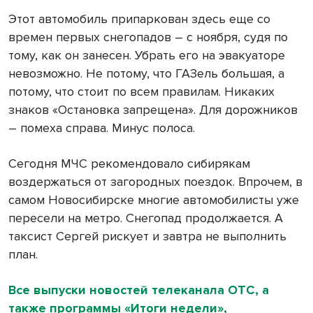
Этот автомобиль припаркован здесь еще со
времен первых снегопадов – с ноября, судя по
тому, как он занесен. Убрать его на эвакуаторе
невозможно. Не потому, что ГАЗель большая, а
потому, что стоит по всем правилам. Никаких
знаков «Остановка запрещена». Для дорожников
– помеха справа. Минус полоса.
Сегодня МЧС рекомендовало сибирякам
воздержаться от загородных поездок. Впрочем, в
самом Новосибирске многие автомобилисты уже
пересели на метро. Снегопад продолжается. А
таксист Сергей рискует и завтра не выполнить
план.
Все выпуски новостей телеканала ОТС, а
также программы «Итоги недели»,