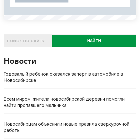
НАЙТИ
Новости
Годовалый ребёнок оказался заперт в автомобиле в
Новосибирске
Всем миром: жители новосибирской деревни помогли
найти пропавшего мальчика
Новосибирцам объяснили новые правила сверхурочной
работы