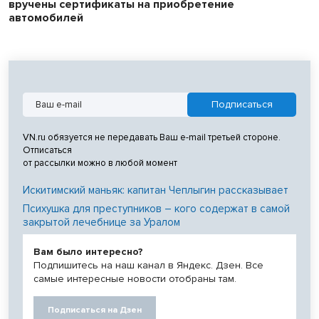
вручены сертификаты на приобретение
автомобилей
VN.ru обязуется не передавать Ваш e-mail третьей стороне.
Отписаться
от рассылки можно в любой момент
Искитимский маньяк: капитан Чеплыгин рассказывает
Психушка для преступников – кого содержат в самой
закрытой лечебнице за Уралом
Вам было интересно?
Подпишитесь на наш канал в Яндекс. Дзен. Все
самые интересные новости отобраны там.
Подписаться на Дзен