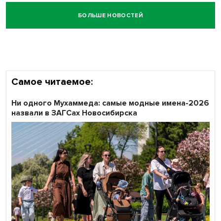
БОЛЬШЕ НОВОСТЕЙ
Самое читаемое:
Ни одного Мухаммеда: самые модные имена-2026
назвали в ЗАГСах Новосибирска