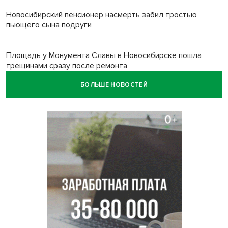
Новосибирский пенсионер насмерть забил тростью
пьющего сына подруги
Площадь у Монумента Славы в Новосибирске пошла
трещинами сразу после ремонта
БОЛЬШЕ НОВОСТЕЙ