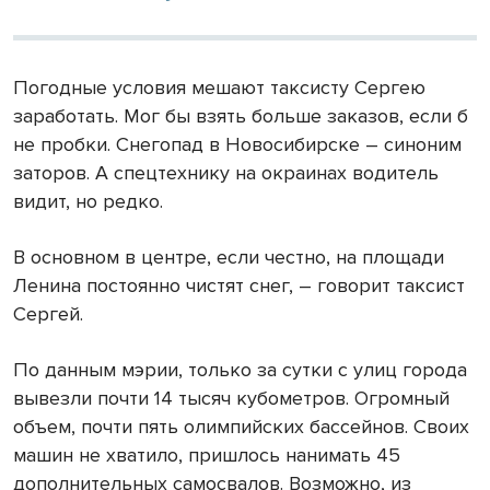
Погодные условия мешают таксисту Сергею
заработать. Мог бы взять больше заказов, если б
не пробки. Снегопад в Новосибирске – синоним
заторов. А спецтехнику на окраинах водитель
видит, но редко.
В основном в центре, если честно, на площади
Ленина постоянно чистят снег, – говорит таксист
Сергей.
По данным мэрии, только за сутки с улиц города
вывезли почти 14 тысяч кубометров. Огромный
объем, почти пять олимпийских бассейнов. Своих
машин не хватило, пришлось нанимать 45
дополнительных самосвалов. Возможно, из