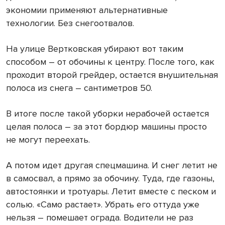
экономии применяют альтернативные
технологии. Без снегоотвалов.
На улице Вертковская убирают вот таким
способом – от обочины к центру. После того, как
проходит второй грейдер, остается внушительная
полоса из снега – сантиметров 50.
В итоге после такой уборки нерабочей остается
целая полоса – за этот бордюр машины просто
не могут переехать.
А потом идет другая спецмашина. И снег летит не
в самосвал, а прямо за обочину. Туда, где газоны,
автостоянки и тротуары. Летит вместе с песком и
солью. «Само растает». Убрать его оттуда уже
нельзя – помешает ограда. Водители не раз