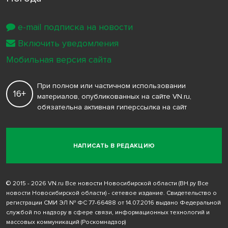
e-mail подписка на новости
Включить уведомления
Мобильная версия сайта
При полном или частичном использовании
16+
материалов, опубликованных на сайте VN.ru,
обязательна активная гиперссылка на сайт
НАПИСАТЬ В РЕДАКЦИЮ
© 2015 - 2026 VN.ru Все новости Новосибирской области (ВН.ру Все
новости Новосибирской области) - сетевое издание. Свидетельство о
регистрации СМИ ЭЛ № ФС 77-66488 от 14.07.2016 выдано Федеральной
службой по надзору в сфере связи, информационных технологий и
массовых коммуникаций (Роскомнадзор)