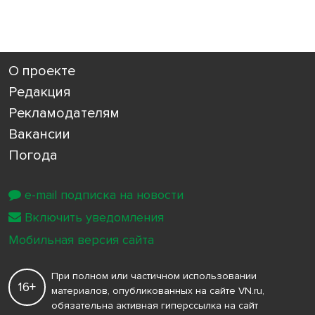
О проекте
Редакция
Рекламодателям
Вакансии
Погода
e-mail подписка на новости
Включить уведомления
Мобильная версия сайта
При полном или частичном использовании
16+
материалов, опубликованных на сайте VN.ru,
обязательна активная гиперссылка на сайт