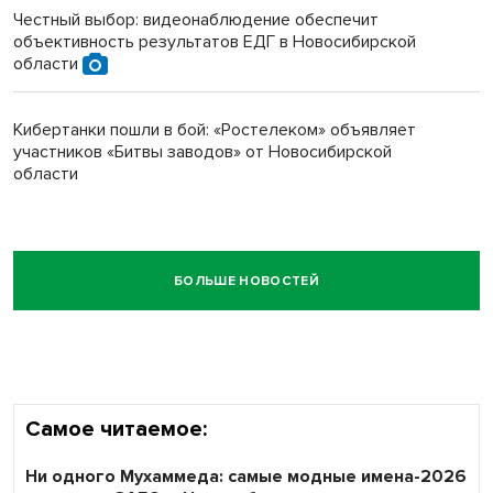
Честный выбор: видеонаблюдение обеспечит
объективность результатов ЕДГ в Новосибирской
области
Кибертанки пошли в бой: «Ростелеком» объявляет
участников «Битвы заводов» от Новосибирской
области
БОЛЬШЕ НОВОСТЕЙ
Самое читаемое:
Ни одного Мухаммеда: самые модные имена-2026