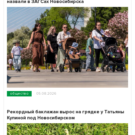
назвали в ЗАГСах Новосибирска
общество
05.08.2026
Рекордный баклажан вырос на грядке у Татьяны
Купиной под Новосибирском