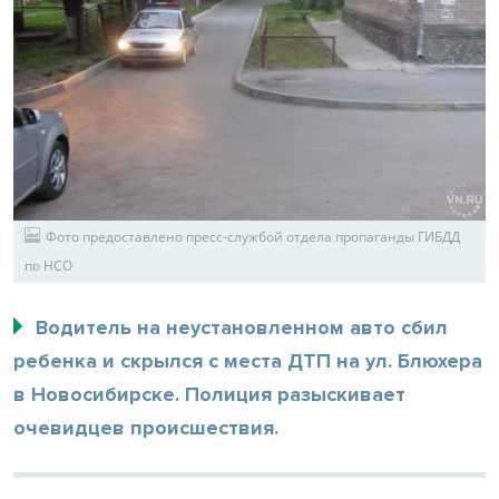
Фото предоставлено пресс-службой отдела пропаганды ГИБДД
по НСО
Водитель на неустановленном авто сбил
ребенка и скрылся с места ДТП на ул. Блюхера
в Новосибирске. Полиция разыскивает
очевидцев происшествия.