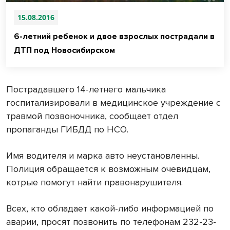
15.08.2016
6-летний ребенок и двое взрослых пострадали в
ДТП под Новосибирском
Пострадавшего 14-летнего мальчика
госпитализировали в медицинское учреждение с
травмой позвоночника, сообщает отдел
пропаганды ГИБДД по НСО.
Имя водителя и марка авто неустановленны.
Полиция обращается к возможным очевидцам,
котрые помогут найти правонарушителя.
Всех, кто обладает какой-либо информацией по
аварии, просят позвонить по телефонам 232-23-