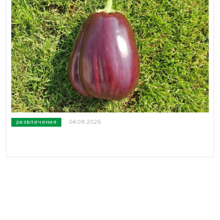
развлечения
04.08.2026