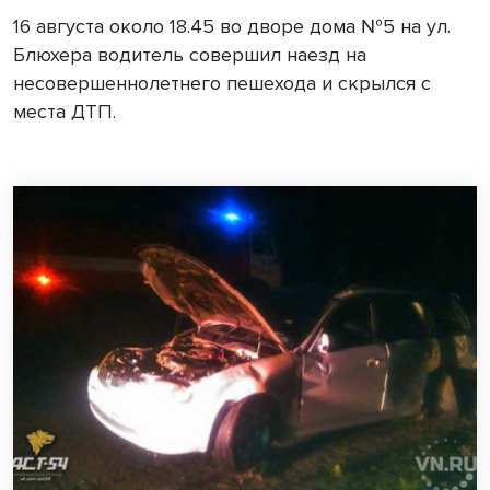
16 августа около 18.45 во дворе дома №5 на ул.
Блюхера водитель совершил наезд на
несовершеннолетнего пешехода и скрылся с
места ДТП.