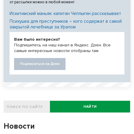
от рассылки можно в любой момент
Искитимский маньяк: капитан Чеплыгин рассказывает
Психушка для преступников – кого содержат в самой
закрытой лечебнице за Уралом
Вам было интересно?
Подпишитесь на наш канал в Яндекс. Дзен. Все
самые интересные новости отобраны там.
Подписаться на Дзен
НАЙТИ
Новости