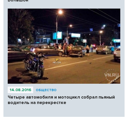
Большой
14.08.2016
ОБЩЕСТВО
Четыре автомобиля и мотоцикл собрал пьяный
водитель на перекрестке