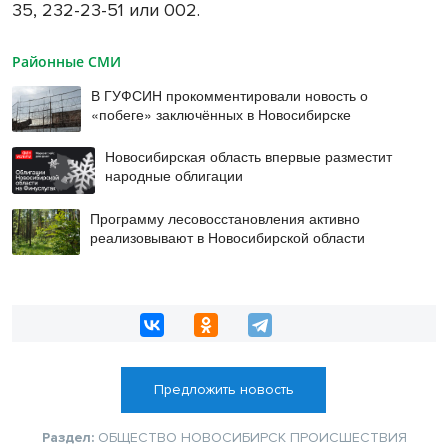
35, 232-23-51 или 002.
Районные СМИ
В ГУФСИН прокомментировали новость о
«побеге» заключённых в Новосибирске
Новосибирская область впервые разместит
народные облигации
Программу лесовосстановления активно
реализовывают в Новосибирской области
Предложить новость
Раздел:
ОБЩЕСТВО
НОВОСИБИРСК
ПРОИСШЕСТВИЯ