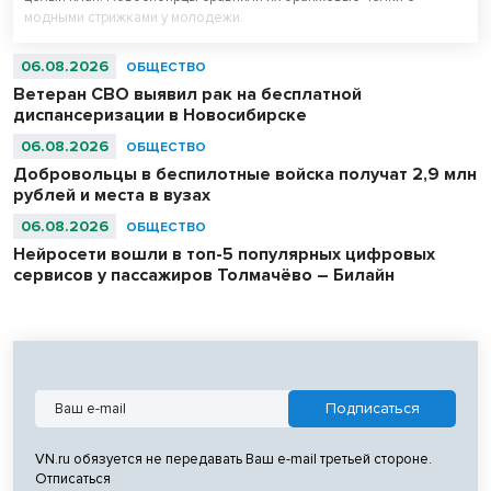
модными стрижками у молодежи.
06.08.2026
ОБЩЕСТВО
Ветеран СВО выявил рак на бесплатной
диспансеризации в Новосибирске
06.08.2026
ОБЩЕСТВО
Добровольцы в беспилотные войска получат 2,9 млн
рублей и места в вузах
06.08.2026
ОБЩЕСТВО
Нейросети вошли в топ-5 популярных цифровых
сервисов у пассажиров Толмачёво – Билайн
VN.ru обязуется не передавать Ваш e-mail третьей стороне.
Отписаться