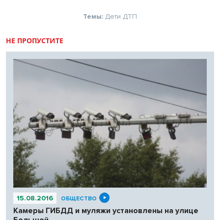
Темы:
Дети
ДТП
НЕ ПРОПУСТИТЕ
15.08.2016
ОБЩЕСТВО
Камеры ГИБДД и муляжи установлены на улице