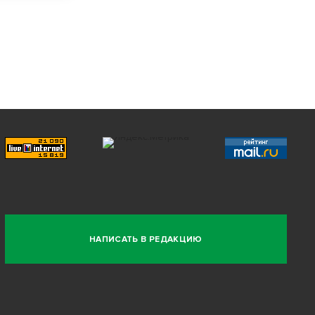
НАПИСАТЬ В РЕДАКЦИЮ