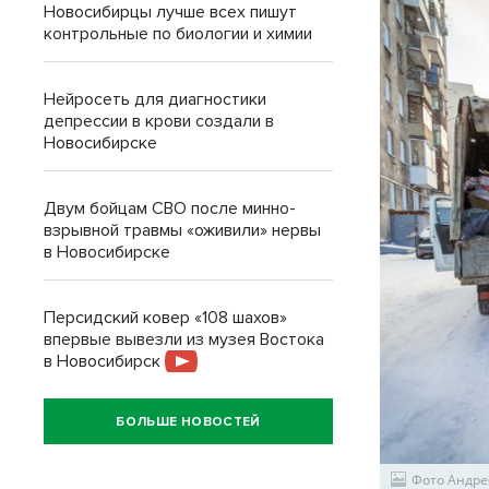
Новосибирцы лучше всех пишут
контрольные по биологии и химии
Нейросеть для диагностики
депрессии в крови создали в
Новосибирске
Двум бойцам СВО после минно-
взрывной травмы «оживили» нервы
в Новосибирске
Персидский ковер «108 шахов»
впервые вывезли из музея Востока
в Новосибирск
БОЛЬШЕ НОВОСТЕЙ
Фото Андре