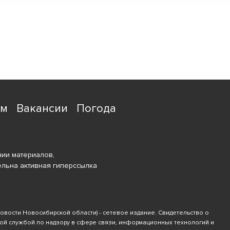
ям
Вакансии
Погода
ии материалов,
ельна активная гиперссылка
новости Новосибирской области) - сетевое издание. Свидетельство о
ной службой по надзору в сфере связи, информационных технологий и