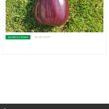
развлечения
04.08.2026