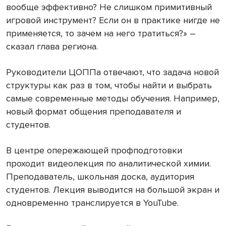
вообще эффективно? Не слишком примитивный
игровой инструмент? Если он в практике нигде не
применяется, то зачем на него тратиться?» –
сказал глава региона.
Руководители ЦОППа отвечают, что задача новой
структуры как раз в том, чтобы найти и выбрать
самые современные методы обучения. Например,
новый формат общения преподавателя и
студентов.
В центре опережающей профподготовки
проходит видеолекция по аналитической химии.
Преподаватель, школьная доска, аудитория
студентов. Лекция выводится на большой экран и
одновременно транслируется в YouTube.