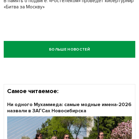
В память о подвиге: «Ростелеком» проведет кибертурнир
«Битва за Москву»
БОЛЬШЕ НОВОСТЕЙ
Самое читаемое:
Ни одного Мухаммеда: самые модные имена-2026
назвали в ЗАГСах Новосибирска