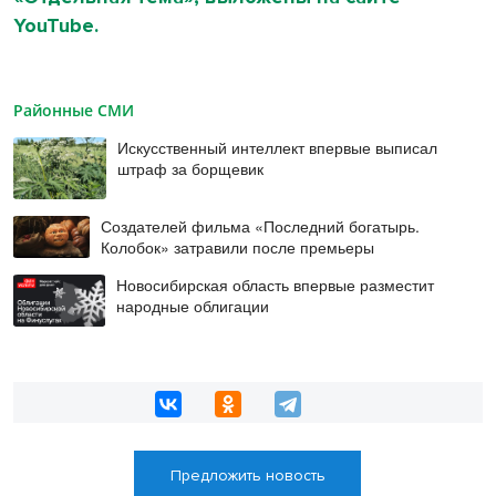
YouTube.
Районные СМИ
Искусственный интеллект впервые выписал
штраф за борщевик
Создателей фильма «Последний богатырь.
Колобок» затравили после премьеры
Новосибирская область впервые разместит
народные облигации
Предложить новость