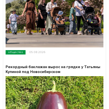
общество
05.08.2026
Рекордный баклажан вырос на грядке у Татьяны
Купиной под Новосибирском