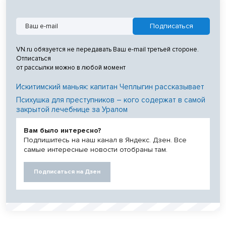
VN.ru обязуется не передавать Ваш e-mail третьей стороне.
Отписаться
от рассылки можно в любой момент
Искитимский маньяк: капитан Чеплыгин рассказывает
Психушка для преступников – кого содержат в самой
закрытой лечебнице за Уралом
Вам было интересно?
Подпишитесь на наш канал в Яндекс. Дзен. Все
самые интересные новости отобраны там.
Подписаться на Дзен