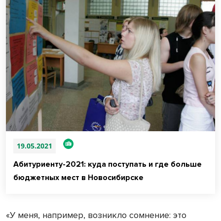
19.05.2021
Абитуриенту-2021: куда поступать и где больше
бюджетных мест в Новосибирске
«У меня, например, возникло сомнение: это