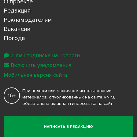
О проекте
Редакция
Рекламодателям
Вакансии
Погода
e-mail подписка на новости
Включить уведомления
Мобильная версия сайта
При полном или частичном использовании
16+
материалов, опубликованных на сайте VN.ru,
обязательна активная гиперссылка на сайт
НАПИСАТЬ В РЕДАКЦИЮ