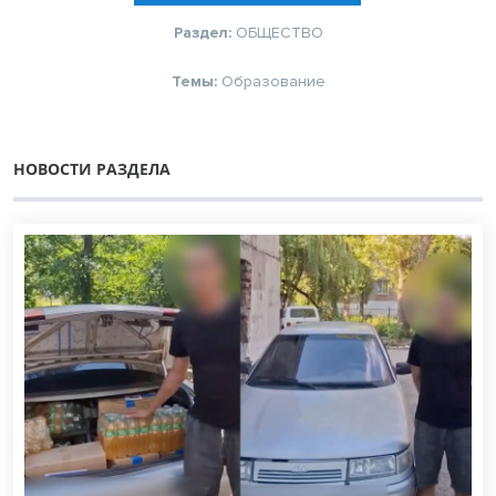
Раздел:
ОБЩЕСТВО
Темы:
Образование
НОВОСТИ РАЗДЕЛА