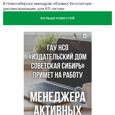
В Новосибирске минздрав объявил бесплатную
диспансеризацию для 65-летних
БОЛЬШЕ НОВОСТЕЙ