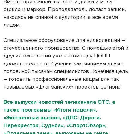
Вместо привычной школьной доски и мела –
стекло и маркер. Преподаватель делает записи,
находясь не спиной к аудитории, а все время
лицом.
Специальное оборудование для видеолекций –
отечественного производства. С помощью этой и
других технологий уже в этом году ЦОПП
должен помочь в обучении как минимум двум с
половиной тысячам специалистов. Конечная цель
– готовить профессиональные кадры для так
называемых «флагманских» проектов региона.
Все выпуски новостей телеканала ОТС, а
также программы «Итоги недели»,
«Экстренный вызов», «ДПС: Дорога.
Перекресток. Судьба», «СпортОбзор»,
«Отдельная тема», выложены на сайте