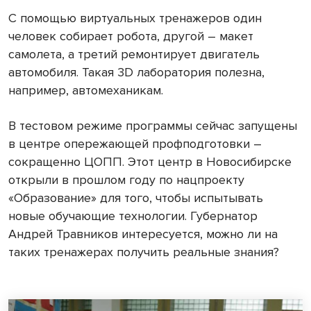
С помощью виртуальных тренажеров один
человек собирает робота, другой – макет
самолета, а третий ремонтирует двигатель
автомобиля. Такая 3D лаборатория полезна,
например, автомеханикам.
В тестовом режиме программы сейчас запущены
в центре опережающей профподготовки –
сокращенно ЦОПП. Этот центр в Новосибирске
открыли в прошлом году по нацпроекту
«Образование» для того, чтобы испытывать
новые обучающие технологии. Губернатор
Андрей Травников интересуется, можно ли на
таких тренажерах получить реальные знания?