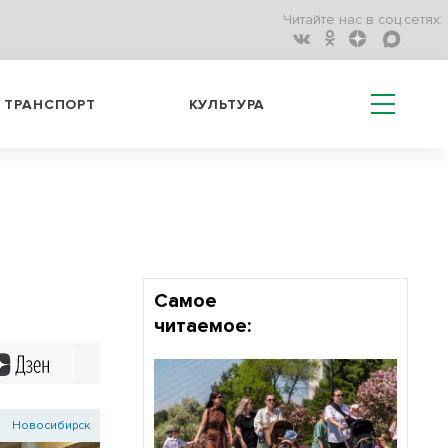
Читайте нас в соц.сетях:
ТРАНСПОРТ
КУЛЬТУРА
Самое
читаемое:
Дзен
Новосибирск