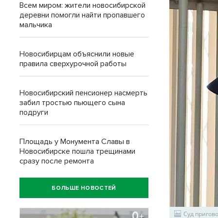
Всем миром: жители новосибирской
деревни помогли найти пропавшего
мальчика
Новосибирцам объяснили новые
правила сверхурочной работы
Новосибирский пенсионер насмерть
забил тростью пьющего сына
подруги
Площадь у Монумента Славы в
Новосибирске пошла трещинами
сразу после ремонта
БОЛЬШЕ НОВОСТЕЙ
Суд пригово