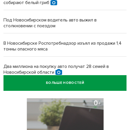
собирают белый гриб
Под Новосибирском водитель авто выжил в
столкновении с поездом
В Новосибирске Роспотребнадзор изъял из продажи 1,4
тонны опасного мяса
Два миллиона на покупку авто получат 28 семей в
Новосибирской области
БОЛЬШЕ НОВОСТЕЙ