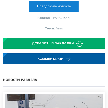
Предложить новость
Раздел:
ТРАНСПОРТ
Темы:
Авто
ДОБАВИТЬ В ЗАКЛАДКИ
КОММЕНТАРИИ
НОВОСТИ РАЗДЕЛА