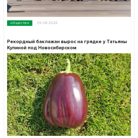
общество
05.08.2026
Рекордный баклажан вырос на грядке у Татьяны
Купиной под Новосибирском