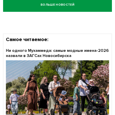
БОЛЬШЕ НОВОСТЕЙ
Самое читаемое:
Ни одного Мухаммеда: самые модные имена-2026
назвали в ЗАГСах Новосибирска