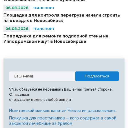
06.08.2026
ТРАНСПОРТ
Площадки для контроля перегруза начали строить
на въездах в Новосибирск
06.08.2026
ТРАНСПОРТ
Подрядчика для ремонта подпорной стены на
Ипподромской ищут в Новосибирске
VN.ru обязуется не передавать Ваш e-mail третьей стороне.
Отписаться
от рассылки можно в любой момент
Искитимский маньяк: капитан Чеплыгин рассказывает
Психушка для преступников – кого содержат в самой
закрытой лечебнице за Уралом