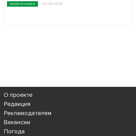
развлечения
04.08.2026
О проекте
Редакция
Рекламодателям
Вакансии
Погода