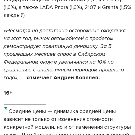
(1,6%), а также LADA Priora (1,6%), 2107 и Granta (1,5%
каждый).
«Несмотря на достаточно осторожные ожидания
на этот год, рынок автомобилей с пробегом
демонстрирует позитивную динамику. За 5
прошедших месяцев спрос в Сибирском
Федеральном округе увеличился на 10% по
сравнению с аналогичным периодом прошлого
года»,
—
отмечает Андрей Ковалев.
16+
[1]
Средние цены — динамика средней цены
зависит не только от изменения стоимости
конкретной модели, но и от изменения структуры
рынка. Чем больше в продаже доступных версий