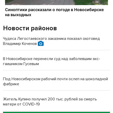
Новости районов
Чудеса Легостаевского заказника показал охотовед
Владимир Коченов
В Новосибирске перенесли суд над заболевшим экс-
гаишником Гусевым
Под Новосибирском рабочий почти ослеп на шоколадной
фабрике
Житель Купино получил 200 тыс. рублей за смерть
матери от COVID-19