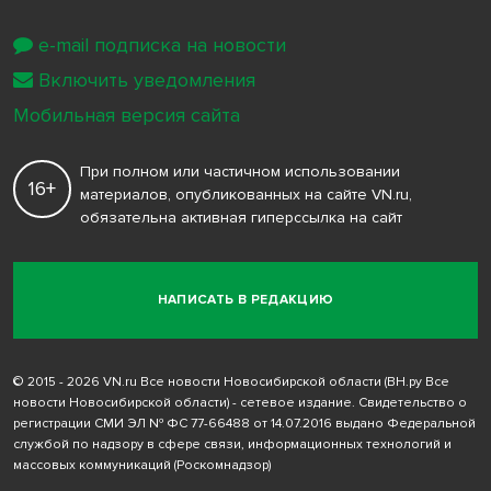
e-mail подписка на новости
Включить уведомления
Мобильная версия сайта
При полном или частичном использовании
16+
материалов, опубликованных на сайте VN.ru,
обязательна активная гиперссылка на сайт
НАПИСАТЬ В РЕДАКЦИЮ
© 2015 - 2026 VN.ru Все новости Новосибирской области (ВН.ру Все
новости Новосибирской области) - сетевое издание. Свидетельство о
регистрации СМИ ЭЛ № ФС 77-66488 от 14.07.2016 выдано Федеральной
службой по надзору в сфере связи, информационных технологий и
массовых коммуникаций (Роскомнадзор)