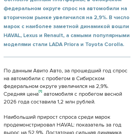
федеральном округе спрос на автомобили на
вторичном рынке увеличился на 2,9%. В число
марок с наиболее заметной динамикой вошли
HAVAL, Lexus и Renault, а самыми популярными
моделями стали LADA Priora и Toyota Corolla.
По данным Авито Авто, за прошедший год спрос
на автомобили с пробегом в Сибирском
федеральном округе увеличился на 2,9%.
[1]
Средняя цена
автомобиля с пробегом весной
2026 года составила 1,2 млн рублей.
Наибольший прирост спроса среди марок
продемонстрировал HAVAL: показатель за год
вырос на 52,9%. Достаточно сильная динамика