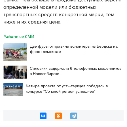
определенной модели или бюджетных
транспортных средств конкретной марки, тем
ниже и их средняя цена.
Районные СМИ
Две фуры отправили волонтеры из Бердска на
фронт землякам
Силовики задержали 6 телефонных мошенников
в Новосибирске
Четыре проекта от усть-таркцев победили в
конкурсе “Со мной регион успешнее”