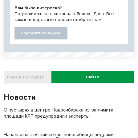
Вам было интересно?
Подпишитесь на наш канал в Яндекс. Дзен. Все
самые интересные новости отобраны там.
Подписаться на Дзен
НАЙТИ
Новости
О пустырях в центре Новосибирска из-за лимита
площади КРТ предупредили эксперты
Начался настоящий сезон: новосибирцы ведрами